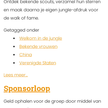
Ontdek bekende scouts, verzamel hun sterren
en maak daarna je eigen jungle-afdruk voor
de walk of fame.
Getagged onder
Welkom in de jungle
Bekende vrouwen
China
Verenigde Staten
Lees meer...
Sponsorloop
Geld ophalen voor de groep door middel van