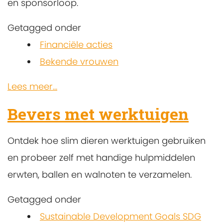
en sponsorloop.
Getagged onder
Financiële acties
Bekende vrouwen
Lees meer...
Bevers met werktuigen
Ontdek hoe slim dieren werktuigen gebruiken
en probeer zelf met handige hulpmiddelen
erwten, ballen en walnoten te verzamelen.
Getagged onder
Sustainable Development Goals SDG