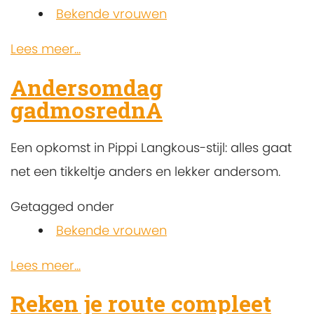
Bekende vrouwen
Lees meer...
Andersomdag
gadmosrednA
Een opkomst in Pippi Langkous-stijl: alles gaat
net een tikkeltje anders en lekker andersom.
Getagged onder
Bekende vrouwen
Lees meer...
Reken je route compleet