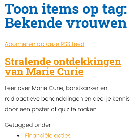
Toon items op tag:
Bekende vrouwen
Abonneren op deze RSS feed
Stralende ontdekkingen
van Marie Curie
Leer over Marie Curie, borstkanker en
radioactieve behandelingen en deel je kennis
door een poster of quiz te maken.
Getagged onder
Financiële acties