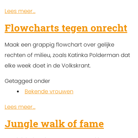
Lees meer...
Flowcharts tegen onrecht
Maak een grappig flowchart over gelijke
rechten of milieu, zoals Katinka Polderman dat
elke week doet in de Volkskrant.
Getagged onder
Bekende vrouwen
Lees meer...
Jungle walk of fame