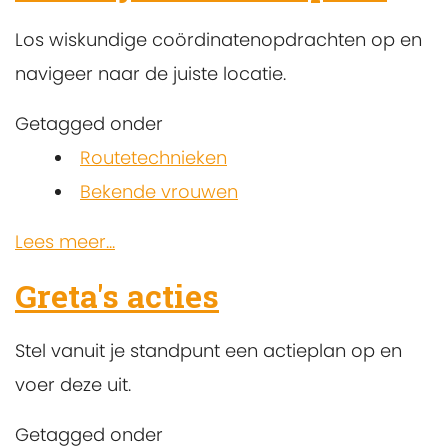
Los wiskundige coördinatenopdrachten op en
navigeer naar de juiste locatie.
Getagged onder
Routetechnieken
Bekende vrouwen
Lees meer...
Greta's acties
Stel vanuit je standpunt een actieplan op en
voer deze uit.
Getagged onder