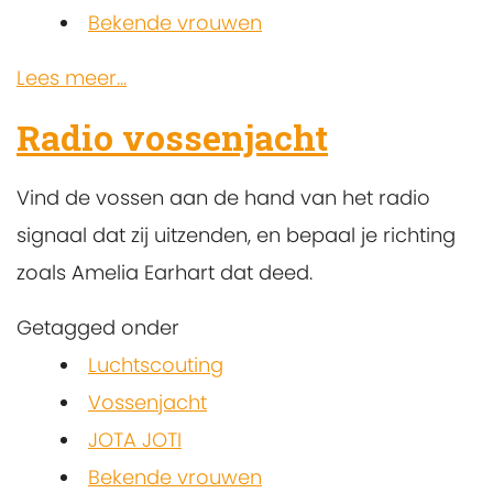
Bekende vrouwen
Lees meer...
Radio vossenjacht
Vind de vossen aan de hand van het radio
signaal dat zij uitzenden, en bepaal je richting
zoals Amelia Earhart dat deed.
Getagged onder
Luchtscouting
Vossenjacht
JOTA JOTI
Bekende vrouwen