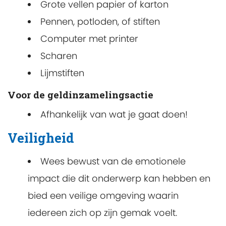
Grote vellen papier of karton
Pennen, potloden, of stiften
Computer met printer
Scharen
Lijmstiften
Voor de geldinzamelingsactie
Afhankelijk van wat je gaat doen!
Veiligheid
Wees bewust van de emotionele
impact die dit onderwerp kan hebben en
bied een veilige omgeving waarin
iedereen zich op zijn gemak voelt.