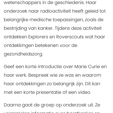
wetenschappers in de geschiedenis. Haar
onderzoek naar radioactiviteit heeft geleid tot
belangrijke medische toepassingen, zoals de
bestrijding van kanker. Tijdens deze activiteit
ontdekken Explorers en Roverscouts wat haar
ontdekkingen betekenen voor de
gezondheidszorg.
Geef een korte introductie over Marie Curie en
haar werk. Bespreek wie ze was en waarom
haar ontdekkingen zo belangrijk zijn. Dit kan
met een korte presentatie of een video.
Daarna gaat de groep op onderzoek uit. Ze