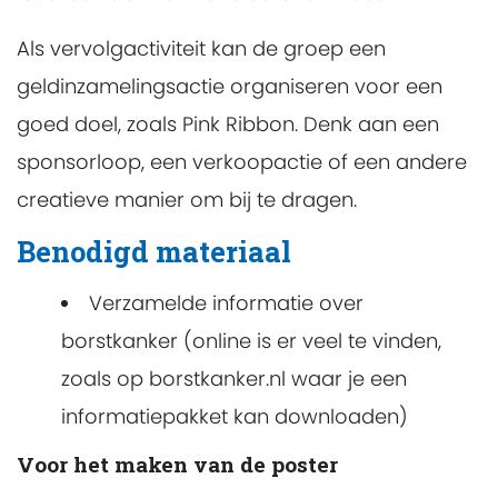
Als vervolgactiviteit kan de groep een
geldinzamelingsactie organiseren voor een
goed doel, zoals Pink Ribbon. Denk aan een
sponsorloop, een verkoopactie of een andere
creatieve manier om bij te dragen.
Benodigd materiaal
Verzamelde informatie over
borstkanker (online is er veel te vinden,
zoals op borstkanker.nl waar je een
informatiepakket kan downloaden)
Voor het maken van de poster