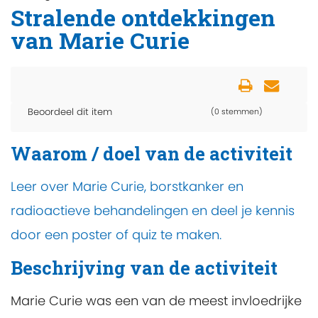
Stralende ontdekkingen
van Marie Curie
Beoordeel dit item
(0 stemmen)
Waarom / doel van de activiteit
Leer over Marie Curie, borstkanker en
radioactieve behandelingen en deel je kennis
door een poster of quiz te maken.
Beschrijving van de activiteit
Marie Curie was een van de meest invloedrijke