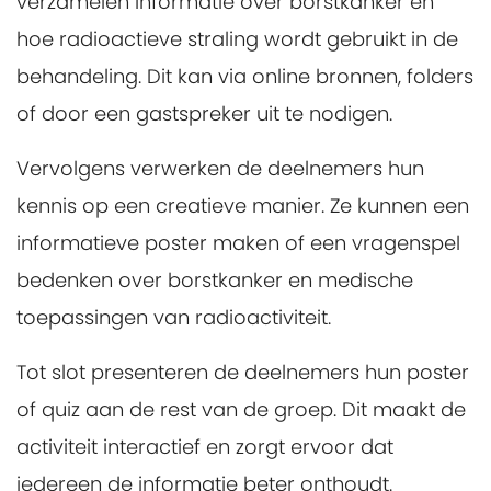
verzamelen informatie over borstkanker en
hoe radioactieve straling wordt gebruikt in de
behandeling. Dit kan via online bronnen, folders
of door een gastspreker uit te nodigen.
Vervolgens verwerken de deelnemers hun
kennis op een creatieve manier. Ze kunnen een
informatieve poster maken of een vragenspel
bedenken over borstkanker en medische
toepassingen van radioactiviteit.
Tot slot presenteren de deelnemers hun poster
of quiz aan de rest van de groep. Dit maakt de
activiteit interactief en zorgt ervoor dat
iedereen de informatie beter onthoudt.