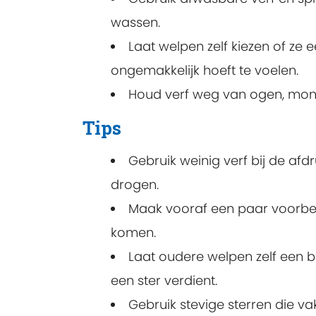
wassen.
Laat welpen zelf kiezen of ze
ongemakkelijk hoeft te voelen.
Houd verf weg van ogen, mond
Tips
Gebruik weinig verf bij de afd
drogen.
Maak vooraf een paar voorbee
komen.
Laat oudere welpen zelf een 
een ster verdient.
Gebruik stevige sterren die v