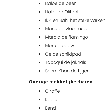
Baloe de beer
Hathi de Olifant
Ikki en Sahi het stekelvarken
Mang de vleermuis
Marala de flamingo
Mor de pauw
Oe de schildpad
Tabaqui de jakhals
Shere Khan de tijger
Overige makkelijke dieren
Giraffe
Koala
Eend