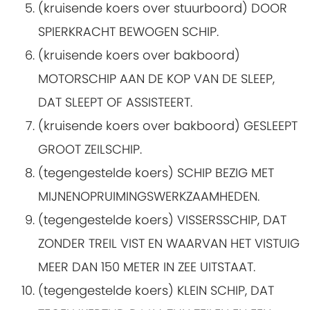
(kruisende koers over stuurboord) DOOR
SPIERKRACHT BEWOGEN SCHIP.
(kruisende koers over bakboord)
MOTORSCHIP AAN DE KOP VAN DE SLEEP,
DAT SLEEPT OF ASSISTEERT.
(kruisende koers over bakboord) GESLEEPT
GROOT ZEILSCHIP.
(tegengestelde koers) SCHIP BEZIG MET
MIJNENOPRUIMINGSWERKZAAMHEDEN.
(tegengestelde koers) VISSERSSCHIP, DAT
ZONDER TREIL VIST EN WAARVAN HET VISTUIG
MEER DAN 150 METER IN ZEE UITSTAAT.
(tegengestelde koers) KLEIN SCHIP, DAT