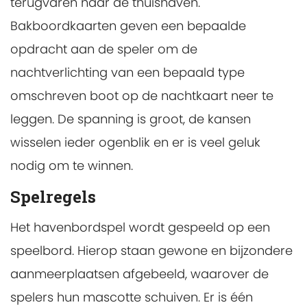
terugvaren naar de thuishaven.
Bakboordkaarten geven een bepaalde
opdracht aan de speler om de
nachtverlichting van een bepaald type
omschreven boot op de nachtkaart neer te
leggen. De spanning is groot, de kansen
wisselen ieder ogenblik en er is veel geluk
nodig om te winnen.
Spelregels
Het havenbordspel wordt gespeeld op een
speelbord. Hierop staan gewone en bijzondere
aanmeerplaatsen afgebeeld, waarover de
spelers hun mascotte schuiven. Er is één