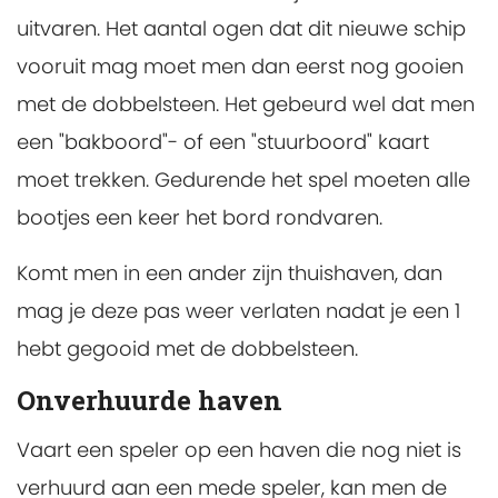
uitvaren. Het aantal ogen dat dit nieuwe schip
vooruit mag moet men dan eerst nog gooien
met de dobbelsteen. Het gebeurd wel dat men
een "bakboord"- of een "stuurboord" kaart
moet trekken. Gedurende het spel moeten alle
bootjes een keer het bord rondvaren.
Komt men in een ander zijn thuishaven, dan
mag je deze pas weer verlaten nadat je een 1
hebt gegooid met de dobbelsteen.
Onverhuurde haven
Vaart een speler op een haven die nog niet is
verhuurd aan een mede speler, kan men de