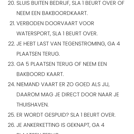
SLUIS BUITEN BEDRIJF, SLA 1 BEURT OVER OF
NEEM EEN BAKBOORDKAART.
VERBODEN DOORVAART VOOR
WATERSPORT, SLA 1 BEURT OVER.
JE HEBT LAST VAN TEGENSTROMING, GA 4
PLAATSEN TERUG.
GA 5 PLAATSEN TERUG OF NEEM EEN
BAKBOORD KAART.
NIEMAND VAART ER ZO GOED ALS JIJ,
DAAROM MAG JE DIRECT DOOR NAAR JE
THUISHAVEN.
ER WORDT GESPUID? SLA 1 BEURT OVER.
JE ANKERKETTING IS GEKNAPT, GA 4