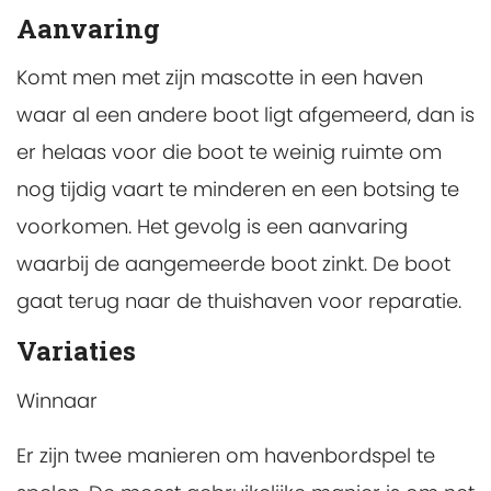
Aanvaring
Komt men met zijn mascotte in een haven
waar al een andere boot ligt afgemeerd, dan is
er helaas voor die boot te weinig ruimte om
nog tijdig vaart te minderen en een botsing te
voorkomen. Het gevolg is een aanvaring
waarbij de aangemeerde boot zinkt. De boot
gaat terug naar de thuishaven voor reparatie.
Variaties
Winnaar
Er zijn twee manieren om havenbordspel te