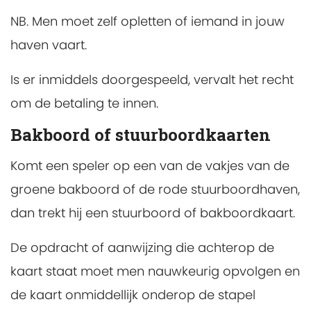
NB. Men moet zelf opletten of iemand in jouw
haven vaart.
Is er inmiddels doorgespeeld, vervalt het recht
om de betaling te innen.
Bakboord of stuurboordkaarten
Komt een speler op een van de vakjes van de
groene bakboord of de rode stuurboordhaven,
dan trekt hij een stuurboord of bakboordkaart.
De opdracht of aanwijzing die achterop de
kaart staat moet men nauwkeurig opvolgen en
de kaart onmiddellijk onderop de stapel