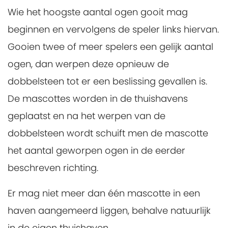
Wie het hoogste aantal ogen gooit mag
beginnen en vervolgens de speler links hiervan.
Gooien twee of meer spelers een gelijk aantal
ogen, dan werpen deze opnieuw de
dobbelsteen tot er een beslissing gevallen is.
De mascottes worden in de thuishavens
geplaatst en na het werpen van de
dobbelsteen wordt schuift men de mascotte
het aantal geworpen ogen in de eerder
beschreven richting.
Er mag niet meer dan één mascotte in een
haven aangemeerd liggen, behalve natuurlijk
in de eigen thuishaven.