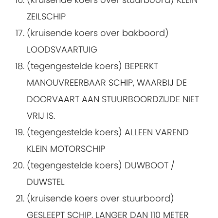
ZEILSCHIP
(kruisende koers over bakboord)
LOODSVAARTUIG
(tegengestelde koers) BEPERKT
MANOUVREERBAAR SCHIP, WAARBIJ DE
DOORVAART AAN STUURBOORDZIJDE NIET
VRIJ IS.
(tegengestelde koers) ALLEEN VAREND
KLEIN MOTORSCHIP
(tegengestelde koers) DUWBOOT /
DUWSTEL
(kruisende koers over stuurboord)
GESLEEPT SCHIP, LANGER DAN 110 METER