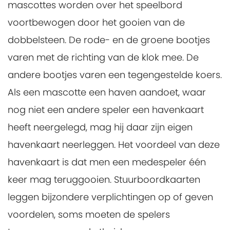
mascottes worden over het speelbord
voortbewogen door het gooien van de
dobbelsteen. De rode- en de groene bootjes
varen met de richting van de klok mee. De
andere bootjes varen een tegengestelde koers.
Als een mascotte een haven aandoet, waar
nog niet een andere speler een havenkaart
heeft neergelegd, mag hij daar zijn eigen
havenkaart neerleggen. Het voordeel van deze
havenkaart is dat men een medespeler één
keer mag teruggooien. Stuurboordkaarten
leggen bijzondere verplichtingen op of geven
voordelen, soms moeten de spelers