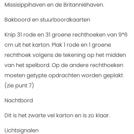
Missisippihaven en de Britanniëhaven.
Bakboord en stuurboordkaarten
Knip 31 rode en 31 groene rechthoeken van 9*6
cm uit het karton. Plak 1 rode en 1 groene
rechthoek volgens de tekening op het midden
van het spelbord. Op de andere rechthoeken
moeten getypte opdrachten worden geplakt
(zie punt 7)
Nachtbord
Dit is het zwarte vel karton en is zo klaar.
Lichtsignalen