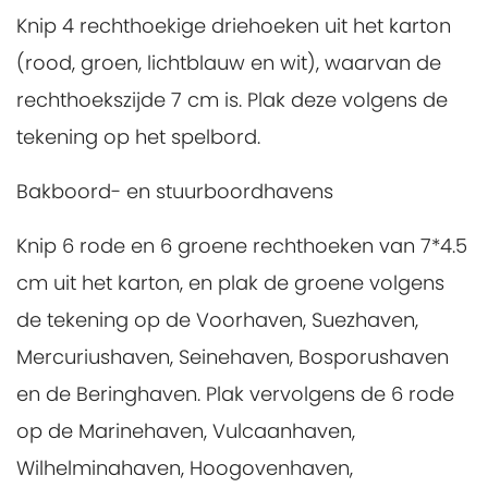
Knip 4 rechthoekige driehoeken uit het karton
(rood, groen, lichtblauw en wit), waarvan de
rechthoekszijde 7 cm is. Plak deze volgens de
tekening op het spelbord.
Bakboord- en stuurboordhavens
Knip 6 rode en 6 groene rechthoeken van 7*4.5
cm uit het karton, en plak de groene volgens
de tekening op de Voorhaven, Suezhaven,
Mercuriushaven, Seinehaven, Bosporushaven
en de Beringhaven. Plak vervolgens de 6 rode
op de Marinehaven, Vulcaanhaven,
Wilhelminahaven, Hoogovenhaven,