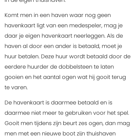
Komt men in een haven waar nog geen
havenkaart ligt van een medespeler, mag je
daar je eigen havenkaart neerleggen. Als de
haven al door een ander is betaald, moet je
huur betalen. Deze huur wordt betaald door de
eerdere huurder de dobbelsteen te laten
gooien en het aantal ogen wat hij gooit terug
te varen.
De havenkaart is daarmee betaald en is
daarmee niet meer te gebruiken voor het spel.
Gooit men tijdens zijn beurt zes ogen, dan mag
men met een nieuwe boot zijn thuishaven