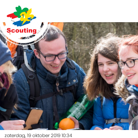
zaterdag, 19 oktober 2019 10:34