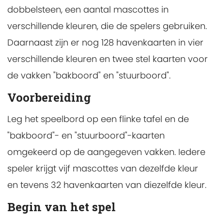
dobbelsteen, een aantal mascottes in
verschillende kleuren, die de spelers gebruiken.
Daarnaast zijn er nog 128 havenkaarten in vier
verschillende kleuren en twee stel kaarten voor
de vakken "bakboord" en "stuurboord".
Voorbereiding
Leg het speelbord op een flinke tafel en de
"bakboord"- en "stuurboord"-kaarten
omgekeerd op de aangegeven vakken. Iedere
speler krijgt vijf mascottes van dezelfde kleur
en tevens 32 havenkaarten van diezelfde kleur.
Begin van het spel