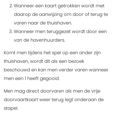
Wanneer een kaart getrokken wordt met
daarop de aanwijzing om door of terug te
varen naar de thuishaven.
Wanneer men teruggezet wordt door een
van de havenhuurders.
Komt men tijdens het spel op een ander zijn
thuishaven, wordt dit als een bezoek
beschouwd en kan men verder varen wanneer
men een 1 heeft gegooid.
Men mag direct doorvaren als men de vrije
doorvaartkaart weer terug legt onderaan de
stapel.