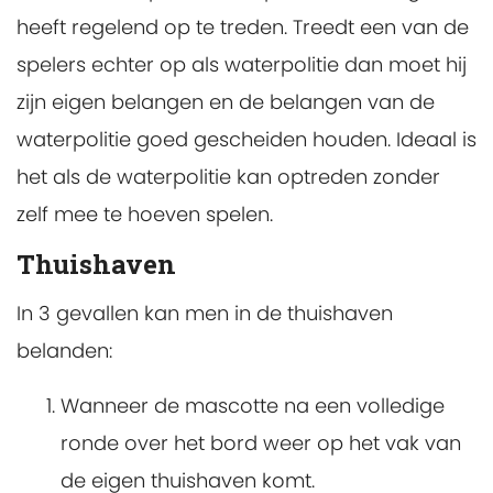
heeft regelend op te treden. Treedt een van de
spelers echter op als waterpolitie dan moet hij
zijn eigen belangen en de belangen van de
waterpolitie goed gescheiden houden. Ideaal is
het als de waterpolitie kan optreden zonder
zelf mee te hoeven spelen.
Thuishaven
In 3 gevallen kan men in de thuishaven
belanden:
Wanneer de mascotte na een volledige
ronde over het bord weer op het vak van
de eigen thuishaven komt.