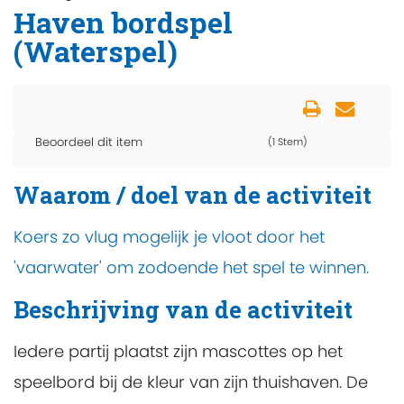
Haven bordspel
(Waterspel)
Beoordeel dit item
(1 Stem)
Waarom / doel van de activiteit
Koers zo vlug mogelijk je vloot door het
'vaarwater' om zodoende het spel te winnen.
Beschrijving van de activiteit
Iedere partij plaatst zijn mascottes op het
speelbord bij de kleur van zijn thuishaven. De