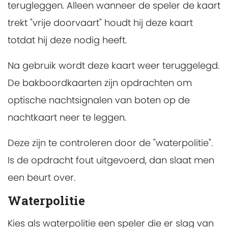
terugleggen. Alleen wanneer de speler de kaart
trekt "vrije doorvaart" houdt hij deze kaart
totdat hij deze nodig heeft.
Na gebruik wordt deze kaart weer teruggelegd.
De bakboordkaarten zijn opdrachten om
optische nachtsignalen van boten op de
nachtkaart neer te leggen.
Deze zijn te controleren door de "waterpolitie".
Is de opdracht fout uitgevoerd, dan slaat men
een beurt over.
Waterpolitie
Kies als waterpolitie een speler die er slag van