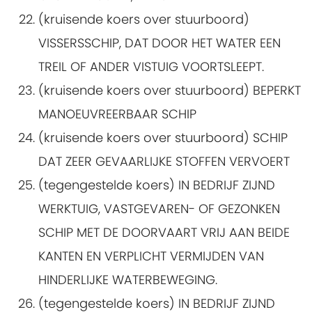
(kruisende koers over stuurboord)
VISSERSSCHIP, DAT DOOR HET WATER EEN
TREIL OF ANDER VISTUIG VOORTSLEEPT.
(kruisende koers over stuurboord) BEPERKT
MANOEUVREERBAAR SCHIP
(kruisende koers over stuurboord) SCHIP
DAT ZEER GEVAARLIJKE STOFFEN VERVOERT
(tegengestelde koers) IN BEDRIJF ZIJND
WERKTUIG, VASTGEVAREN- OF GEZONKEN
SCHIP MET DE DOORVAART VRIJ AAN BEIDE
KANTEN EN VERPLICHT VERMIJDEN VAN
HINDERLIJKE WATERBEWEGING.
(tegengestelde koers) IN BEDRIJF ZIJND