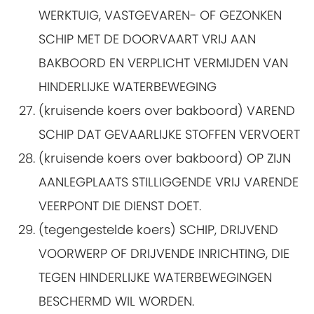
WERKTUIG, VASTGEVAREN- OF GEZONKEN
SCHIP MET DE DOORVAART VRIJ AAN
BAKBOORD EN VERPLICHT VERMIJDEN VAN
HINDERLIJKE WATERBEWEGING
(kruisende koers over bakboord) VAREND
SCHIP DAT GEVAARLIJKE STOFFEN VERVOERT
(kruisende koers over bakboord) OP ZIJN
AANLEGPLAATS STILLIGGENDE VRIJ VARENDE
VEERPONT DIE DIENST DOET.
(tegengestelde koers) SCHIP, DRIJVEND
VOORWERP OF DRIJVENDE INRICHTING, DIE
TEGEN HINDERLIJKE WATERBEWEGINGEN
BESCHERMD WIL WORDEN.