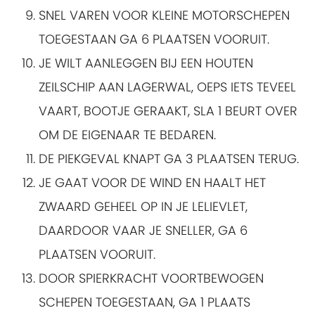
SNEL VAREN VOOR KLEINE MOTORSCHEPEN
TOEGESTAAN GA 6 PLAATSEN VOORUIT.
JE WILT AANLEGGEN BIJ EEN HOUTEN
ZEILSCHIP AAN LAGERWAL, OEPS IETS TEVEEL
VAART, BOOTJE GERAAKT, SLA 1 BEURT OVER
OM DE EIGENAAR TE BEDAREN.
DE PIEKGEVAL KNAPT GA 3 PLAATSEN TERUG.
JE GAAT VOOR DE WIND EN HAALT HET
ZWAARD GEHEEL OP IN JE LELIEVLET,
DAARDOOR VAAR JE SNELLER, GA 6
PLAATSEN VOORUIT.
DOOR SPIERKRACHT VOORTBEWOGEN
SCHEPEN TOEGESTAAN, GA 1 PLAATS