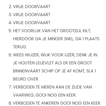
VRIJE DOORVAART
VRIJE DOORVAART
VRIJE DOORVAART
HET VOORLIJK VAN HET GROOTZIJL KILT,
HIERDOOR GA JE MINDER SNEL, GA 1 PLAATS
TERUG.
WEES WIJZER, WIJK VOOR IJZER, DENK JE IN
JE HOUTEN LELIEVLET ALS ER EEN GROOT
BINNENVAART SCHIP OP JE AF KOMT, SLA 1
BEURD OVER.
VERBODEN TE MEREN AAN DE ZIJDE VAN
VAARWEG, GOOI NOG EEN KEER.
VERBODEN TE ANKEREN GOOI NOG EEN KEER.