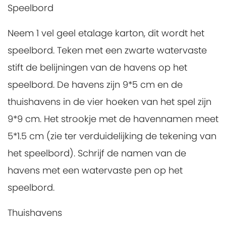
Speelbord
Neem 1 vel geel etalage karton, dit wordt het
speelbord. Teken met een zwarte watervaste
stift de belijningen van de havens op het
speelbord. De havens zijn 9*5 cm en de
thuishavens in de vier hoeken van het spel zijn
9*9 cm. Het strookje met de havennamen meet
5*1.5 cm (zie ter verduidelijking de tekening van
het speelbord). Schrijf de namen van de
havens met een watervaste pen op het
speelbord.
Thuishavens