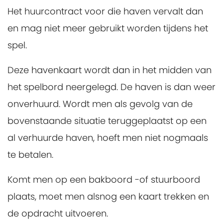
Het huurcontract voor die haven vervalt dan
en mag niet meer gebruikt worden tijdens het
spel.
Deze havenkaart wordt dan in het midden van
het spelbord neergelegd. De haven is dan weer
onverhuurd. Wordt men als gevolg van de
bovenstaande situatie teruggeplaatst op een
al verhuurde haven, hoeft men niet nogmaals
te betalen.
Komt men op een bakboord -of stuurboord
plaats, moet men alsnog een kaart trekken en
de opdracht uitvoeren.