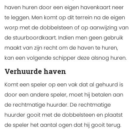
haven huren door een eigen havenkaart neer
te leggen. Men komt op dit terrein na de eigen
worp met de dobbelsteen of op aanwijzing van
de stuurboordkaart. Indien men geen gebruik
maakt van zijn recht om de haven te huren,
kan een volgende schipper deze alsnog huren.
Verhuurde haven
Komt een speler op een vak dat al gehuurd is
door een andere speler, moet hij betalen aan
de rechtmatige huurder. De rechtmatige
huurder gooit met de dobbelsteen en plaatst
de speler het aantal ogen dat hij gooit terug.