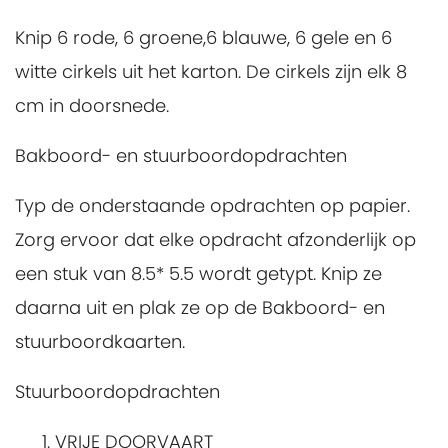
Knip 6 rode, 6 groene,6 blauwe, 6 gele en 6
witte cirkels uit het karton. De cirkels zijn elk 8
cm in doorsnede.
Bakboord- en stuurboordopdrachten
Typ de onderstaande opdrachten op papier.
Zorg ervoor dat elke opdracht afzonderlijk op
een stuk van 8.5* 5.5 wordt getypt. Knip ze
daarna uit en plak ze op de Bakboord- en
stuurboordkaarten.
Stuurboordopdrachten
VRIJE DOORVAART