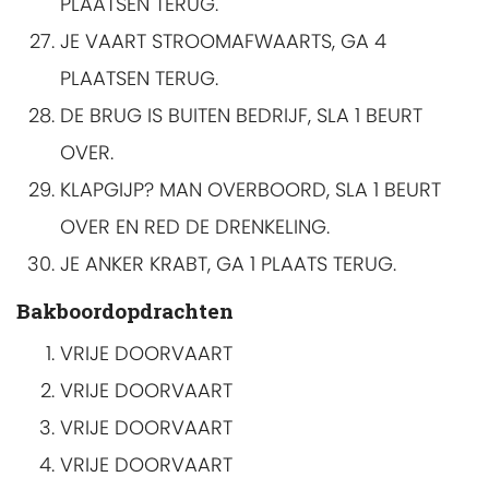
PLAATSEN TERUG.
JE VAART STROOMAFWAARTS, GA 4
PLAATSEN TERUG.
DE BRUG IS BUITEN BEDRIJF, SLA 1 BEURT
OVER.
KLAPGIJP? MAN OVERBOORD, SLA 1 BEURT
OVER EN RED DE DRENKELING.
JE ANKER KRABT, GA 1 PLAATS TERUG.
Bakboordopdrachten
VRIJE DOORVAART
VRIJE DOORVAART
VRIJE DOORVAART
VRIJE DOORVAART