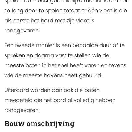
spelen. De meest gebruikelijke manier is om net
zo lang door te spelen totdat er één vloot is die
als eerste het bord met zijn vloot is
rondgevaren.
Een tweede manier is een bepaalde duur af te
spreken en daarna vast te stellen wie de
meeste boten in het spel heeft varen en tevens
wie de meeste havens heeft gehuurd.
Uiteraard worden dan ook die boten
meegeteld die het bord al volledig hebben
rondgevaren.
Bouw omschrijving