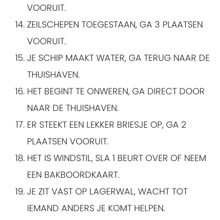
VOORUIT.
ZEILSCHEPEN TOEGESTAAN, GA 3 PLAATSEN
VOORUIT.
JE SCHIP MAAKT WATER, GA TERUG NAAR DE
THUISHAVEN.
HET BEGINT TE ONWEREN, GA DIRECT DOOR
NAAR DE THUISHAVEN.
ER STEEKT EEN LEKKER BRIESJE OP, GA 2
PLAATSEN VOORUIT.
HET IS WINDSTIL, SLA 1 BEURT OVER OF NEEM
EEN BAKBOORDKAART.
JE ZIT VAST OP LAGERWAL, WACHT TOT
IEMAND ANDERS JE KOMT HELPEN.