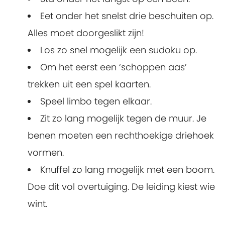
Eet onder het snelst drie beschuiten op.
Alles moet doorgeslikt zijn!
Los zo snel mogelijk een sudoku op.
Om het eerst een ‘schoppen aas’
trekken uit een spel kaarten.
Speel limbo tegen elkaar.
Zit zo lang mogelijk tegen de muur. Je
benen moeten een rechthoekige driehoek
vormen.
Knuffel zo lang mogelijk met een boom.
Doe dit vol overtuiging. De leiding kiest wie
wint.