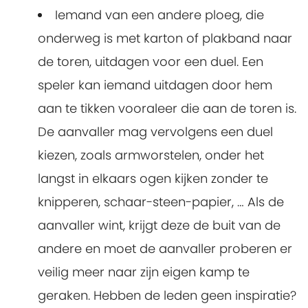
Iemand van een andere ploeg, die
onderweg is met karton of plakband naar
de toren, uitdagen voor een duel. Een
speler kan iemand uitdagen door hem
aan te tikken vooraleer die aan de toren is.
De aanvaller mag vervolgens een duel
kiezen, zoals armworstelen, onder het
langst in elkaars ogen kijken zonder te
knipperen, schaar-steen-papier, … Als de
aanvaller wint, krijgt deze de buit van de
andere en moet de aanvaller proberen er
veilig meer naar zijn eigen kamp te
geraken. Hebben de leden geen inspiratie?