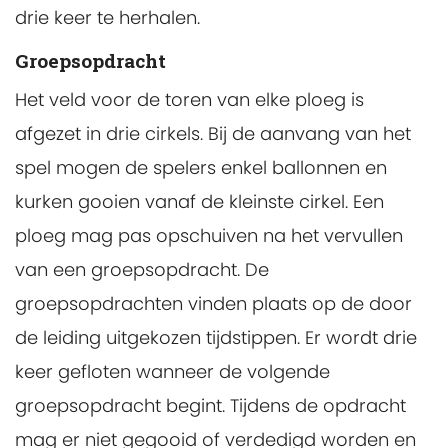
drie keer te herhalen.
Groepsopdracht
Het veld voor de toren van elke ploeg is
afgezet in drie cirkels. Bij de aanvang van het
spel mogen de spelers enkel ballonnen en
kurken gooien vanaf de kleinste cirkel. Een
ploeg mag pas opschuiven na het vervullen
van een groepsopdracht. De
groepsopdrachten vinden plaats op de door
de leiding uitgekozen tijdstippen. Er wordt drie
keer gefloten wanneer de volgende
groepsopdracht begint. Tijdens de opdracht
mag er niet gegooid of verdedigd worden en