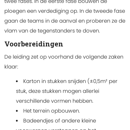
twee fases. In de eerste fase bouwen de
ploegen een verdediging op. In de tweede fase
gaan de teams in de aanval en proberen ze de
vlam van de tegenstanders te doven.
Voorbereidingen
De leiding zet op voorhand de volgende zaken
klaar:
Karton in stukken snijden (±0,5m² per
stuk, deze stukken mogen allerlei
verschillende vormen hebben.
Het terrein opbouwen.
Badeendjes of andere kleine