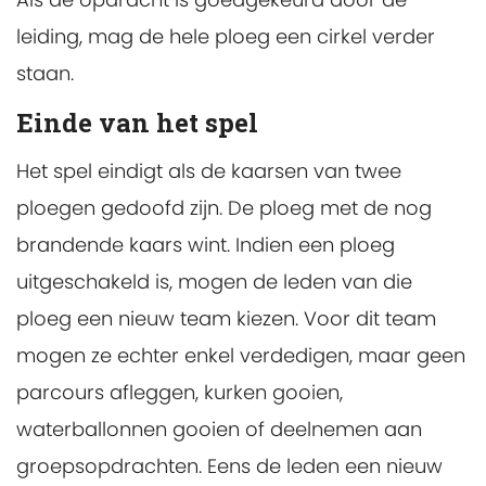
leiding, mag de hele ploeg een cirkel verder
staan.
Einde van het spel
Het spel eindigt als de kaarsen van twee
ploegen gedoofd zijn. De ploeg met de nog
brandende kaars wint. Indien een ploeg
uitgeschakeld is, mogen de leden van die
ploeg een nieuw team kiezen. Voor dit team
mogen ze echter enkel verdedigen, maar geen
parcours afleggen, kurken gooien,
waterballonnen gooien of deelnemen aan
groepsopdrachten. Eens de leden een nieuw