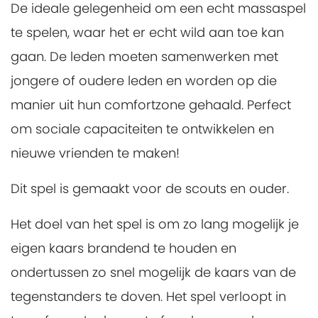
De ideale gelegenheid om een echt massaspel
te spelen, waar het er echt wild aan toe kan
gaan. De leden moeten samenwerken met
jongere of oudere leden en worden op die
manier uit hun comfortzone gehaald. Perfect
om sociale capaciteiten te ontwikkelen en
nieuwe vrienden te maken!
Dit spel is gemaakt voor de scouts en ouder.
Het doel van het spel is om zo lang mogelijk je
eigen kaars brandend te houden en
ondertussen zo snel mogelijk de kaars van de
tegenstanders te doven. Het spel verloopt in