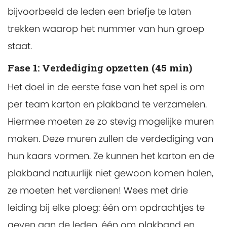
bijvoorbeeld de leden een briefje te laten
trekken waarop het nummer van hun groep
staat.
Fase 1: Verdediging opzetten (45 min)
Het doel in de eerste fase van het spel is om
per team karton en plakband te verzamelen.
Hiermee moeten ze zo stevig mogelijke muren
maken. Deze muren zullen de verdediging van
hun kaars vormen. Ze kunnen het karton en de
plakband natuurlijk niet gewoon komen halen,
ze moeten het verdienen! Wees met drie
leiding bij elke ploeg: één om opdrachtjes te
geven aan de leden, één om plakband en