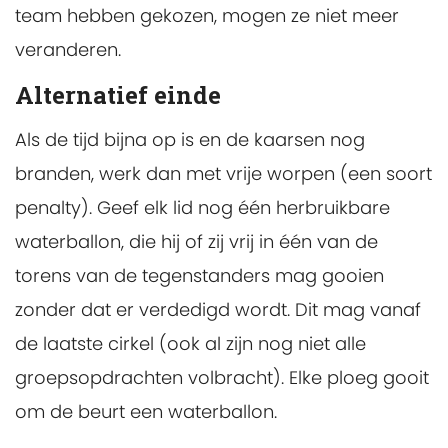
team hebben gekozen, mogen ze niet meer
veranderen.
Alternatief einde
Als de tijd bijna op is en de kaarsen nog
branden, werk dan met vrije worpen (een soort
penalty). Geef elk lid nog één herbruikbare
waterballon, die hij of zij vrij in één van de
torens van de tegenstanders mag gooien
zonder dat er verdedigd wordt. Dit mag vanaf
de laatste cirkel (ook al zijn nog niet alle
groepsopdrachten volbracht). Elke ploeg gooit
om de beurt een waterballon.