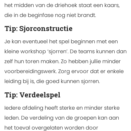
het midden van de driehoek staat een kaars,
die in de beginfase nog niet brandt.
Tip: Sjorconstructie
Je kan eventueel het spel beginnen met een
kleine workshop ‘sjorren’. De teams kunnen dan
zelf hun toren maken. Zo hebben jullie minder
voorbereidingswerk. Zorg ervoor dat er enkele
leiding bij is, die goed kunnen sjorren.
Tip: Verdeelspel
Iedere afdeling heeft sterke en minder sterke
leden. De verdeling van de groepen kan aan
het toeval overgelaten worden door