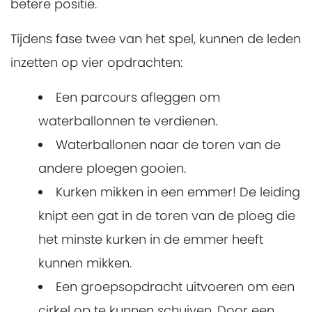
betere positie.
Tijdens fase twee van het spel, kunnen de leden
inzetten op vier opdrachten:
Een parcours afleggen om
waterballonnen te verdienen.
Waterballonen naar de toren van de
andere ploegen gooien.
Kurken mikken in een emmer! De leiding
knipt een gat in de toren van de ploeg die
het minste kurken in de emmer heeft
kunnen mikken.
Een groepsopdracht uitvoeren om een
cirkel op te kunnen schuiven. Door een