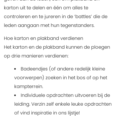
karton uit te delen en één om alles te
controleren en te jureren in de ‘battles’ die de
leden aangaan met hun tegenstanders.
Hoe karton en plakband verdienen
Het karton en de plakband kunnen de ploegen
op drie manieren verdienen:
Badeendjes (of andere redelijk kleine
voorwerpen) zoeken in het bos of op het
kampterrein.
Individuele opdrachten uitvoeren bij de
leiding. Verzin zelf enkele leuke opdrachten
of vind inspiratie in ons lijstje!