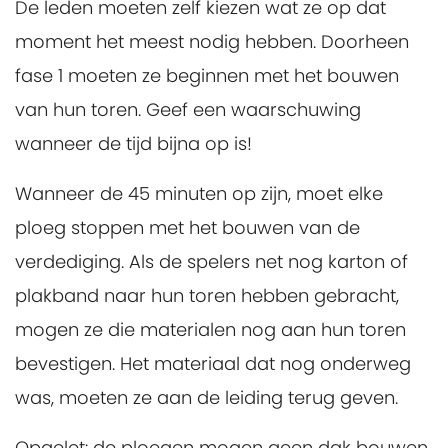
De leden moeten zelf kiezen wat ze op dat
moment het meest nodig hebben. Doorheen
fase 1 moeten ze beginnen met het bouwen
van hun toren. Geef een waarschuwing
wanneer de tijd bijna op is!
Wanneer de 45 minuten op zijn, moet elke
ploeg stoppen met het bouwen van de
verdediging. Als de spelers net nog karton of
plakband naar hun toren hebben gebracht,
mogen ze die materialen nog aan hun toren
bevestigen. Het materiaal dat nog onderweg
was, moeten ze aan de leiding terug geven.
Opgelet: de ploegen mogen geen dak bouwen