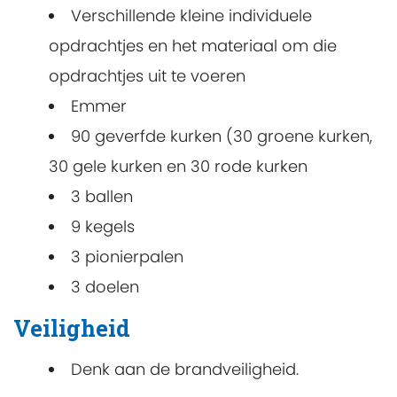
Verschillende kleine individuele
opdrachtjes en het materiaal om die
opdrachtjes uit te voeren
Emmer
90 geverfde kurken (30 groene kurken,
30 gele kurken en 30 rode kurken
3 ballen
9 kegels
3 pionierpalen
3 doelen
Veiligheid
Denk aan de brandveiligheid.