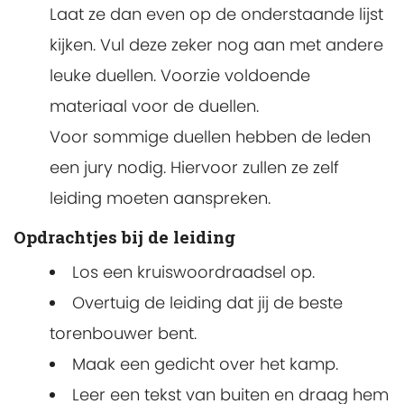
Laat ze dan even op de onderstaande lijst
kijken. Vul deze zeker nog aan met andere
leuke duellen. Voorzie voldoende
materiaal voor de duellen.
Voor sommige duellen hebben de leden
een jury nodig. Hiervoor zullen ze zelf
leiding moeten aanspreken.
Opdrachtjes bij de leiding
Los een kruiswoordraadsel op.
Overtuig de leiding dat jij de beste
torenbouwer bent.
Maak een gedicht over het kamp.
Leer een tekst van buiten en draag hem