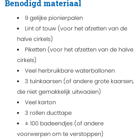
Benodigd materiaal
9 gelijke pionierpalen
Lint of touw (voor het afzetten van de
halve cirkels)
Piketten (voor het afzetten van de halve
cirkels)
Veel herbruikbare waterballonen
3 tuinkaarsen (of andere grote kaarsen,
die niet gemakkelijk uitwaaien)
Veel karton
3 rollen ducttape
± 100 badeendjes (of andere
voorwerpen om te verstoppen)