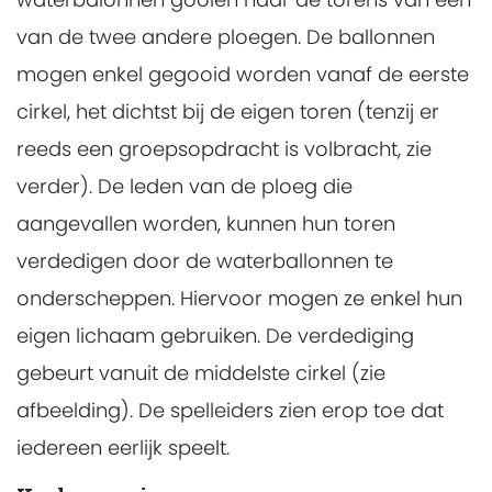
van de twee andere ploegen. De ballonnen
mogen enkel gegooid worden vanaf de eerste
cirkel, het dichtst bij de eigen toren (tenzij er
reeds een groepsopdracht is volbracht, zie
verder). De leden van de ploeg die
aangevallen worden, kunnen hun toren
verdedigen door de waterballonnen te
onderscheppen. Hiervoor mogen ze enkel hun
eigen lichaam gebruiken. De verdediging
gebeurt vanuit de middelste cirkel (zie
afbeelding). De spelleiders zien erop toe dat
iedereen eerlijk speelt.