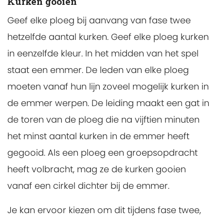
Kurken gooien
Geef elke ploeg bij aanvang van fase twee
hetzelfde aantal kurken. Geef elke ploeg kurken
in eenzelfde kleur. In het midden van het spel
staat een emmer. De leden van elke ploeg
moeten vanaf hun lijn zoveel mogelijk kurken in
de emmer werpen. De leiding maakt een gat in
de toren van de ploeg die na vijftien minuten
het minst aantal kurken in de emmer heeft
gegooid. Als een ploeg een groepsopdracht
heeft volbracht, mag ze de kurken gooien
vanaf een cirkel dichter bij de emmer.
Je kan ervoor kiezen om dit tijdens fase twee,