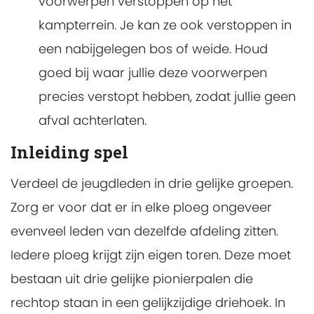
voorwerpen verstoppen op het
kampterrein. Je kan ze ook verstoppen in
een nabijgelegen bos of weide. Houd
goed bij waar jullie deze voorwerpen
precies verstopt hebben, zodat jullie geen
afval achterlaten.
Inleiding spel
Verdeel de jeugdleden in drie gelijke groepen.
Zorg er voor dat er in elke ploeg ongeveer
evenveel leden van dezelfde afdeling zitten.
Iedere ploeg krijgt zijn eigen toren. Deze moet
bestaan uit drie gelijke pionierpalen die
rechtop staan in een gelijkzijdige driehoek. In