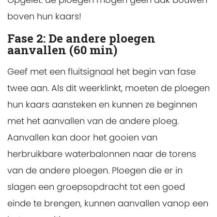
boven hun kaars!
Fase 2: De andere ploegen
aanvallen (60 min)
Geef met een fluitsignaal het begin van fase
twee aan. Als dit weerklinkt, moeten de ploegen
hun kaars aansteken en kunnen ze beginnen
met het aanvallen van de andere ploeg.
Aanvallen kan door het gooien van
herbruikbare waterbalonnen naar de torens
van de andere ploegen. Ploegen die er in
slagen een groepsopdracht tot een goed
einde te brengen, kunnen aanvallen vanop een