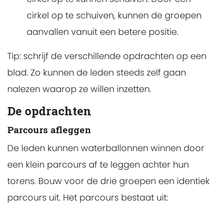
cirkel op te schuiven, kunnen de groepen
aanvallen vanuit een betere positie.
Tip: schrijf de verschillende opdrachten op een
blad. Zo kunnen de leden steeds zelf gaan
nalezen waarop ze willen inzetten.
De opdrachten
Parcours afleggen
De leden kunnen waterballonnen winnen door
een klein parcours af te leggen achter hun
torens. Bouw voor de drie groepen een identiek
parcours uit. Het parcours bestaat uit: