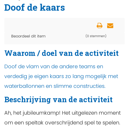
Doof de kaars
Beoordeel dit item
(0 stemmen)
Waarom / doel van de activiteit
Doof de vlam van de andere teams en
verdedig je eigen kaars zo lang mogelijk met
waterballonnen en slimme constructies.
Beschrijving van de activiteit
Ah, het jubileumkamp! Het uitgelezen moment
om een speltak overschrijdend spel te spelen.