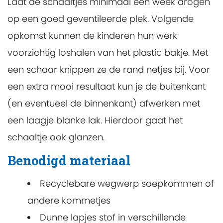
Laat de schaaltjes minimaal een week drogen
op een goed geventileerde plek. Volgende
opkomst kunnen de kinderen hun werk
voorzichtig loshalen van het plastic bakje. Met
een schaar knippen ze de rand netjes bij. Voor
een extra mooi resultaat kun je de buitenkant
(en eventueel de binnenkant) afwerken met
een laagje blanke lak. Hierdoor gaat het
schaaltje ook glanzen.
Benodigd materiaal
Recyclebare wegwerp soepkommen of
andere kommetjes
Dunne lapjes stof in verschillende