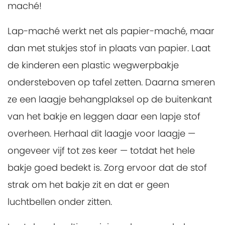
maché!
Lap-maché werkt net als papier-maché, maar
dan met stukjes stof in plaats van papier. Laat
de kinderen een plastic wegwerpbakje
ondersteboven op tafel zetten. Daarna smeren
ze een laagje behangplaksel op de buitenkant
van het bakje en leggen daar een lapje stof
overheen. Herhaal dit laagje voor laagje —
ongeveer vijf tot zes keer — totdat het hele
bakje goed bedekt is. Zorg ervoor dat de stof
strak om het bakje zit en dat er geen
luchtbellen onder zitten.