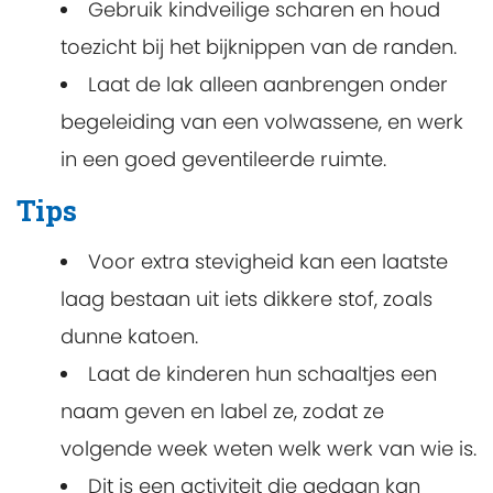
Gebruik kindveilige scharen en houd
toezicht bij het bijknippen van de randen.
Laat de lak alleen aanbrengen onder
begeleiding van een volwassene, en werk
in een goed geventileerde ruimte.
Tips
Voor extra stevigheid kan een laatste
laag bestaan uit iets dikkere stof, zoals
dunne katoen.
Laat de kinderen hun schaaltjes een
naam geven en label ze, zodat ze
volgende week weten welk werk van wie is.
Dit is een activiteit die gedaan kan