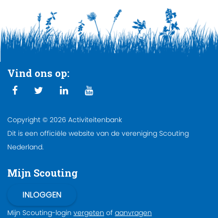
Vind ons op:
Copyright © 2026 Activiteitenbank
Dit is een officiële website van de vereniging Scouting
Nederland.
Mijn Scouting
Mijn Scouting-login
vergeten
of
aanvragen