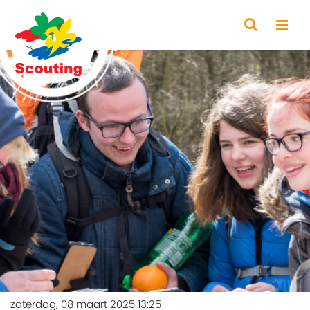
zaterdag, 08 maart 2025 13:25