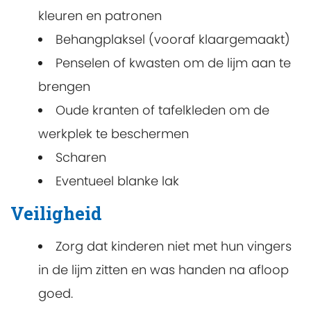
kleuren en patronen
Behangplaksel (vooraf klaargemaakt)
Penselen of kwasten om de lijm aan te
brengen
Oude kranten of tafelkleden om de
werkplek te beschermen
Scharen
Eventueel blanke lak
Veiligheid
Zorg dat kinderen niet met hun vingers
in de lijm zitten en was handen na afloop
goed.