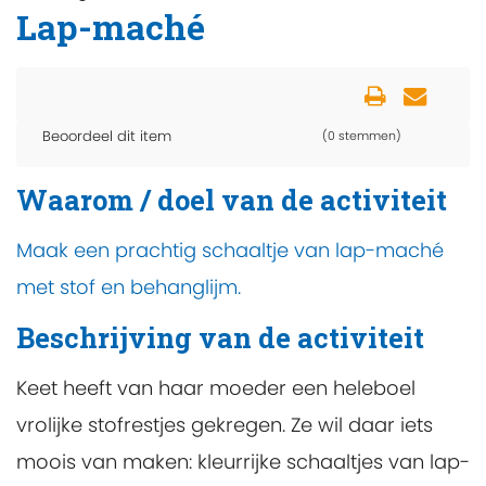
Lap-maché
Beoordeel dit item
(0 stemmen)
Waarom / doel van de activiteit
Maak een prachtig schaaltje van lap-maché
met stof en behanglijm.
Beschrijving van de activiteit
Keet heeft van haar moeder een heleboel
vrolijke stofrestjes gekregen. Ze wil daar iets
moois van maken: kleurrijke schaaltjes van lap-