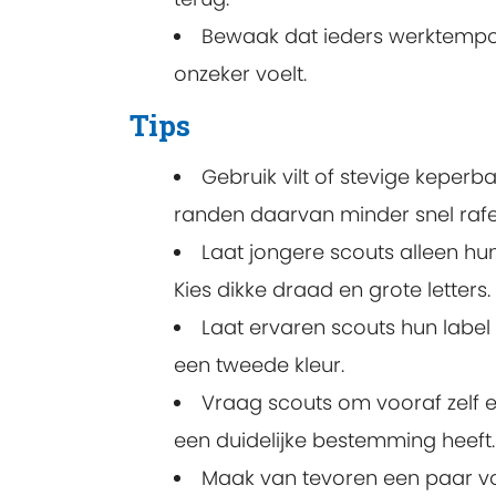
Bewaak dat ieders werktempo
onzeker voelt.
Tips
Gebruik vilt of stevige keperb
randen daarvan minder snel rafe
Laat jongere scouts alleen hu
Kies dikke draad en grote letters.
Laat ervaren scouts hun label 
een tweede kleur.
Vraag scouts om vooraf zelf 
een duidelijke bestemming heeft.
Maak van tevoren een paar voo