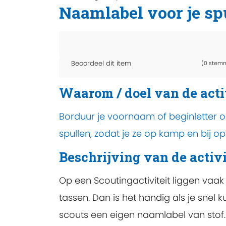
Naamlabel voor je sp
Beoordeel dit item
(0 stem
Waarom / doel van de acti
Borduur je voornaam of beginletter o
spullen, zodat je ze op kamp en bij o
Beschrijving van de activi
Op een Scoutingactiviteit liggen vaak 
tassen. Dan is het handig als je snel k
scouts een eigen naamlabel van stof. 