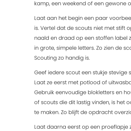
kamp, een weekend of een gewone o
Laat aan het begin een paar voorbee
is. Vertel dat de scouts niet met sti
naald en draad op een stoffen label 
in grote, simpele letters. Zo zien de
Scouting zo handig is.
Geef iedere scout een stukje stevige
Laat ze eerst met potlood of uitwasba
Gebruik eenvoudige blokletters en ho
of scouts die dit lastig vinden, is h
te maken. Zo blijft de opdracht overzic
Laat daarna eerst op een proeflapje zi