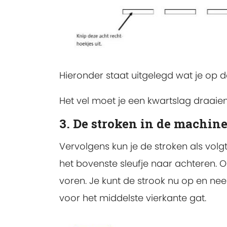
Hieronder staat uitgelegd wat je op 
Het vel moet je een kwartslag draaien
3. De stroken in de machin
Vervolgens kun je de stroken als volgt
het bovenste sleufje naar achteren. O
voren. Je kunt de strook nu op en nee
voor het middelste vierkante gat.