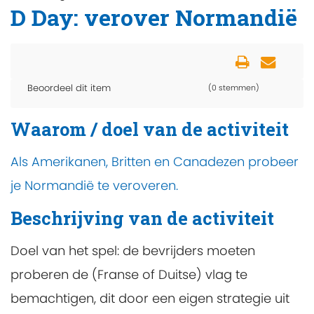
D Day: verover Normandië
Beoordeel dit item
(0 stemmen)
Waarom / doel van de activiteit
Als Amerikanen, Britten en Canadezen probeer
je Normandië te veroveren.
Beschrijving van de activiteit
Doel van het spel: de bevrijders moeten
proberen de (Franse of Duitse) vlag te
bemachtigen, dit door een eigen strategie uit