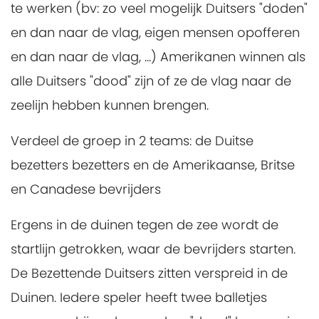
te werken (bv: zo veel mogelijk Duitsers "doden"
en dan naar de vlag, eigen mensen opofferen
en dan naar de vlag, ...) Amerikanen winnen als
alle Duitsers "dood" zijn of ze de vlag naar de
zeelijn hebben kunnen brengen.
Verdeel de groep in 2 teams: de Duitse
bezetters bezetters en de Amerikaanse, Britse
en Canadese bevrijders
Ergens in de duinen tegen de zee wordt de
startlijn getrokken, waar de bevrijders starten.
De Bezettende Duitsers zitten verspreid in de
Duinen. Iedere speler heeft twee balletjes