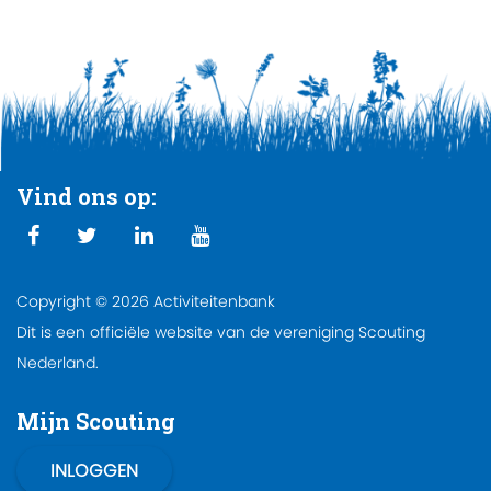
Vind ons op:
Copyright © 2026 Activiteitenbank
Dit is een officiële website van de vereniging Scouting
Nederland.
Mijn Scouting