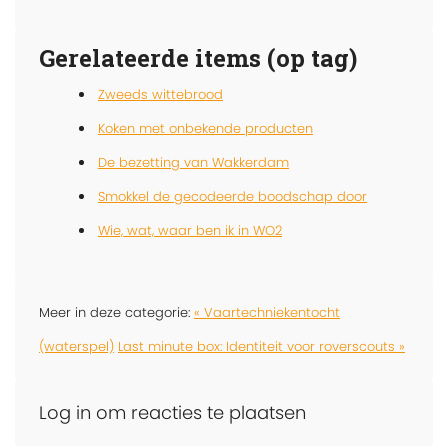
Gerelateerde items (op tag)
Zweeds wittebrood
Koken met onbekende producten
De bezetting van Wakkerdam
Smokkel de gecodeerde boodschap door
Wie, wat, waar ben ik in WO2
Meer in deze categorie:
« Vaartechniekentocht
(waterspel)
Last minute box: Identiteit voor roverscouts »
Log in om reacties te plaatsen