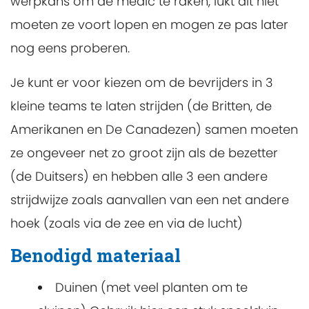
werpkans om de medic te raken, lukt dit niet
moeten ze voort lopen en mogen ze pas later
nog eens proberen.
Je kunt er voor kiezen om de bevrijders in 3
kleine teams te laten strijden (de Britten, de
Amerikanen en De Canadezen) samen moeten
ze ongeveer net zo groot zijn als de bezetter
(de Duitsers) en hebben alle 3 een andere
strijdwijze zoals aanvallen van een net andere
hoek (zoals via de zee en via de lucht)
Benodigd materiaal
Duinen (met veel planten om te