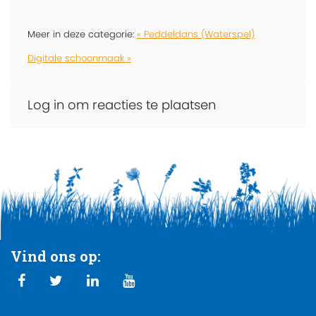
Meer in deze categorie:
« Peddeldans (Waterspel)
Digitale schoonmaak »
Log in om reacties te plaatsen
Vind ons op: