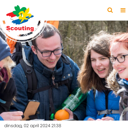
dinsdag, 02 april 2024 21:38