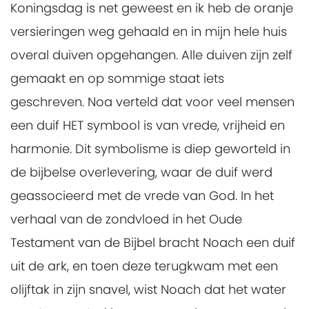
Koningsdag is net geweest en ik heb de oranje
versieringen weg gehaald en in mijn hele huis
overal duiven opgehangen. Alle duiven zijn zelf
gemaakt en op sommige staat iets
geschreven. Noa verteld dat voor veel mensen
een duif HET symbool is van vrede, vrijheid en
harmonie. Dit symbolisme is diep geworteld in
de bijbelse overlevering, waar de duif werd
geassocieerd met de vrede van God. In het
verhaal van de zondvloed in het Oude
Testament van de Bijbel bracht Noach een duif
uit de ark, en toen deze terugkwam met een
olijftak in zijn snavel, wist Noach dat het water