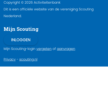
Copyright © 2026 Activiteitenbank
Dit is een officiële website van de vereniging Scouting
Nederland.
Mijn Scouting
Mijn Scouting-login
vergeten
of
aanvragen
Privacy
-
scouting.nl