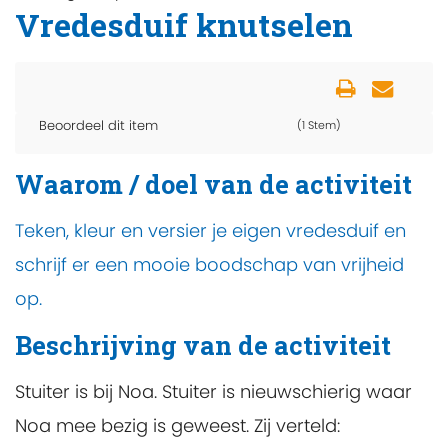
Vredesduif knutselen
Beoordeel dit item
(1 Stem)
Waarom / doel van de activiteit
Teken, kleur en versier je eigen vredesduif en
schrijf er een mooie boodschap van vrijheid
op.
Beschrijving van de activiteit
Stuiter is bij Noa. Stuiter is nieuwschierig waar
Noa mee bezig is geweest. Zij verteld: