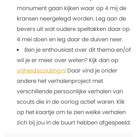
monument gaan kijken waar op 4 mij de
kransen neergelegd worden. Leg aan de
bevers uit wat oudere speltakken daar op
4 mei doen en leg daar de duiven neer.
Ben je enthousiast over dit thema en/of
wil je er meer over weten? Kijk dan op
vrijheid.scouting.nl
Daar vind je onder
andere het verhalenproject met
verschillende persoonlijke verhalen van
scouts die in de oorlog actief waren. Klik
op het kaartje om te zien welke verhalen
zich bij jou in de buurt hebben afgespeeld.