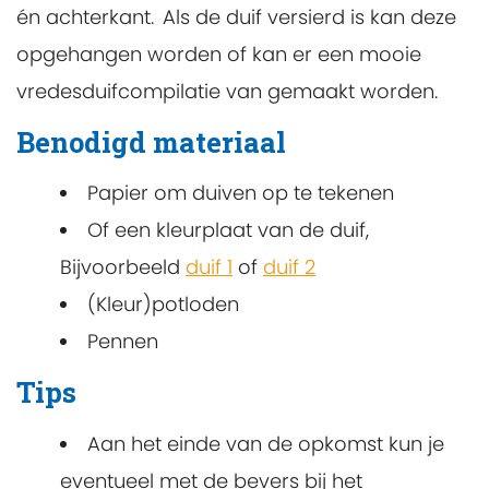
én achterkant. Als de duif versierd is kan deze
opgehangen worden of kan er een mooie
vredesduifcompilatie van gemaakt worden.
Benodigd materiaal
Papier om duiven op te tekenen
Of een kleurplaat van de duif,
Bijvoorbeeld
duif 1
of
duif 2
(Kleur)potloden
Pennen
Tips
Aan het einde van de opkomst kun je
eventueel met de bevers bij het