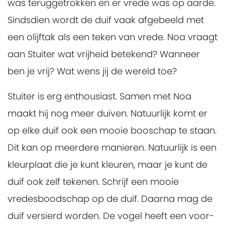
was teruggetrokken en er vrede was op aarde.
Sindsdien wordt de duif vaak afgebeeld met
een olijftak als een teken van vrede. Noa vraagt
aan Stuiter wat vrijheid betekend? Wanneer
ben je vrij? Wat wens jij de wereld toe?
Stuiter is erg enthousiast. Samen met Noa
maakt hij nog meer duiven. Natuurlijk komt er
op elke duif ook een mooie booschap te staan.
Dit kan op meerdere manieren. Natuurlijk is een
kleurplaat die je kunt kleuren, maar je kunt de
duif ook zelf tekenen. Schrijf een mooie
vredesboodschap op de duif. Daarna mag de
duif versierd worden. De vogel heeft een voor-