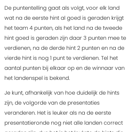
De puntentelling gaat als volgt, voor elk land
wat na de eerste hint al goed is geraden krijgt
het team 4 punten, als het land na de tweede
hint goed is geraden zijn daar 3 punten mee te
verdienen, na de derde hint 2 punten en na de
vierde hint is nog 1 punt te verdienen. Tel het
aantal punten bij elkaar op en de winnaar van
het landenspel is bekend.
Je kunt, afhankelijk van hoe duidelijk de hints
zijn, de volgorde van de presentaties
veranderen. Het is leuker als na de eerste
presentatieronde nog niet alle landen correct