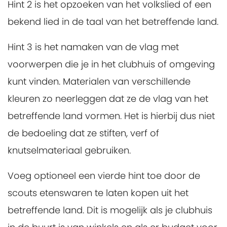
Hint 2 is het opzoeken van het volkslied of een
bekend lied in de taal van het betreffende land.
Hint 3 is het namaken van de vlag met
voorwerpen die je in het clubhuis of omgeving
kunt vinden. Materialen van verschillende
kleuren zo neerleggen dat ze de vlag van het
betreffende land vormen. Het is hierbij dus niet
de bedoeling dat ze stiften, verf of
knutselmateriaal gebruiken.
Voeg optioneel een vierde hint toe door de
scouts etenswaren te laten kopen uit het
betreffende land. Dit is mogelijk als je clubhuis