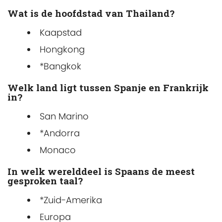
Wat is de hoofdstad van Thailand?
Kaapstad
Hongkong
*Bangkok
Welk land ligt tussen Spanje en Frankrijk
in?
San Marino
*Andorra
Monaco
In welk werelddeel is Spaans de meest
gesproken taal?
*Zuid-Amerika
Europa