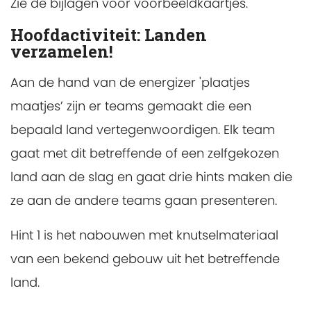
Zie de bijlagen voor voorbeeldkaartjes.
Hoofdactiviteit: Landen
verzamelen!
Aan de hand van de energizer 'plaatjes
maatjes’ zijn er teams gemaakt die een
bepaald land vertegenwoordigen. Elk team
gaat met dit betreffende of een zelfgekozen
land aan de slag en gaat drie hints maken die
ze aan de andere teams gaan presenteren.
Hint 1 is het nabouwen met knutselmateriaal
van een bekend gebouw uit het betreffende
land.