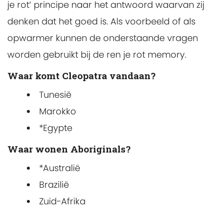
je rot’ principe naar het antwoord waarvan zij
denken dat het goed is. Als voorbeeld of als
opwarmer kunnen de onderstaande vragen
worden gebruikt bij de ren je rot memory.
Waar komt Cleopatra vandaan?
Tunesië
Marokko
*Egypte
Waar wonen Aboriginals?
*Australië
Brazilië
Zuid-Afrika