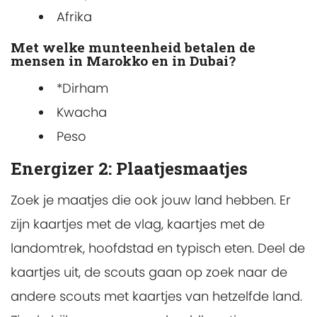
Afrika
Met welke munteenheid betalen de
mensen in Marokko en in Dubai?
*Dirham
Kwacha
Peso
Energizer 2: Plaatjesmaatjes
Zoek je maatjes die ook jouw land hebben. Er
zijn kaartjes met de vlag, kaartjes met de
landomtrek, hoofdstad en typisch eten. Deel de
kaartjes uit, de scouts gaan op zoek naar de
andere scouts met kaartjes van hetzelfde land.