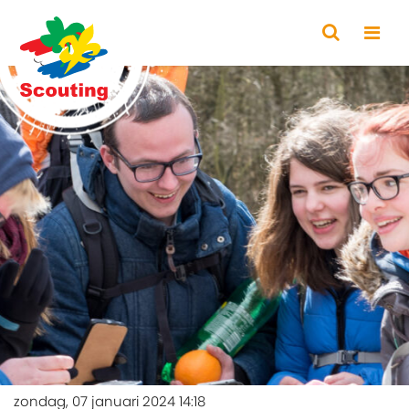
zondag, 07 januari 2024 14:18