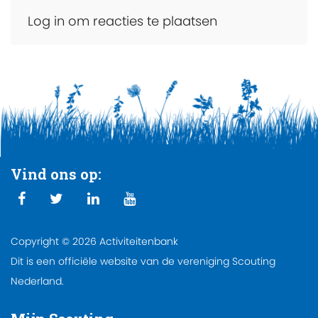
Log in om reacties te plaatsen
Vind ons op:
Copyright © 2026 Activiteitenbank
Dit is een officiële website van de vereniging Scouting
Nederland.