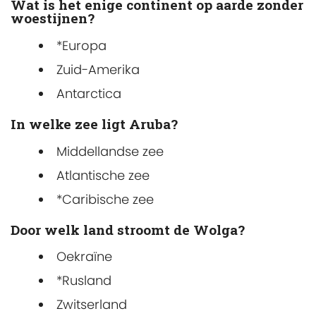
Wat is het enige continent op aarde zonder
woestijnen?
*Europa
Zuid-Amerika
Antarctica
In welke zee ligt Aruba?
Middellandse zee
Atlantische zee
*Caribische zee
Door welk land stroomt de Wolga?
Oekraïne
*Rusland
Zwitserland