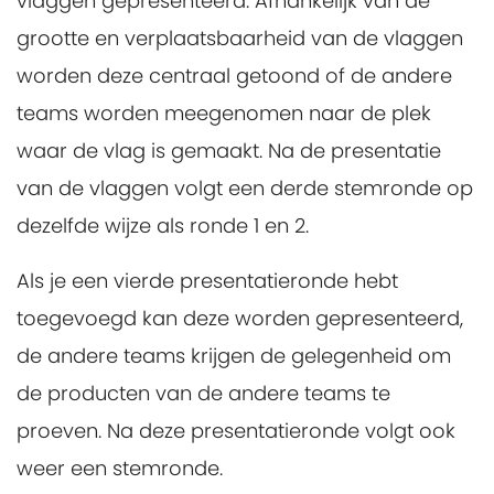
vlaggen gepresenteerd. Afhankelijk van de
grootte en verplaatsbaarheid van de vlaggen
worden deze centraal getoond of de andere
teams worden meegenomen naar de plek
waar de vlag is gemaakt. Na de presentatie
van de vlaggen volgt een derde stemronde op
dezelfde wijze als ronde 1 en 2.
Als je een vierde presentatieronde hebt
toegevoegd kan deze worden gepresenteerd,
de andere teams krijgen de gelegenheid om
de producten van de andere teams te
proeven. Na deze presentatieronde volgt ook
weer een stemronde.