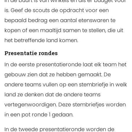
in de buurt is van winkels en als er budget voor
is. Geef de scouts de opdracht voor een
bepaald bedrag een aantal etenswaren te
kopen of een maaltijd samen te stellen, die uit
het betreffende land komen.
Presentatie rondes
In de eerste presentatieronde laat elk team het
gebouw zien dat ze hebben gemaakt. De
andere teams vullen op een stembriefje in welk
land ze denken dat de andere teams
vertegenwoordigen. Deze stembriefjes worden
in een pot ronde 1 gedaan.
In de tweede presentatieronde worden de