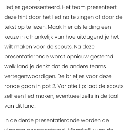
liedjes gepresenteerd. Het team presenteert
deze hint door het lied na te zingen of door de
tekst op te lezen. Maak hier als leiding een
keuze in afhankelijk van hoe uitdagend je het
wilt maken voor de scouts. Na deze
presentatieronde wordt opnieuw gestemd
welk land je denkt dat de andere teams
vertegenwoordigen. De briefjes voor deze
ronde gaan in pot 2. Variatie tip: laat de scouts
zelf een lied maken, eventueel zelfs in de taal
van dit land.
In de derde presentatieronde worden de