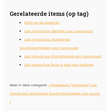
Gerelateerde items (op tag)
Stitch en de wedstrijd
Last minute box: Identiteit voor roverscouts
Last minute box: Uitdagende
Scoutingtechnieken voor roverscouts
Last minute box: Internationaal voor roverscouts
Last minute box: Sport & Spel voor explorers
Meer in deze categorie:
« Peddeldans (Waterspel)
Last
minute box: Uitdagende Scoutingtechnieken voor scouts
»