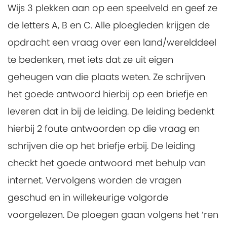
Wijs 3 plekken aan op een speelveld en geef ze
de letters A, B en C. Alle ploegleden krijgen de
opdracht een vraag over een land/werelddeel
te bedenken, met iets dat ze uit eigen
geheugen van die plaats weten. Ze schrijven
het goede antwoord hierbij op een briefje en
leveren dat in bij de leiding. De leiding bedenkt
hierbij 2 foute antwoorden op die vraag en
schrijven die op het briefje erbij. De leiding
checkt het goede antwoord met behulp van
internet. Vervolgens worden de vragen
geschud en in willekeurige volgorde
voorgelezen. De ploegen gaan volgens het ‘ren