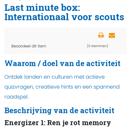
Last minute box:
Internationaal voor scouts
Beoordeel dit item
(0 stemmen)
Waarom / doel van de activiteit
Ontdek landen en culturen met actieve
quizvragen, creatieve hints en een spannend
raadspel.
Beschrijving van de activiteit
Energizer 1: Ren je rot memory