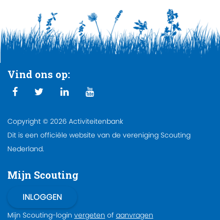
Vind ons op:
Copyright © 2026 Activiteitenbank
Dit is een officiële website van de vereniging Scouting
Nederland.
Mijn Scouting
Mijn Scouting-login
vergeten
of
aanvragen