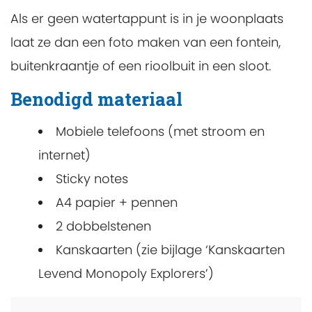
Als er geen watertappunt is in je woonplaats
laat ze dan een foto maken van een fontein,
buitenkraantje of een rioolbuit in een sloot.
Benodigd materiaal
Mobiele telefoons (met stroom en
internet)
Sticky notes
A4 papier + pennen
2 dobbelstenen
Kanskaarten (zie bijlage ‘Kanskaarten
Levend Monopoly Explorers’)