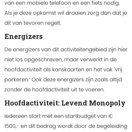
van een mobiele telefoon en een fiets nodig.
Als je deze opkomst wil draaien zorg dan dat je
dit van tevoren regelt.
Energizers
De energizers van dit activiteitengebied zijn hier
niet los opgeschreven, maar verwerkt in de
hoofdactiviteit als kanskaarten en het vak 'vrij
parkeren.’ Ook deze energizers zijn zoals altijd
zonder de hoofdactiviteit uit te voeren.
Hoofdactiviteit: Levend Monopoly
Iedereen start met een startbudget van €
1500,- en dit bedrag wordt door de begeleiding