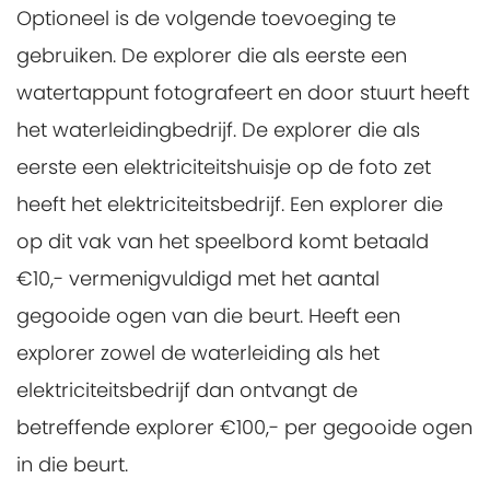
Optioneel is de volgende toevoeging te
gebruiken. De explorer die als eerste een
watertappunt fotografeert en door stuurt heeft
het waterleidingbedrijf. De explorer die als
eerste een elektriciteitshuisje op de foto zet
heeft het elektriciteitsbedrijf. Een explorer die
op dit vak van het speelbord komt betaald
€10,- vermenigvuldigd met het aantal
gegooide ogen van die beurt. Heeft een
explorer zowel de waterleiding als het
elektriciteitsbedrijf dan ontvangt de
betreffende explorer €100,- per gegooide ogen
in die beurt.