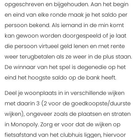
opgeschreven en bijgehouden. Aan het begin
en eind van elke ronde maak je het saldo per
persoon bekend. Als iemand in de min komt
kan gewoon worden doorgespeeld of je laat
die persoon virtueel geld lenen en met rente
weer terugbetalen als ze weer in de plus staan.
De winnaar van het spel is degenedie op het
eind het hoogste saldo op de bank heeft.
Deel je woonplaats in in verschillende wijken
met daarin 3 (2 voor de goedkoopste/duurste
wijken), ongeveer zoals de plaatsen en straten
in Monopoly. Zorg er voor dat de wijken op
fietsafstand van het clubhuis liggen, hiervoor