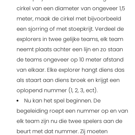
cirkel van een diameter van ongeveer 1,5
meter, maak de cirkel met bijvoorbeeld
een sjorring of met stoepkrijt. Verdeel de
explorers in twee gelijke teams, elk team
neemt plaats achter een lijn en zo staan
de teams ongeveer op 10 meter afstand
van elkaar. Elke explorer hangt diens das
als staart aan diens broek en krijgt een
oplopend nummer (1, 2, 3, ect).
Nu kan het spel beginnen. De
begeleiding roept een nummer op en van
elk team zijn nu die twee spelers aan de
beurt met dat nummer. Zij moeten