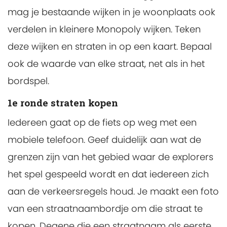
mag je bestaande wijken in je woonplaats ook
verdelen in kleinere Monopoly wijken. Teken
deze wijken en straten in op een kaart. Bepaal
ook de waarde van elke straat, net als in het
bordspel.
1e ronde straten kopen
Iedereen gaat op de fiets op weg met een
mobiele telefoon. Geef duidelijk aan wat de
grenzen zijn van het gebied waar de explorers
het spel gespeeld wordt en dat iedereen zich
aan de verkeersregels houd. Je maakt een foto
van een straatnaambordje om die straat te
kopen. Degene die een straatnaam als eerste