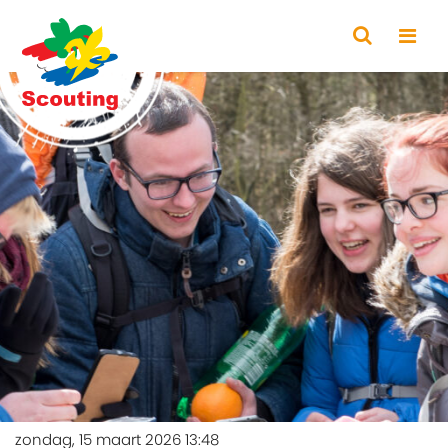
zondag, 15 maart 2026 13:48