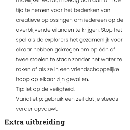
moeilijker wordt, moedig dan aan om de
tijd te nemen voor het bedenken van
creatieve oplossingen om iedereen op de
overblijvende eilanden te krijgen. Stop het
spel als de explorers het gezamenlijk voor
elkaar hebben gekregen om op één of
twee stoelen te staan zonder het water te
raken of als ze in een vriendschappelijke
hoop op elkaar zijn gevallen.
Tip: let op de veiligheid.
Variatietip: gebruik een zeil dat je steeds
verder opvouwt.
Extra uitbreiding