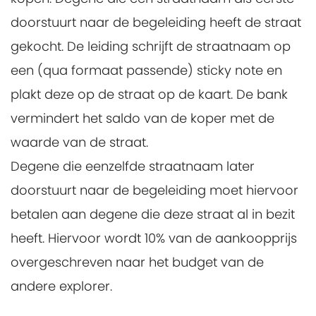
doorstuurt naar de begeleiding heeft de straat
gekocht. De leiding schrijft de straatnaam op
een (qua formaat passende) sticky note en
plakt deze op de straat op de kaart. De bank
vermindert het saldo van de koper met de
waarde van de straat.
Degene die eenzelfde straatnaam later
doorstuurt naar de begeleiding moet hiervoor
betalen aan degene die deze straat al in bezit
heeft. Hiervoor wordt 10% van de aankoopprijs
overgeschreven naar het budget van de
andere explorer.