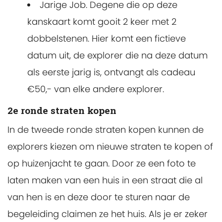
Jarige Job. Degene die op deze
kanskaart komt gooit 2 keer met 2
dobbelstenen. Hier komt een fictieve
datum uit, de explorer die na deze datum
als eerste jarig is, ontvangt als cadeau
€50,- van elke andere explorer.
2e ronde straten kopen
In de tweede ronde straten kopen kunnen de
explorers kiezen om nieuwe straten te kopen of
op huizenjacht te gaan. Door ze een foto te
laten maken van een huis in een straat die al
van hen is en deze door te sturen naar de
begeleiding claimen ze het huis. Als je er zeker