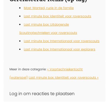
Most Wanted, ruzie in de familie
Last minute box: Identiteit voor roverscouts
Last minute box: Uitdagende
Scoutingtechnieken voor roverscouts
Last minute box: Internationaal voor roverscouts
Last minute box: Internationaal voor explorers
Meer in deze categorie:
« Vaartechniekentocht
(waterspel)
Last minute box: Identiteit voor roverscouts »
Log in om reacties te plaatsen