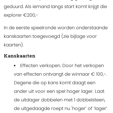
geduurd. Als iemand langs start komt krijgt die
explorer €200,-
In de eerste speelronde worden onderstaande
kanskaarten toegevoegd (zie bijlage voor
kaarten).
Kanskaarten
Effecten verkopen. Door het verkopen
van effecten ontvangt de winnaar € 100,-.
Degene die op kans komt daagt een
ander uit voor een spel hoger lager. Laat
de uitdager dobbelen met 1 dobbelsteen,
de uitgedaagde roept nu 'hoger’ of ‘lager’.