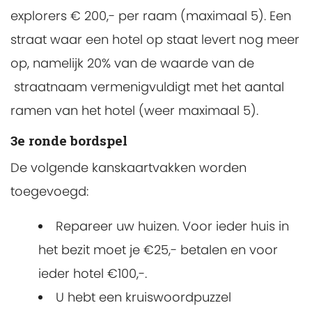
explorers € 200,- per raam (maximaal 5). Een
straat waar een hotel op staat levert nog meer
op, namelijk 20% van de waarde van de
straatnaam vermenigvuldigt met het aantal
ramen van het hotel (weer maximaal 5).
3e ronde bordspel
De volgende kanskaartvakken worden
toegevoegd:
Repareer uw huizen. Voor ieder huis in
het bezit moet je €25,- betalen en voor
ieder hotel €100,-.
U hebt een kruiswoordpuzzel