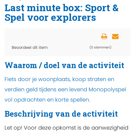
Last minute box: Sport &
Spel voor explorers
Beoordeel dit item
(0 stemmen)
Waarom / doel van de activiteit
Fiets door je woonplaats, koop straten en
verdien geld tijdens een levend Monopolyspel
vol opdrachten en korte spellen.
Beschrijving van de activiteit
Let op! Voor deze opkomst is de aanwezigheid