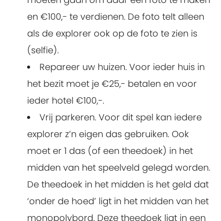
en €100,- te verdienen. De foto telt alleen
als de explorer ook op de foto te zien is
(selfie).
Repareer uw huizen. Voor ieder huis in
het bezit moet je €25,- betalen en voor
ieder hotel €100,-.
Vrij parkeren. Voor dit spel kan iedere
explorer z’n eigen das gebruiken. Ook
moet er 1 das (of een theedoek) in het
midden van het speelveld gelegd worden.
De theedoek in het midden is het geld dat
‘onder de hoed’ ligt in het midden van het
monopolybord. Deze theedoek ligt in een