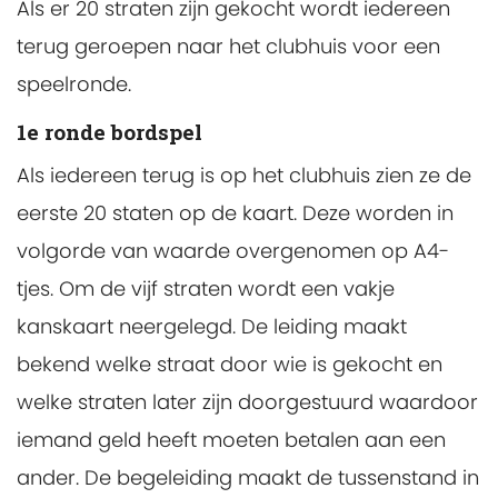
Als er 20 straten zijn gekocht wordt iedereen
terug geroepen naar het clubhuis voor een
speelronde.
1e ronde bordspel
Als iedereen terug is op het clubhuis zien ze de
eerste 20 staten op de kaart. Deze worden in
volgorde van waarde overgenomen op A4-
tjes. Om de vijf straten wordt een vakje
kanskaart neergelegd. De leiding maakt
bekend welke straat door wie is gekocht en
welke straten later zijn doorgestuurd waardoor
iemand geld heeft moeten betalen aan een
ander. De begeleiding maakt de tussenstand in