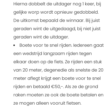
Hierna dobbelt de uitdager nog 1 keer, bij
gelijke worp wordt opnieuw gedobbeld.
De uitkomst bepaald de winnaar. Bij juist
geraden wint de uitgedaagd, bij niet juist
geraden wint de uitdager.
Boete voor te snel rijden. Iedereen gaat
een wedstrijd langzaam rijden tegen
elkaar doen op de fiets. Ze rijden een stuk
van 20 meter, degenedie als snelste de 20
meter aflegt krijgt een boete voor te snel
rijden en betaald €50,-. Als ze de grond
raken moeten ze ook de boete betalen en
ze mogen alleen vooruit fietsen.