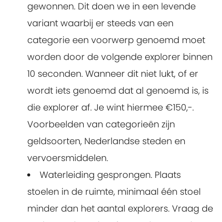
gewonnen. Dit doen we in een levende
variant waarbij er steeds van een
categorie een voorwerp genoemd moet
worden door de volgende explorer binnen
10 seconden. Wanneer dit niet lukt, of er
wordt iets genoemd dat al genoemd is, is
die explorer af. Je wint hiermee €150,-.
Voorbeelden van categorieën zijn
geldsoorten, Nederlandse steden en
vervoersmiddelen.
Waterleiding gesprongen. Plaats
stoelen in de ruimte, minimaal één stoel
minder dan het aantal explorers. Vraag de