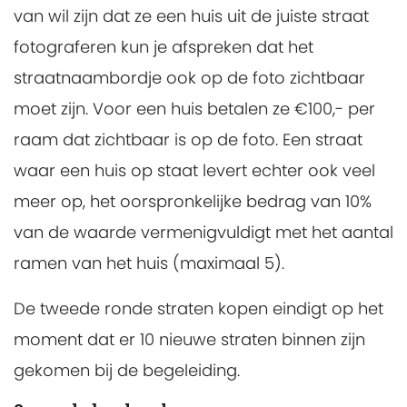
van wil zijn dat ze een huis uit de juiste straat
fotograferen kun je afspreken dat het
straatnaambordje ook op de foto zichtbaar
moet zijn. Voor een huis betalen ze €100,- per
raam dat zichtbaar is op de foto. Een straat
waar een huis op staat levert echter ook veel
meer op, het oorspronkelijke bedrag van 10%
van de waarde vermenigvuldigt met het aantal
ramen van het huis (maximaal 5).
De tweede ronde straten kopen eindigt op het
moment dat er 10 nieuwe straten binnen zijn
gekomen bij de begeleiding.