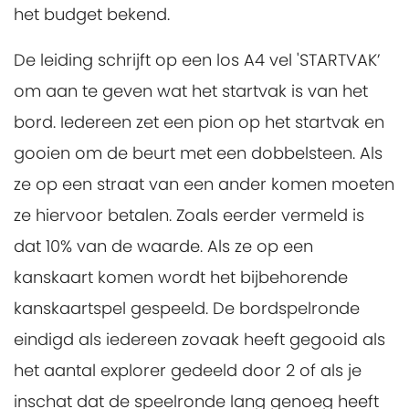
het budget bekend.
De leiding schrijft op een los A4 vel 'STARTVAK’
om aan te geven wat het startvak is van het
bord. Iedereen zet een pion op het startvak en
gooien om de beurt met een dobbelsteen. Als
ze op een straat van een ander komen moeten
ze hiervoor betalen. Zoals eerder vermeld is
dat 10% van de waarde. Als ze op een
kanskaart komen wordt het bijbehorende
kanskaartspel gespeeld. De bordspelronde
eindigd als iedereen zovaak heeft gegooid als
het aantal explorer gedeeld door 2 of als je
inschat dat de speelronde lang genoeg heeft