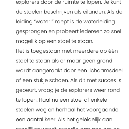
explorers door de ruimte te lopen. Je kunt
de stoelen beschrijven als eilanden. Als de
leiding “water!” roept is de waterleiding
gesprongen en probeert iedereen zo snel
mogelijk op een stoel te staan.
Het is toegestaan met meerdere op één
stoel te staan als er maar geen grond
wordt aangeraakt door een lichaamsdeel
of een stukje schoen. Als dit met succes is
gebeurt, vraag je de explorers weer rond
te lopen. Haal nu een stoel of enkele
stoelen weg en herhaal het voorgaande
een aantal keer. Als het geleidelijk aan