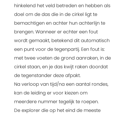
hinkelend het veld betreden en hebben als
doel om de das die in de cirkel ligt te
bemachtigen en achter hun achterlijn te
brengen. Wanneer er echter een fout
wordt gemaakt, betekend dit automatisch
een punt voor de tegenpartij. Een fout is:
met twee voeten de grond aanraken, in de
cirkel staan, en je das kwijt raken doordat
de tegenstander deze afpakt.
Na verloop van tijd/na een aantal rondes,
kan de leiding er voor kiezen om
meerdere nummer tegelijk te roepen.
De explorer die op het eind de meeste