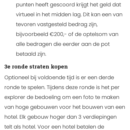
punten heeft gescoord krijgt het geld dat
virtueel in het midden lag. Dit kan een van
tevoren vastgesteld bedrag zijn,
bijvoorbeeld €200,- of de optelsom van
alle bedragen die eerder aan de pot
betaald zijn.
3e ronde straten kopen
Optioneel bij voldoende tijd is er een derde
ronde te spelen. Tijdens deze ronde is het per
explorer de bedoeling om een foto te maken
van hoge gebouwen voor het bouwen van een
hotel. Elk gebouw hoger dan 3 verdiepingen
telt als hotel. Voor een hotel betalen de