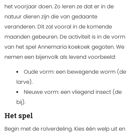
het voorjaar doen. Zo leren ze dat er in de
natuur dieren zijn die van gedaante
veranderen. Dit zal vooral in de komende
maanden gebeuren. De activiteit is in de vorm
van het spel Annemaria koekoek gegoten. We
nemen een bijenvolk als levend voorbeeld:
Oude vorm: een bewegende worm (de
larve).
Nieuwe vorm: een vliegend insect (de
bij).
Het spel
Begin met de rolverdeling. Kies één welp uit en