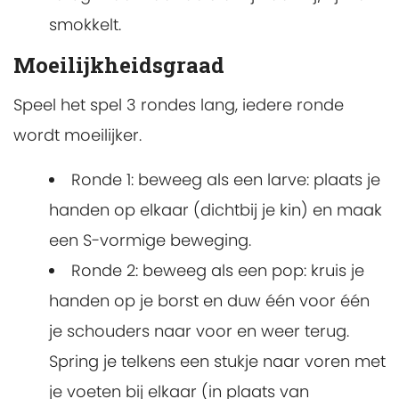
smokkelt.
Moeilijkheidsgraad
Speel het spel 3 rondes lang, iedere ronde
wordt moeilijker.
Ronde 1: beweeg als een larve: plaats je
handen op elkaar (dichtbij je kin) en maak
een S-vormige beweging.
Ronde 2: beweeg als een pop: kruis je
handen op je borst en duw één voor één
je schouders naar voor en weer terug.
Spring je telkens een stukje naar voren met
je voeten bij elkaar (in plaats van