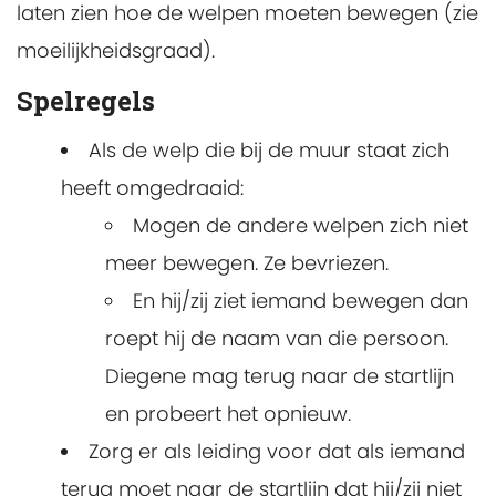
laten zien hoe de welpen moeten bewegen (zie
moeilijkheidsgraad).
Spelregels
Als de welp die bij de muur staat zich
heeft omgedraaid:
Mogen de andere welpen zich niet
meer bewegen. Ze bevriezen.
En hij/zij ziet iemand bewegen dan
roept hij de naam van die persoon.
Diegene mag terug naar de startlijn
en probeert het opnieuw.
Zorg er als leiding voor dat als iemand
terug moet naar de startlijn dat hij/zij niet