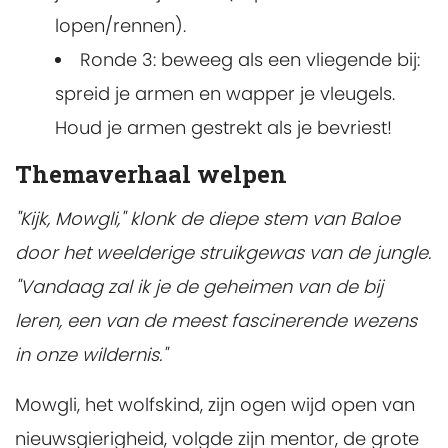
lopen/rennen).
Ronde 3: beweeg als een vliegende bij:
spreid je armen en wapper je vleugels.
Houd je armen gestrekt als je bevriest!
Themaverhaal welpen
"Kijk, Mowgli," klonk de diepe stem van Baloe
door het weelderige struikgewas van de jungle.
"Vandaag zal ik je de geheimen van de bij
leren, een van de meest fascinerende wezens
in onze wildernis."
Mowgli, het wolfskind, zijn ogen wijd open van
nieuwsgierigheid, volgde zijn mentor, de grote