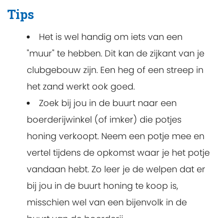
Tips
Het is wel handig om iets van een
"muur" te hebben. Dit kan de zijkant van je
clubgebouw zijn. Een heg of een streep in
het zand werkt ook goed.
Zoek bij jou in de buurt naar een
boerderijwinkel (of imker) die potjes
honing verkoopt. Neem een potje mee en
vertel tijdens de opkomst waar je het potje
vandaan hebt. Zo leer je de welpen dat er
bij jou in de buurt honing te koop is,
misschien wel van een bijenvolk in de