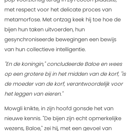
met respect voor het delicate proces van
metamorfose. Met ontzag keek hij toe hoe de
bijen hun taken uitvoerden, hun
gesynchroniseerde bewegingen een bewijs
van hun collectieve intelligentie.
"En de koningin," concludeerde Baloe en wees
op een grotere bij in het midden van de korf, "is
de moeder van de korf, verantwoordelijk voor
het leggen van eieren."
Mowgli knikte, in zijn hoofd gonsde het van
nieuwe kennis. "De bijen zijn echt opmerkelijke
wezens, Baloe," zei hij, met een gevoel van