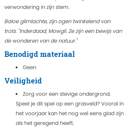
verwondering in zijn stem.
Baloe glimlachte, zijn ogen twinkelend van
trots. "Inderdaad, Mowgli. Ze zijn een bewijs van
de wonderen van de natuur."
Benodigd materiaal
Geen
Veiligheid
Zorg voor een stevige ondergrond.
Speel je dit spel op een grasveld? Vooral in
het voorjaar kan het nog wel eens glad zijn
als het geregend heeft.