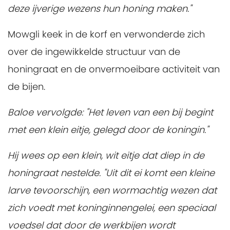
deze ijverige wezens hun honing maken."
Mowgli keek in de korf en verwonderde zich
over de ingewikkelde structuur van de
honingraat en de onvermoeibare activiteit van
de bijen.
Baloe vervolgde: "Het leven van een bij begint
met een klein eitje, gelegd door de koningin."
Hij wees op een klein, wit eitje dat diep in de
honingraat nestelde. "Uit dit ei komt een kleine
larve tevoorschijn, een wormachtig wezen dat
zich voedt met koninginnengelei, een speciaal
voedsel dat door de werkbijen wordt