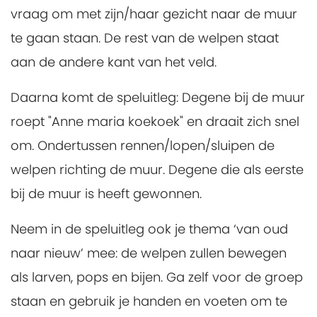
vraag om met zijn/haar gezicht naar de muur
te gaan staan. De rest van de welpen staat
aan de andere kant van het veld.
Daarna komt de speluitleg: Degene bij de muur
roept "Anne maria koekoek" en draait zich snel
om. Ondertussen rennen/lopen/sluipen de
welpen richting de muur. Degene die als eerste
bij de muur is heeft gewonnen.
Neem in de speluitleg ook je thema ‘van oud
naar nieuw’ mee: de welpen zullen bewegen
als larven, pops en bijen. Ga zelf voor de groep
staan en gebruik je handen en voeten om te