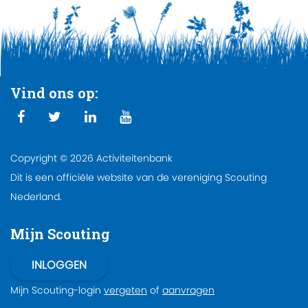
Vind ons op:
Copyright © 2026 Activiteitenbank
Dit is een officiële website van de vereniging Scouting
Nederland.
Mijn Scouting
Mijn Scouting-login
vergeten
of
aanvragen