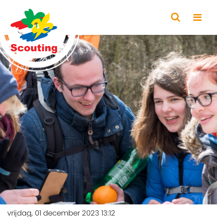
vrijdag, 01 december 2023 13:12