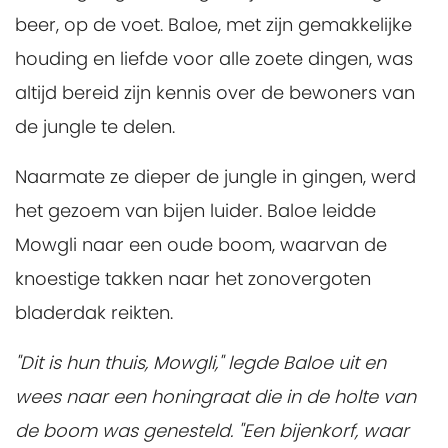
beer, op de voet. Baloe, met zijn gemakkelijke
houding en liefde voor alle zoete dingen, was
altijd bereid zijn kennis over de bewoners van
de jungle te delen.
Naarmate ze dieper de jungle in gingen, werd
het gezoem van bijen luider. Baloe leidde
Mowgli naar een oude boom, waarvan de
knoestige takken naar het zonovergoten
bladerdak reikten.
"Dit is hun thuis, Mowgli," legde Baloe uit en
wees naar een honingraat die in de holte van
de boom was genesteld. "Een bijenkorf, waar