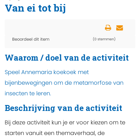
Van ei tot bij
Beoordeel dit item
(0 stemmen)
Waarom / doel van de activiteit
Speel Annemaria koekoek met
bijenbewegingen om de metamorfose van
insecten te leren.
Beschrijving van de activiteit
Bij deze activiteit kun je er voor kiezen om te
starten vanuit een themaverhaal, de