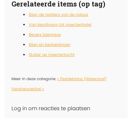
Gerelateerde items (op tag)
Bijen de redders van de natuur
Van kerstboom tot insectenhotel
Bevers bijenrace
Bijen en bedreigingen
Stuiter op insectentocht
Meer in deze categorie:
« Peddeldans (Waterspel)
Verstopvoetbal »
Log in om reacties te plaatsen