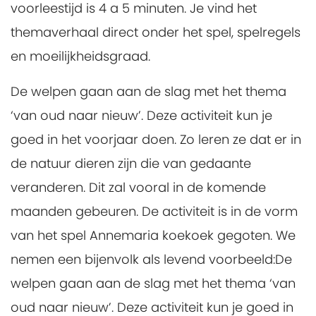
voorleestijd is 4 a 5 minuten. Je vind het
themaverhaal direct onder het spel, spelregels
en moeilijkheidsgraad.
De welpen gaan aan de slag met het thema
‘van oud naar nieuw’. Deze activiteit kun je
goed in het voorjaar doen. Zo leren ze dat er in
de natuur dieren zijn die van gedaante
veranderen. Dit zal vooral in de komende
maanden gebeuren. De activiteit is in de vorm
van het spel Annemaria koekoek gegoten. We
nemen een bijenvolk als levend voorbeeld:De
welpen gaan aan de slag met het thema ‘van
oud naar nieuw’. Deze activiteit kun je goed in