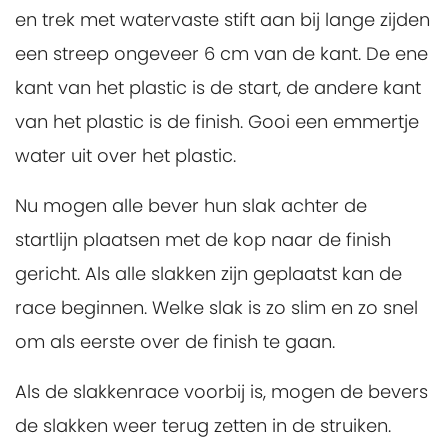
en trek met watervaste stift aan bij lange zijden
een streep ongeveer 6 cm van de kant. De ene
kant van het plastic is de start, de andere kant
van het plastic is de finish. Gooi een emmertje
water uit over het plastic.
Nu mogen alle bever hun slak achter de
startlijn plaatsen met de kop naar de finish
gericht. Als alle slakken zijn geplaatst kan de
race beginnen. Welke slak is zo slim en zo snel
om als eerste over de finish te gaan.
Als de slakkenrace voorbij is, mogen de bevers
de slakken weer terug zetten in de struiken.