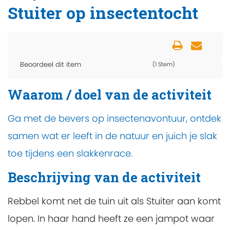
Stuiter op insectentocht
Beoordeel dit item
(1 Stem)
Waarom / doel van de activiteit
Ga met de bevers op insectenavontuur, ontdek
samen wat er leeft in de natuur en juich je slak
toe tijdens een slakkenrace.
Beschrijving van de activiteit
Rebbel komt net de tuin uit als Stuiter aan komt
lopen. In haar hand heeft ze een jampot waar