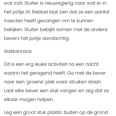
wat inzit. Stuiter is nieuwsgierig naar wat er in
het potje zit. Rebbel laat zien dat ze een aantal
insecten heeft gevangen om te kunnen
bekijken. Stuiter bebijkt samen met de andere
bevers het potje aandachtig
Slakkenrace
Dit is een erg leuke activiteit na een nacht
waarin het geregend heeft. Ga met de bever
naar een 'groene' plek waar struiken staan.
Laat elke bever een slak vangen en zeg dat ze
elkaar mogen helpen.
Leg een groot stuk plastic buiten op de grond