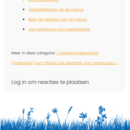
Tegenstellingen uit de natuur
Bijen de redders van de natuur
Van kerstboom tot insectenhotel
Meer in deze categorie:
« Vaartechniekentocht
(waterspel)
Last minute box: Identiteit voor roverscouts »
Log in om reacties te plaatsen