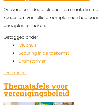
Ontwerp een ideaal clubhuis en maak slimme
keuzes om van jullie droomplan een haalbaar
bouwplan te maken.
Getagged onder
Clubhuis
Scouting in de toekomst
Brainstormen
Lees meer...
Thematafels voor
verenigingsbeleid