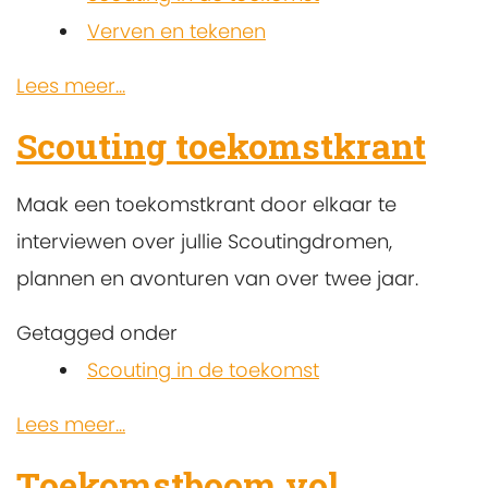
Verven en tekenen
Lees meer...
Scouting toekomstkrant
Maak een toekomstkrant door elkaar te
interviewen over jullie Scoutingdromen,
plannen en avonturen van over twee jaar.
Getagged onder
Scouting in de toekomst
Lees meer...
Toekomstboom vol