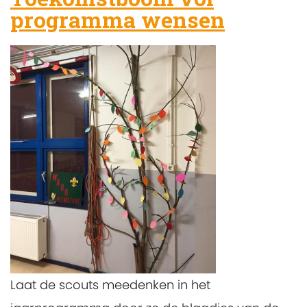
programma wensen
Laat de scouts meedenken in het