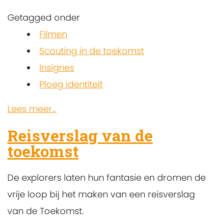
Getagged onder
Filmen
Scouting in de toekomst
Insignes
Ploeg identiteit
Lees meer...
Reisverslag van de
toekomst
De explorers laten hun fantasie en dromen de
vrije loop bij het maken van een reisverslag
van de Toekomst.