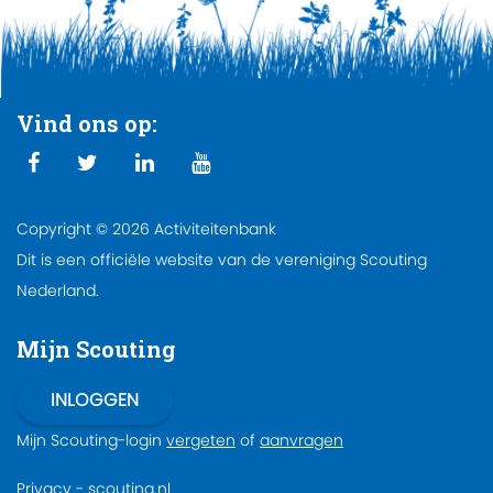
Vind ons op:
Copyright © 2026 Activiteitenbank
Dit is een officiële website van de vereniging Scouting
Nederland.
Mijn Scouting
Mijn Scouting-login
vergeten
of
aanvragen
Privacy
-
scouting.nl