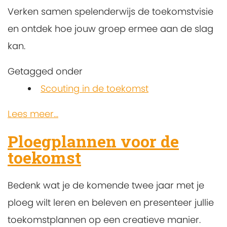
Verken samen spelenderwijs de toekomstvisie
en ontdek hoe jouw groep ermee aan de slag
kan.
Getagged onder
Scouting in de toekomst
Lees meer...
Ploegplannen voor de
toekomst
Bedenk wat je de komende twee jaar met je
ploeg wilt leren en beleven en presenteer jullie
toekomstplannen op een creatieve manier.