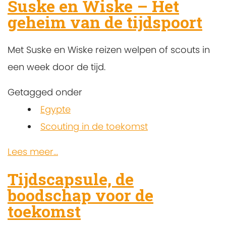
Suske en Wiske – Het
geheim van de tijdspoort
Met Suske en Wiske reizen welpen of scouts in
een week door de tijd.
Getagged onder
Egypte
Scouting in de toekomst
Lees meer...
Tijdscapsule, de
boodschap voor de
toekomst