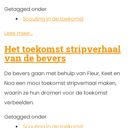
Getagged onder
Scouting in de toekomst
Lees meer...
Het toekomst stripverhaal
van de bevers
De bevers gaan met behulp van Fleur, Keet en
Noa een mooi toekomst stripverhaal maken,
waarin ze hun dromen voor de toekomst
verbeelden.
Getagged onder
Scouting in de toekomst