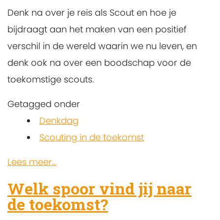
Denk na over je reis als Scout en hoe je
bijdraagt ​​aan het maken van een positief
verschil in de wereld waarin we nu leven, en
denk ook na over een boodschap voor de
toekomstige scouts.
Getagged onder
Denkdag
Scouting in de toekomst
Lees meer...
Welk spoor vind jij naar
de toekomst?