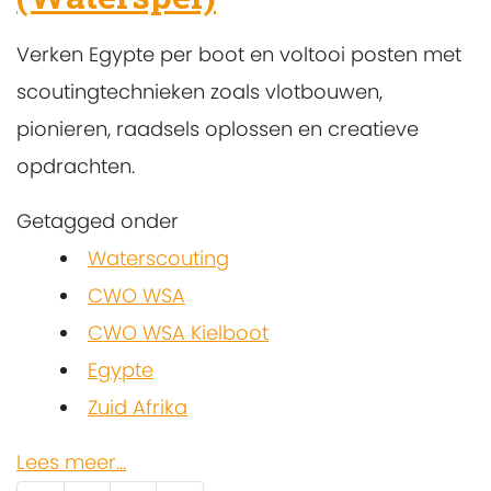
Verken Egypte per boot en voltooi posten met
scoutingtechnieken zoals vlotbouwen,
pionieren, raadsels oplossen en creatieve
opdrachten.
Getagged onder
Waterscouting
CWO WSA
CWO WSA Kielboot
Egypte
Zuid Afrika
Lees meer...