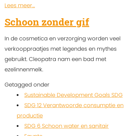
Lees meer...
Schoon zonder gif
In de cosmetica en verzorging worden veel
verkooppraatjes met legendes en mythes
gebruikt. Cleopatra nam een bad met
ezelinnenmelk.
Getagged onder
Sustainable Development Goals SDG
SDG 12 Verantwoorde consumptie en
productie
SDG 6 Schoon water en sanitair