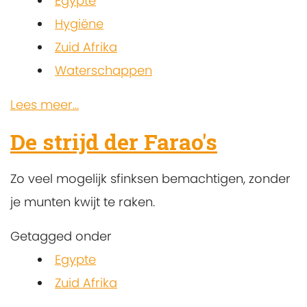
Egypte
Hygiëne
Zuid Afrika
Waterschappen
Lees meer...
De strijd der Farao's
Zo veel mogelijk sfinksen bemachtigen, zonder
je munten kwijt te raken.
Getagged onder
Egypte
Zuid Afrika