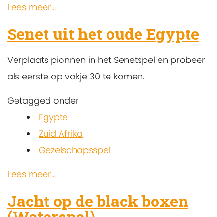
Lees meer...
Senet uit het oude Egypte
Verplaats pionnen in het Senetspel en probeer
als eerste op vakje 30 te komen.
Getagged onder
Egypte
Zuid Afrika
Gezelschapsspel
Lees meer...
Jacht op de black boxen
(Waterspel)