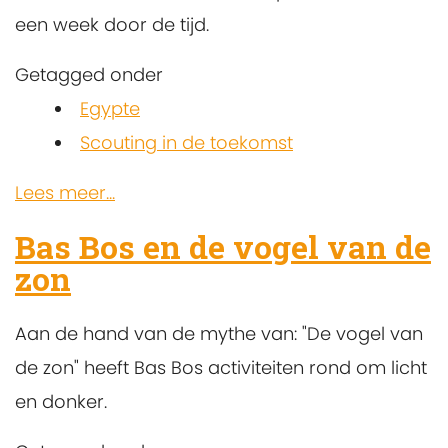
een week door de tijd.
Getagged onder
Egypte
Scouting in de toekomst
Lees meer...
Bas Bos en de vogel van de
zon
Aan de hand van de mythe van: "De vogel van
de zon" heeft Bas Bos activiteiten rond om licht
en donker.