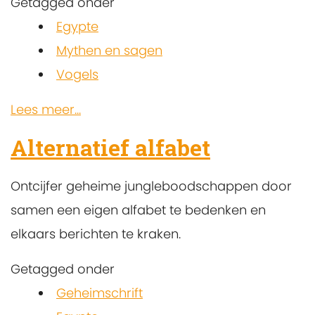
Getagged onder
Egypte
Mythen en sagen
Vogels
Lees meer...
Alternatief alfabet
Ontcijfer geheime jungleboodschappen door
samen een eigen alfabet te bedenken en
elkaars berichten te kraken.
Getagged onder
Geheimschrift