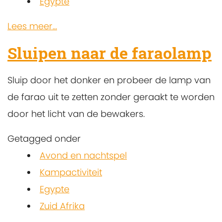
Egypte
Lees meer...
Sluipen naar de faraolamp
Sluip door het donker en probeer de lamp van
de farao uit te zetten zonder geraakt te worden
door het licht van de bewakers.
Getagged onder
Avond en nachtspel
Kampactiviteit
Egypte
Zuid Afrika