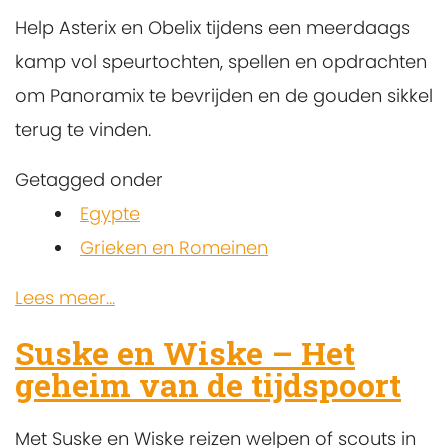
Help Asterix en Obelix tijdens een meerdaags
kamp vol speurtochten, spellen en opdrachten
om Panoramix te bevrijden en de gouden sikkel
terug te vinden.
Getagged onder
Egypte
Grieken en Romeinen
Lees meer...
Suske en Wiske – Het
geheim van de tijdspoort
Met Suske en Wiske reizen welpen of scouts in