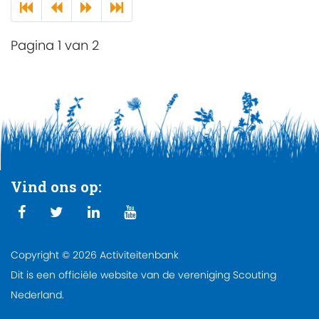
Pagina 1 van 2
Vind ons op:
Copyright © 2026 Activiteitenbank
Dit is een officiële website van de vereniging Scouting
Nederland.