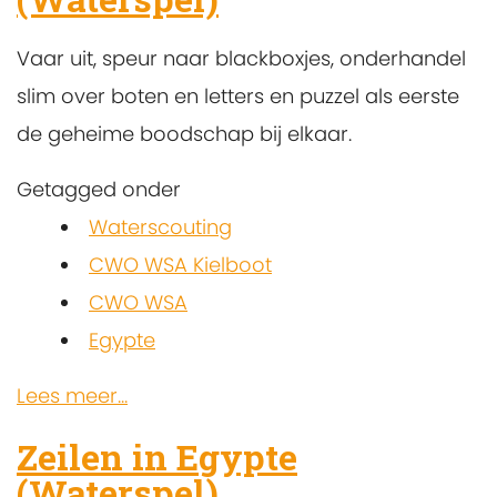
Vaar uit, speur naar blackboxjes, onderhandel
slim over boten en letters en puzzel als eerste
de geheime boodschap bij elkaar.
Getagged onder
Waterscouting
CWO WSA Kielboot
CWO WSA
Egypte
Lees meer...
Zeilen in Egypte
(Waterspel)