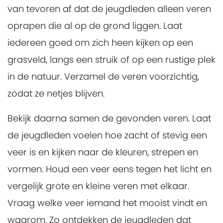
van tevoren af dat de jeugdleden alleen veren
oprapen die al op de grond liggen. Laat
iedereen goed om zich heen kijken op een
grasveld, langs een struik of op een rustige plek
in de natuur. Verzamel de veren voorzichtig,
zodat ze netjes blijven.
Bekijk daarna samen de gevonden veren. Laat
de jeugdleden voelen hoe zacht of stevig een
veer is en kijken naar de kleuren, strepen en
vormen. Houd een veer eens tegen het licht en
vergelijk grote en kleine veren met elkaar.
Vraag welke veer iemand het mooist vindt en
waarom. Zo ontdekken de jeugdleden dat