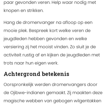
paar gevonden veren. Help waar nodig met
knopen en strikken.
Hang de dromenvanger na afloop op een
mooie plek. Bespreek kort welke veren de
jeugdleden hebben gevonden en welke
versiering zij het mooist vinden. Zo sluit je de
activiteit rustig af en kijken de jeugdleden met
trots naar hun eigen werk.
Achtergrond betekenis
Oorspronkelijk werden dromenvangers door
de Ojibwe-indianen gemaakt. Zij maakten deze
magische webben van gebogen wilgentakken