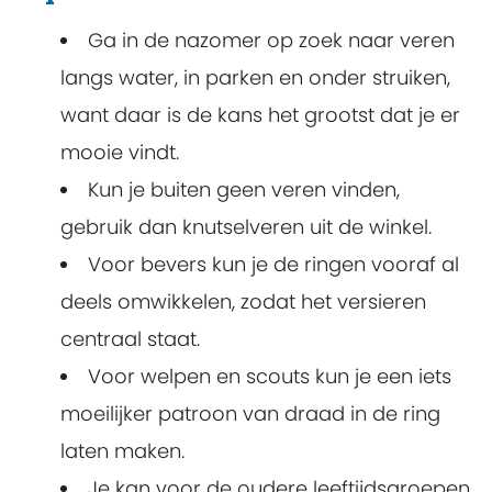
Ga in de nazomer op zoek naar veren
langs water, in parken en onder struiken,
want daar is de kans het grootst dat je er
mooie vindt.
Kun je buiten geen veren vinden,
gebruik dan knutselveren uit de winkel.
Voor bevers kun je de ringen vooraf al
deels omwikkelen, zodat het versieren
centraal staat.
Voor welpen en scouts kun je een iets
moeilijker patroon van draad in de ring
laten maken.
Je kan voor de oudere leeftijdsgroepen