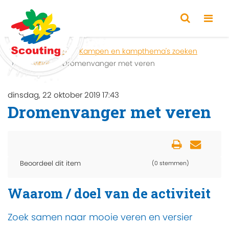
Home
Zoeken
Kampen en kampthema's zoeken
Activiteit
Dromenvanger met veren
dinsdag, 22 oktober 2019 17:43
Dromenvanger met veren
Beoordeel dit item
(0 stemmen)
Waarom / doel van de activiteit
Zoek samen naar mooie veren en versier