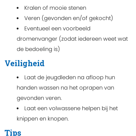
Kralen of mooie stenen
Veren (gevonden en/of gekocht)
Eventueel een voorbeeld
dromenvanger (zodat iedereen weet wat
de bedoeling is)
Veiligheid
Laat de jeugdleden na afloop hun
handen wassen na het oprapen van
gevonden veren.
Laat een volwassene helpen bij het
knippen en knopen.
Tips