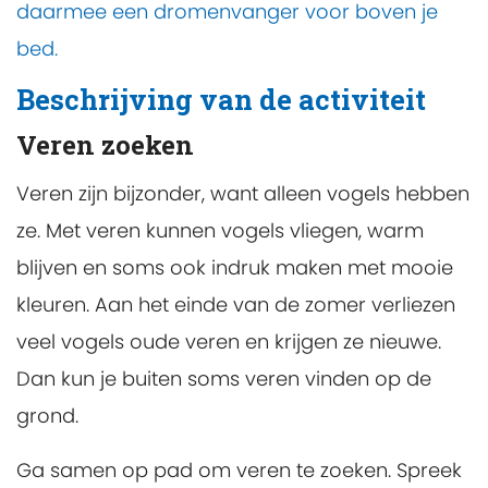
daarmee een dromenvanger voor boven je
bed.
Beschrijving van de activiteit
Veren zoeken
Veren zijn bijzonder, want alleen vogels hebben
ze. Met veren kunnen vogels vliegen, warm
blijven en soms ook indruk maken met mooie
kleuren. Aan het einde van de zomer verliezen
veel vogels oude veren en krijgen ze nieuwe.
Dan kun je buiten soms veren vinden op de
grond.
Ga samen op pad om veren te zoeken. Spreek