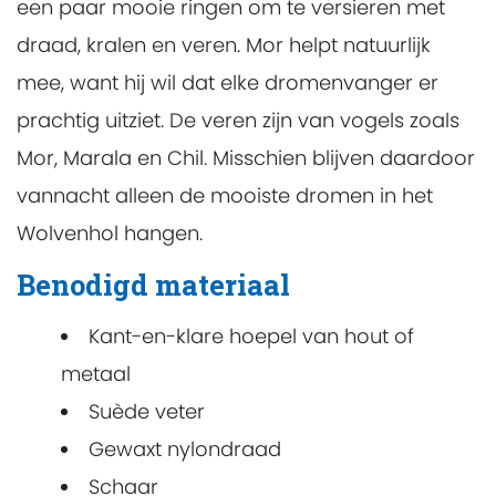
een paar mooie ringen om te versieren met
draad, kralen en veren. Mor helpt natuurlijk
mee, want hij wil dat elke dromenvanger er
prachtig uitziet. De veren zijn van vogels zoals
Mor, Marala en Chil. Misschien blijven daardoor
vannacht alleen de mooiste dromen in het
Wolvenhol hangen.
Benodigd materiaal
Kant-en-klare hoepel van hout of
metaal
Suède veter
Gewaxt nylondraad
Schaar