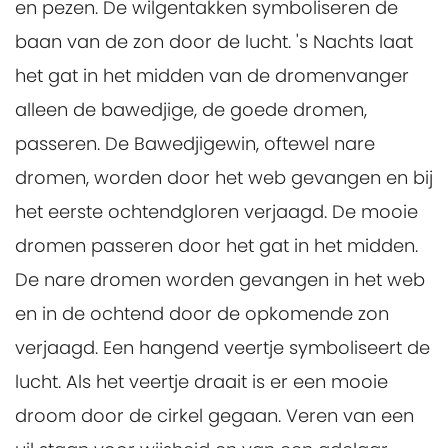
en pezen. De wilgentakken symboliseren de
baan van de zon door de lucht. 's Nachts laat
het gat in het midden van de dromenvanger
alleen de bawedjige, de goede dromen,
passeren. De Bawedjigewin, oftewel nare
dromen, worden door het web gevangen en bij
het eerste ochtendgloren verjaagd. De mooie
dromen passeren door het gat in het midden.
De nare dromen worden gevangen in het web
en in de ochtend door de opkomende zon
verjaagd. Een hangend veertje symboliseert de
lucht. Als het veertje draait is er een mooie
droom door de cirkel gegaan. Veren van een