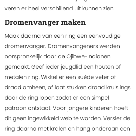
veren er heel verschillend uit kunnen zien.
Dromenvanger maken
Maak daarna van een ring een eenvoudige
dromenvanger. Dromenvangeners werden
oorspronkelijk door de Ojibwe-indianen
gemaakt. Geef ieder jeugdlid een houten of
metalen ring. Wikkel er een suède veter of
draad omheen, of laat stukken draad kruislings
door de ring lopen zodat er een simpel
patroon ontstaat. Voor jongere kinderen hoeft
dit geen ingewikkeld web te worden. Versier de
ring daarna met kralen en hang onderaan een