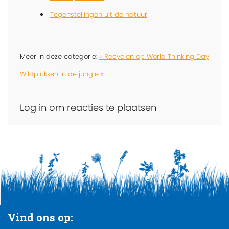
Tegenstellingen uit de natuur
Meer in deze categorie:
« Recyclen op World Thinking Day
Wildplukken in de jungle »
Log in om reacties te plaatsen
Vind ons op: