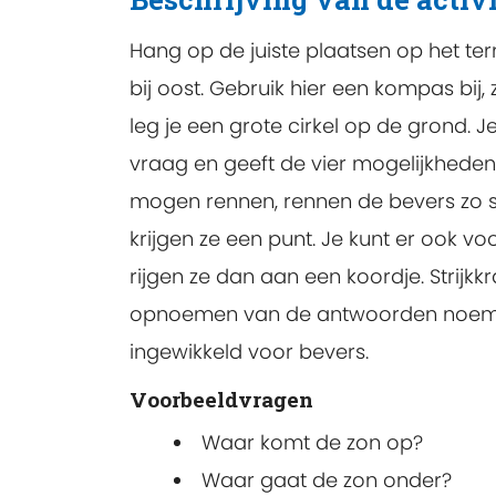
Hang op de juiste plaatsen op het terr
bij oost. Gebruik hier een kompas bij,
leg je een grote cirkel op de grond. Je
vraag en geeft de vier mogelijkheden 
mogen rennen, rennen de bevers zo s
krijgen ze een punt. Je kunt er ook vo
rijgen ze dan aan een koordje. Strijkkr
opnoemen van de antwoorden noem je 
ingewikkeld voor bevers.
Voorbeeldvragen
Waar komt de zon op?
Waar gaat de zon onder?