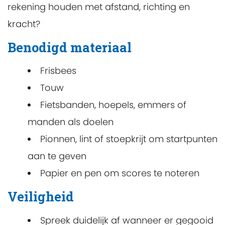
rekening houden met afstand, richting en
kracht?
Benodigd materiaal
Frisbees
Touw
Fietsbanden, hoepels, emmers of
manden als doelen
Pionnen, lint of stoepkrijt om startpunten
aan te geven
Papier en pen om scores te noteren
Veiligheid
Spreek duidelijk af wanneer er gegooid