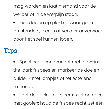
mag worden en laat niemand voor de
werper of in de werplijn staan.
Kies doelen op plekken waar geen
omstanders, dieren of verkeer onverwacht
door het spel kunnen lopen.
Tips
Speel een avondvariant met glow-in-
the-dark frisbees en markeer de doelen
duidelijk met lampjes of reflecterend
materiaal.
Laat de deelnemers eerst kort oefenen
met gooien: houd de frisbee recht, zet één