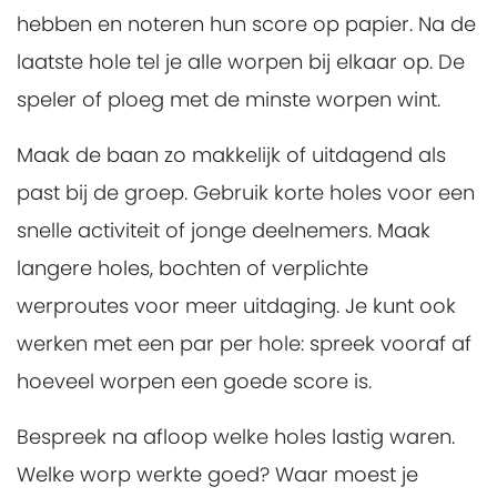
hebben en noteren hun score op papier. Na de
laatste hole tel je alle worpen bij elkaar op. De
speler of ploeg met de minste worpen wint.
Maak de baan zo makkelijk of uitdagend als
past bij de groep. Gebruik korte holes voor een
snelle activiteit of jonge deelnemers. Maak
langere holes, bochten of verplichte
werproutes voor meer uitdaging. Je kunt ook
werken met een par per hole: spreek vooraf af
hoeveel worpen een goede score is.
Bespreek na afloop welke holes lastig waren.
Welke worp werkte goed? Waar moest je