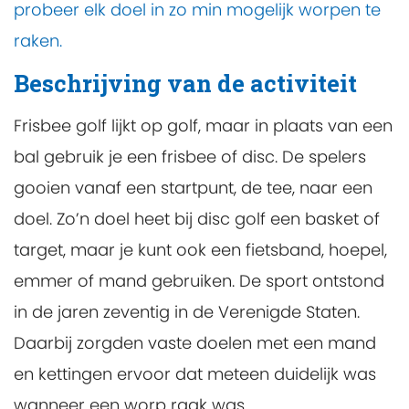
probeer elk doel in zo min mogelijk worpen te
raken.
Beschrijving van de activiteit
Frisbee golf lijkt op golf, maar in plaats van een
bal gebruik je een frisbee of disc. De spelers
gooien vanaf een startpunt, de tee, naar een
doel. Zo’n doel heet bij disc golf een basket of
target, maar je kunt ook een fietsband, hoepel,
emmer of mand gebruiken. De sport ontstond
in de jaren zeventig in de Verenigde Staten.
Daarbij zorgden vaste doelen met een mand
en kettingen ervoor dat meteen duidelijk was
wanneer een worp raak was.