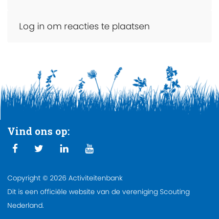
Log in om reacties te plaatsen
Vind ons op:
Copyright © 2026 Activiteitenbank
Dit is een officiële website van de vereniging Scouting
Nederland.