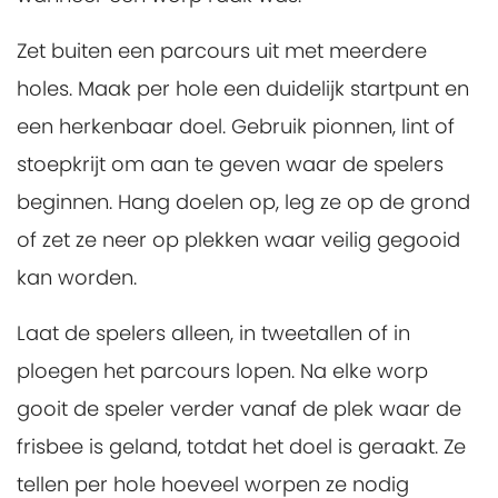
Zet buiten een parcours uit met meerdere
holes. Maak per hole een duidelijk startpunt en
een herkenbaar doel. Gebruik pionnen, lint of
stoepkrijt om aan te geven waar de spelers
beginnen. Hang doelen op, leg ze op de grond
of zet ze neer op plekken waar veilig gegooid
kan worden.
Laat de spelers alleen, in tweetallen of in
ploegen het parcours lopen. Na elke worp
gooit de speler verder vanaf de plek waar de
frisbee is geland, totdat het doel is geraakt. Ze
tellen per hole hoeveel worpen ze nodig