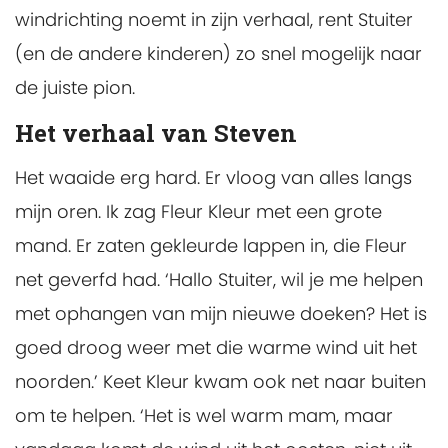
windrichting noemt in zijn verhaal, rent Stuiter
(en de andere kinderen) zo snel mogelijk naar
de juiste pion.
Het verhaal van Steven
Het waaide erg hard. Er vloog van alles langs
mijn oren. Ik zag Fleur Kleur met een grote
mand. Er zaten gekleurde lappen in, die Fleur
net geverfd had. ‘Hallo Stuiter, wil je me helpen
met ophangen van mijn nieuwe doeken? Het is
goed droog weer met die warme wind uit het
noorden.’ Keet Kleur kwam ook net naar buiten
om te helpen. ‘Het is wel warm mam, maar