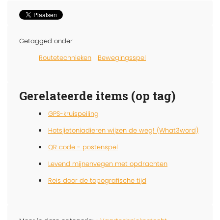
Getagged onder
Routetechnieken
Bewegingsspel
Gerelateerde items (op tag)
GPS-kruispeiling
Hotsjietoniadieren wijzen de weg! (What3word)
QR code - postenspel
Levend mijnenvegen met opdrachten
Reis door de topografische tijd