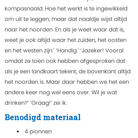
kompasnaald. Hoe het werkt is te ingewikkeld
om uit te leggen, maar dat naaldje wijst altijd
naar het noorden. En als je weet waar dat is,
weet je ook altijd waar het zuiden, het oosten
en het westen zijn.’ ‘Handig.’ ‘Jazeker! Vooral
omdat ze toen ook hebben afgesproken dat
als je een landkaart tekent, de bovenkant altijd
het noorden is. Maar daar hebben we het een
andere keer nog wel eens over. Wil je wat
drinken?’ ‘Graag!’ zei ik.
Benodigd materiaal
4 pionnen