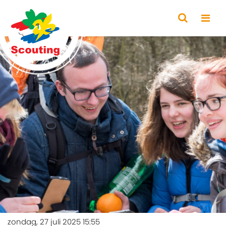
zondag, 27 juli 2025 15:55