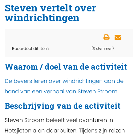
Steven vertelt over
windrichtingen
Beoordeel dit item
(0 stemmen)
Waarom / doel van de activiteit
De bevers leren over windrichtingen aan de
hand van een verhaal van Steven Stroom.
Beschrijving van de activiteit
Steven Stroom beleeft veel avonturen in
Hotsjietonia en daarbuiten. Tijdens zijn reizen