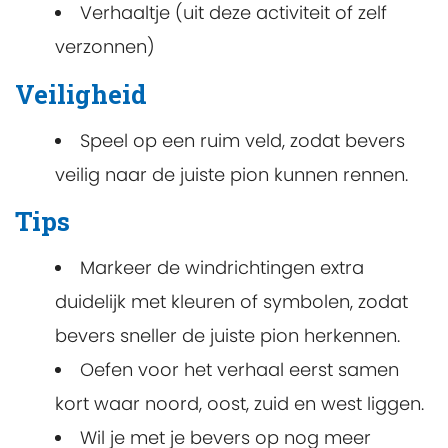
Verhaaltje (uit deze activiteit of zelf
verzonnen)
Veiligheid
Speel op een ruim veld, zodat bevers
veilig naar de juiste pion kunnen rennen.
Tips
Markeer de windrichtingen extra
duidelijk met kleuren of symbolen, zodat
bevers sneller de juiste pion herkennen.
Oefen voor het verhaal eerst samen
kort waar noord, oost, zuid en west liggen.
Wil je met je bevers op nog meer