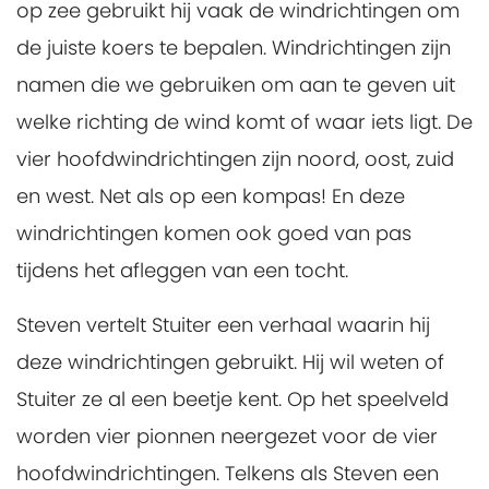
op zee gebruikt hij vaak de windrichtingen om
de juiste koers te bepalen. Windrichtingen zijn
namen die we gebruiken om aan te geven uit
welke richting de wind komt of waar iets ligt. De
vier hoofdwindrichtingen zijn noord, oost, zuid
en west. Net als op een kompas! En deze
windrichtingen komen ook goed van pas
tijdens het afleggen van een tocht.
Steven vertelt Stuiter een verhaal waarin hij
deze windrichtingen gebruikt. Hij wil weten of
Stuiter ze al een beetje kent. Op het speelveld
worden vier pionnen neergezet voor de vier
hoofdwindrichtingen. Telkens als Steven een