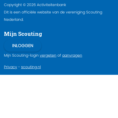
Copyright © 2026 Activiteitenbank
Dit is een officiële website van de vereniging Scouting
Nederland.
Mijn Scouting
Mijn Scouting-login
vergeten
of
aanvragen
Privacy
-
scouting.nl