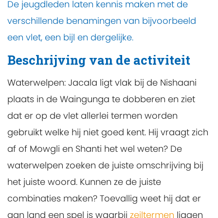
De jeugdleden laten kennis maken met de
verschillende benamingen van bijvoorbeeld
een vlet, een bijl en dergelijke.
Beschrijving van de activiteit
Waterwelpen: Jacala ligt vlak bij de Nishaani
plaats in de Waingunga te dobberen en ziet
dat er op de vlet allerlei termen worden
gebruikt welke hij niet goed kent. Hij vraagt zich
af of Mowgli en Shanti het wel weten? De
waterwelpen zoeken de juiste omschrijving bij
het juiste woord. Kunnen ze de juiste
combinaties maken? Toevallig weet hij dat er
aan land een spel is waarbij
zeiltermen
liggen