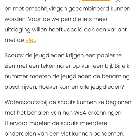
en met omschrijvingen gecombineerd kunnen
worden. Voor de welpen die iets meer
uitdaging willen heeft Jacala ook een variant
met de
vlet
.
Scouts: de jeugdleden krijgen een papier te
zien met een tekening er op van een bijl. Bij elk
nummer moeten de jeugdleden de benaming
opschrijven. Hoever komen alle jeugdleden?
Waterscouts: bij de scouts kunnen ze beginnen
met het behalen van hun WSA erkenningen.
Hiervoor moeten de scouts meerdere
onderdelen van een vlet kunnen benoemen.