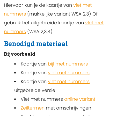
Hiervoor kun je de kaartje van
vlet met
nummers
(makkelijke variant WSA 2,3) Of
gebruik het uitgebreide kaartje van
vlet met
nummers
(WSA 2,3,4).
Benodigd materiaal
Bijvoorbeeld
Kaartje van
bijl met nummers
Kaartje van
vlet met nummers
Kaartje van
vlet met nummers
uitgebreide versie
Vlet met nummers
online variant
Zeiltermen
met omschrijvingen