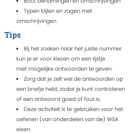
Boot benamingen en omschrijvingen
Typen bijlen en zagen met
omschrijvingen
Tips
Bij het zoeken naar het juiste nummer
kun je er voor kiezen om een lijstje
met mogelijke antwoorden te geven.
Zorg dat je zelf wel de antwoorden op
een briefje hebt, zodat je kunt controleren
of een antwoord goed of fout is.
Deze activiteit is te gebruiken voor het
oefenen (van onderdelen van de) WSA
eisen: