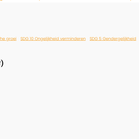
he groei
SDG 10 Ongelijkheid verminderen
SDG 5 Gendergelijkheid
)