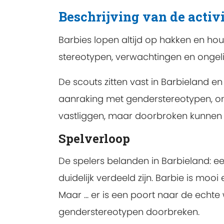
Beschrijving van de activi
Barbies lopen altijd op hakken en ho
stereotypen, verwachtingen en ongel
De scouts zitten vast in Barbieland 
aanraking met genderstereotypen, ont
vastliggen, maar doorbroken kunnen
Spelverloop
De spelers belanden in Barbieland: ee
duidelijk verdeeld zijn. Barbie is mooi 
Maar ... er is een poort naar de ech
genderstereotypen doorbreken.