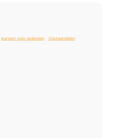
Kansen voor iedereen
Vooroordelen