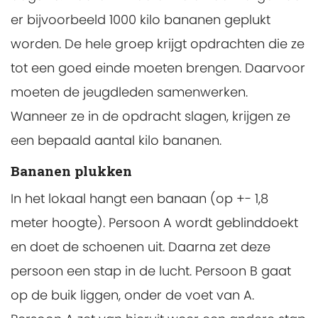
er bijvoorbeeld 1000 kilo bananen geplukt
worden. De hele groep krijgt opdrachten die ze
tot een goed einde moeten brengen. Daarvoor
moeten de jeugdleden samenwerken.
Wanneer ze in de opdracht slagen, krijgen ze
een bepaald aantal kilo bananen.
Bananen plukken
In het lokaal hangt een banaan (op +- 1,8
meter hoogte). Persoon A wordt geblinddoekt
en doet de schoenen uit. Daarna zet deze
persoon een stap in de lucht. Persoon B gaat
op de buik liggen, onder de voet van A.