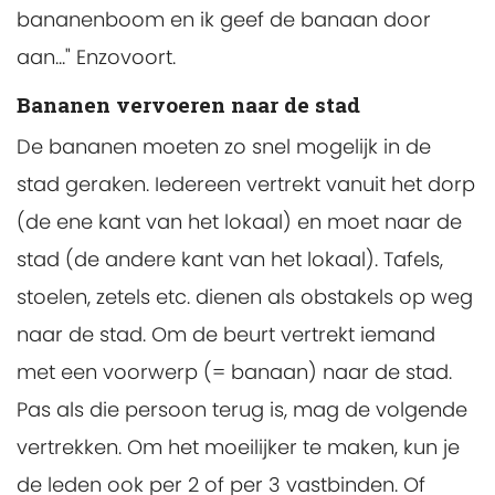
bananenboom en ik geef de banaan door
aan..." Enzovoort.
Bananen vervoeren naar de stad
De bananen moeten zo snel mogelijk in de
stad geraken. Iedereen vertrekt vanuit het dorp
(de ene kant van het lokaal) en moet naar de
stad (de andere kant van het lokaal). Tafels,
stoelen, zetels etc. dienen als obstakels op weg
naar de stad. Om de beurt vertrekt iemand
met een voorwerp (= banaan) naar de stad.
Pas als die persoon terug is, mag de volgende
vertrekken. Om het moeilijker te maken, kun je
de leden ook per 2 of per 3 vastbinden. Of