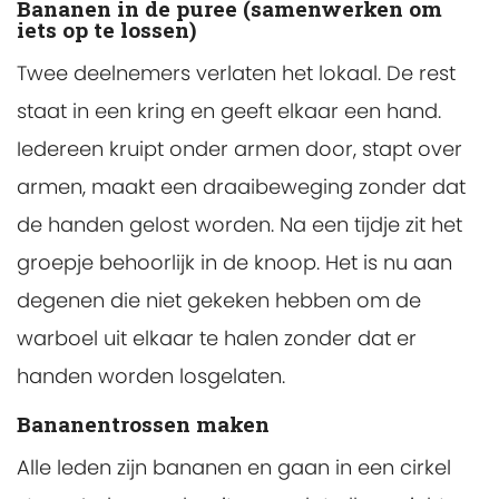
Bananen in de puree (samenwerken om
iets op te lossen)
Twee deelnemers verlaten het lokaal. De rest
staat in een kring en geeft elkaar een hand.
Iedereen kruipt onder armen door, stapt over
armen, maakt een draaibeweging zonder dat
de handen gelost worden. Na een tijdje zit het
groepje behoorlijk in de knoop. Het is nu aan
degenen die niet gekeken hebben om de
warboel uit elkaar te halen zonder dat er
handen worden losgelaten.
Bananentrossen maken
Alle leden zijn bananen en gaan in een cirkel