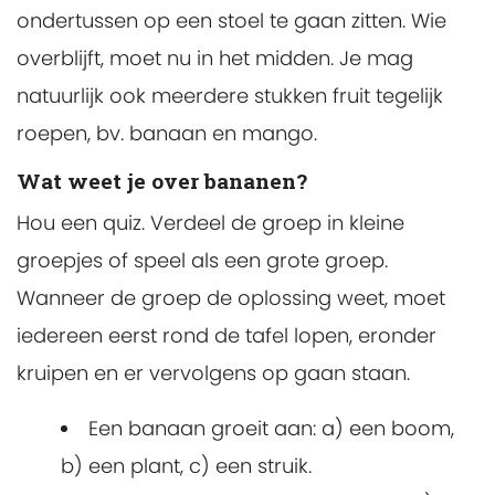
ondertussen op een stoel te gaan zitten. Wie
overblijft, moet nu in het midden. Je mag
natuurlijk ook meerdere stukken fruit tegelijk
roepen, bv. banaan en mango.
Wat weet je over bananen?
Hou een quiz. Verdeel de groep in kleine
groepjes of speel als een grote groep.
Wanneer de groep de oplossing weet, moet
iedereen eerst rond de tafel lopen, eronder
kruipen en er vervolgens op gaan staan.
Een banaan groeit aan: a) een boom,
b) een plant, c) een struik.