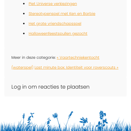
Piet Universe verkiezingen
Stereotypenspel met Ken en Barbie
Het grote vriendschapsspel
Halloweenfeestspullen gezocht
Meer in deze categorie:
« Vaartechniekentocht
(waterspel)
Last minute box: Identiteit voor roverscouts »
Log in om reacties te plaatsen