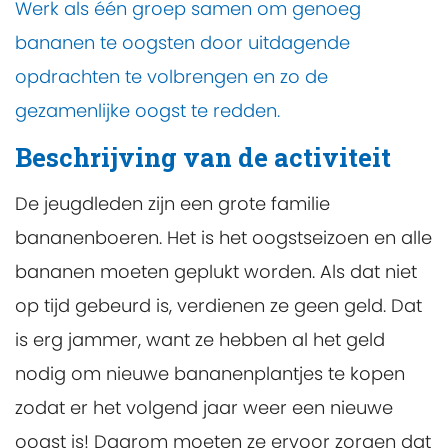
Werk als één groep samen om genoeg
bananen te oogsten door uitdagende
opdrachten te volbrengen en zo de
gezamenlijke oogst te redden.
Beschrijving van de activiteit
De jeugdleden zijn een grote familie
bananenboeren. Het is het oogstseizoen en alle
bananen moeten geplukt worden. Als dat niet
op tijd gebeurd is, verdienen ze geen geld. Dat
is erg jammer, want ze hebben al het geld
nodig om nieuwe bananenplantjes te kopen
zodat er het volgend jaar weer een nieuwe
oogst is! Daarom moeten ze ervoor zorgen dat