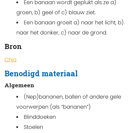
Een banaan wordt geplukt als ze a)
groen, b) geel of c) blauw ziet.
Een banaan groeit a) naar het licht, b)
naar het donker, c) naar de grond.
Bron
Chio
Benodigd materiaal
Algemeen
(Nep)bananen, ballen of andere gele
voorwerpen (als “bananen”)
Blinddoeken
Stoelen