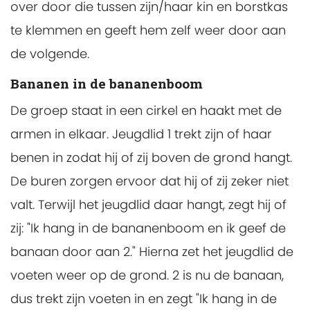
over door die tussen zijn/haar kin en borstkas
te klemmen en geeft hem zelf weer door aan
de volgende.
Bananen in de bananenboom
De groep staat in een cirkel en haakt met de
armen in elkaar. Jeugdlid 1 trekt zijn of haar
benen in zodat hij of zij boven de grond hangt.
De buren zorgen ervoor dat hij of zij zeker niet
valt. Terwijl het jeugdlid daar hangt, zegt hij of
zij: "Ik hang in de bananenboom en ik geef de
banaan door aan 2." Hierna zet het jeugdlid de
voeten weer op de grond. 2 is nu de banaan,
dus trekt zijn voeten in en zegt "Ik hang in de