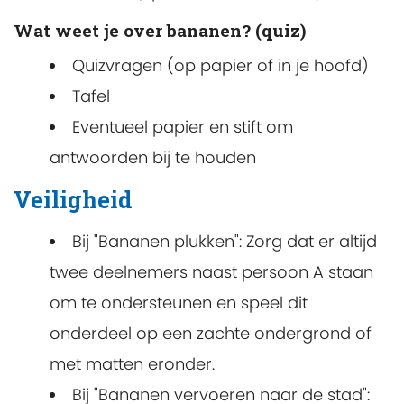
Wat weet je over bananen? (quiz)
Quizvragen (op papier of in je hoofd)
Tafel
Eventueel papier en stift om
antwoorden bij te houden
Veiligheid
Bij "Bananen plukken": Zorg dat er altijd
twee deelnemers naast persoon A staan
om te ondersteunen en speel dit
onderdeel op een zachte ondergrond of
met matten eronder.
Bij "Bananen vervoeren naar de stad":