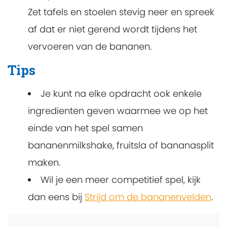
Zet tafels en stoelen stevig neer en spreek
af dat er niet gerend wordt tijdens het
vervoeren van de bananen.
Tips
Je kunt na elke opdracht ook enkele
ingredienten geven waarmee we op het
einde van het spel samen
bananenmilkshake, fruitsla of bananasplit
maken.
Wil je een meer competitief spel, kijk
dan eens bij
Strijd om de bananenvelden
.