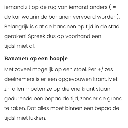
iemand zit op de rug van iemand anders ( =
de kar waarin de bananen vervoerd worden).
Belangrijk is dat de bananen op tijd in de stad
geraken! Spreek dus op voorhand een
tijdslimiet af.
Bananen op een hoopje
Met zoveel mogelijk op een stoel. Per +/ zes
deelnemers is er een opgevouwen krant. Met
z'n allen moeten ze op die ene krant staan
gedurende een bepaalde tijd, zonder de grond
te raken. Dat alles moet binnen een bepaalde
tijdslimiet lukken.