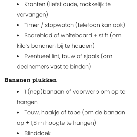
Kranten (liefst oude, makkelijk te
vervangen)
Timer / stopwatch (telefoon kan ook)
Scoreblad of whiteboard + stift (om
kilo’s bananen bij te houden)
Eventueel lint, touw of sjaals (om
deelnemers vast te binden)
Bananen plukken
1 (nep)banaan of voorwerp om op te
hangen
Touw, haakje of tape (om de banaan
op ± 1,8 m hoogte te hangen)
Blinddoek