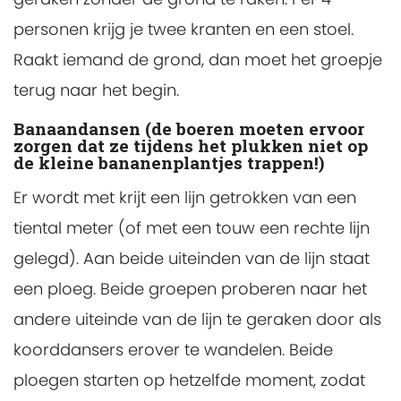
personen krijg je twee kranten en een stoel.
Raakt iemand de grond, dan moet het groepje
terug naar het begin.
Banaandansen (de boeren moeten ervoor
zorgen dat ze tijdens het plukken niet op
de kleine bananenplantjes trappen!)
Er wordt met krijt een lijn getrokken van een
tiental meter (of met een touw een rechte lijn
gelegd). Aan beide uiteinden van de lijn staat
een ploeg. Beide groepen proberen naar het
andere uiteinde van de lijn te geraken door als
koorddansers erover te wandelen. Beide
ploegen starten op hetzelfde moment, zodat