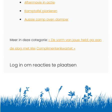
Aftermovie in actie
Kamptafel pionieren
Aussie camp oven damper
Meer in deze categorie:
« De vorm van jouw held: ga aan
de slag met klei
Complimentenkwartet »
Log in om reacties te plaatsen