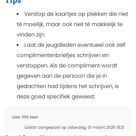
Verstop de kaartjes op plekken die niet
té moeilijk, maar ook niet té makkelijk te
vinden zijn.
Laat de jeugdleden eventueel ook zelf
complimentenbriefjes schrijven en
verstoppen. Als de compliment wordt
gegeven aan de persoon die je in
gedachten had tijdens het schrijven, is
deze goed specifiek geweest.
Lees
1166
keer
Laatst aangepast op zaterdag, 01 maart 2025 18:21