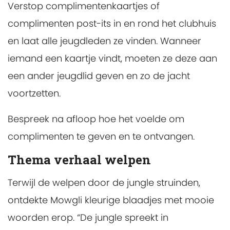
Verstop complimentenkaartjes of
complimenten post-its in en rond het clubhuis
en laat alle jeugdleden ze vinden. Wanneer
iemand een kaartje vindt, moeten ze deze aan
een ander jeugdlid geven en zo de jacht
voortzetten.
Bespreek na afloop hoe het voelde om
complimenten te geven en te ontvangen.
Thema verhaal welpen
Terwijl de welpen door de jungle struinden,
ontdekte Mowgli kleurige blaadjes met mooie
woorden erop. “De jungle spreekt in