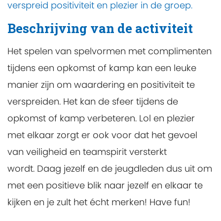
verspreid positiviteit en plezier in de groep.
Beschrijving van de activiteit
Het spelen van spelvormen met complimenten
tijdens een opkomst of kamp kan een leuke
manier zijn om waardering en positiviteit te
verspreiden. Het kan de sfeer tijdens de
opkomst of kamp verbeteren. Lol en plezier
met elkaar zorgt er ook voor dat het gevoel
van veiligheid en teamspirit versterkt
wordt. Daag jezelf en de jeugdleden dus uit om
met een positieve blik naar jezelf en elkaar te
kijken en je zult het écht merken! Have fun!