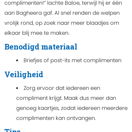
complimenten!” lachte Baloe, terwijl hij er één
aan Bagheera gaf. Al snel renden de welpen
vrolijk rond, op zoek naar meer blaadjes om
elkaar blij mee te maken.
Benodigd materiaal
Briefjes of post-its met complimenten
Veiligheid
Zorg ervoor dat iedereen een
compliment krijgt. Maak dus meer dan
genoeg kaartjes, zodat iedereen meerdere
complimenten kan ontvangen.
Tips