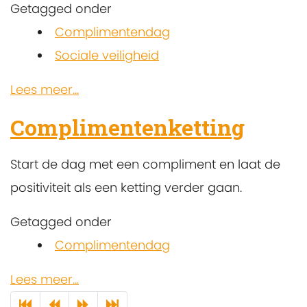
Getagged onder
Complimentendag
Sociale veiligheid
Lees meer...
Complimentenketting
Start de dag met een compliment en laat de
positiviteit als een ketting verder gaan.
Getagged onder
Complimentendag
Lees meer...