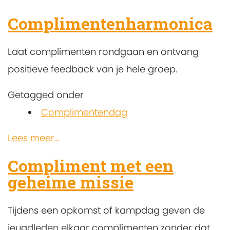
Complimentenharmonica
Laat complimenten rondgaan en ontvang
positieve feedback van je hele groep.
Getagged onder
Complimentendag
Lees meer...
Compliment met een
geheime missie
Tijdens een opkomst of kampdag geven de
jeugdleden elkaar complimenten zonder dat