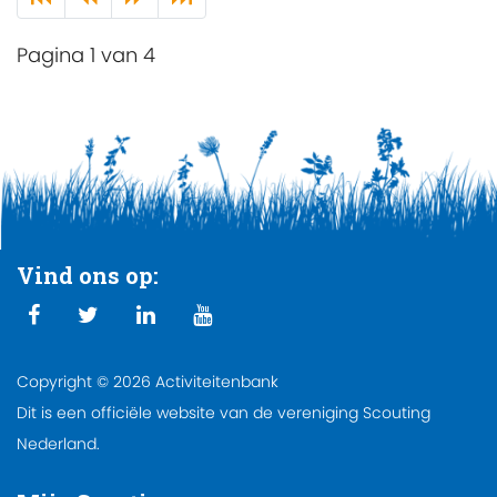
Pagina 1 van 4
Vind ons op:
Copyright © 2026 Activiteitenbank
Dit is een officiële website van de vereniging Scouting
Nederland.