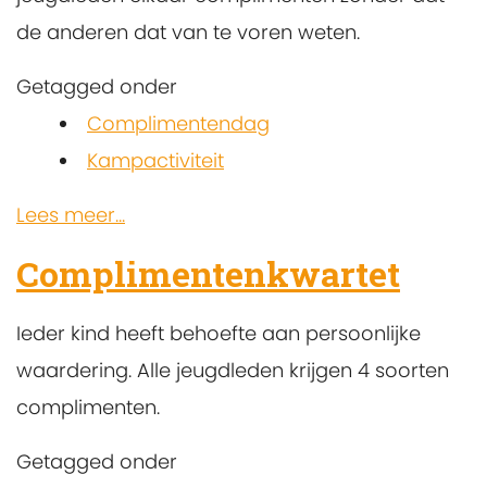
de anderen dat van te voren weten.
Getagged onder
Complimentendag
Kampactiviteit
Lees meer...
Complimentenkwartet
Ieder kind heeft behoefte aan persoonlijke
waardering. Alle jeugdleden krijgen 4 soorten
complimenten.
Getagged onder