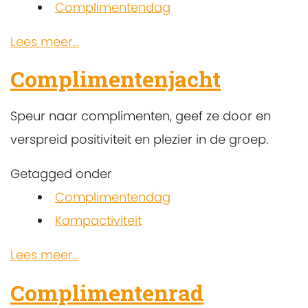
Complimentendag
Lees meer...
Complimentenjacht
Speur naar complimenten, geef ze door en
verspreid positiviteit en plezier in de groep.
Getagged onder
Complimentendag
Kampactiviteit
Lees meer...
Complimentenrad