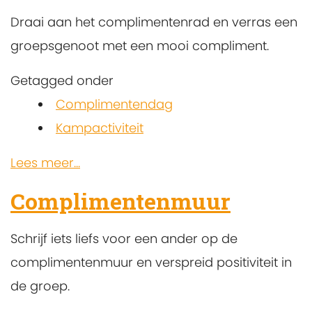
Draai aan het complimentenrad en verras een
groepsgenoot met een mooi compliment.
Getagged onder
Complimentendag
Kampactiviteit
Lees meer...
Complimentenmuur
Schrijf iets liefs voor een ander op de
complimentenmuur en verspreid positiviteit in
de groep.