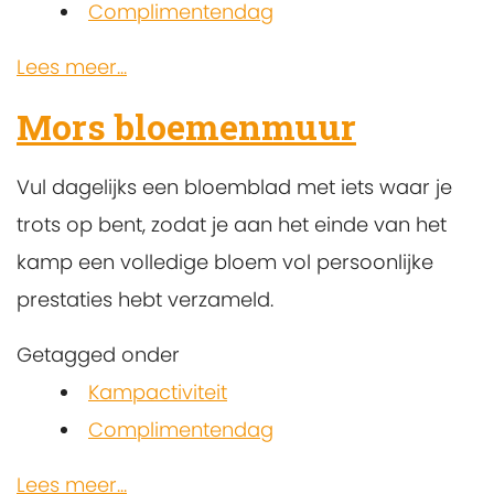
Complimentendag
Lees meer...
Mors bloemenmuur
Vul dagelijks een bloemblad met iets waar je
trots op bent, zodat je aan het einde van het
kamp een volledige bloem vol persoonlijke
prestaties hebt verzameld.
Getagged onder
Kampactiviteit
Complimentendag
Lees meer...