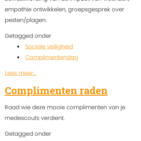
empathie ontwikkelen, groepsgesprek over
pesten/plagen.
Getagged onder
Sociale veiligheid
Complimentendag
Lees meer...
Complimenten raden
Raad wie deze mooie complimenten van je
medescouts verdient.
Getagged onder