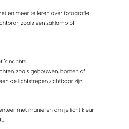
et en meer te leren over fotografie
 lichtbron zoals een zaklamp of
f 's nachts.
erlichten, zoals gebouwen, bomen of
en de lichtstrepen zichtbaar zijn.
menteer met manieren om je licht kleur
tc.