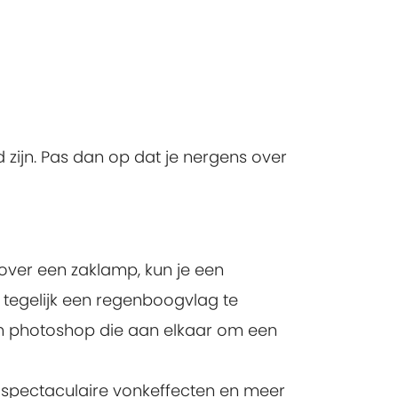
zijn. Pas dan op dat je nergens over
 over een zaklamp, kun je een
 tegelijk een regenboogvlag te
een photoshop die aan elkaar om een
t spectaculaire vonkeffecten en meer