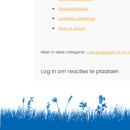
Fotopuzzelkubus
Luchtfoto challenge
Waar is Scouty
Meer in deze categorie:
« Deventerkoek ruil en 
Log in om reacties te plaatsen