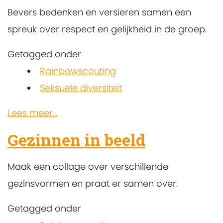
Bevers bedenken en versieren samen een
spreuk over respect en gelijkheid in de groep.
Getagged onder
Rainbowscouting
Seksuele diversiteit
Lees meer...
Gezinnen in beeld
Maak een collage over verschillende
gezinsvormen en praat er samen over.
Getagged onder