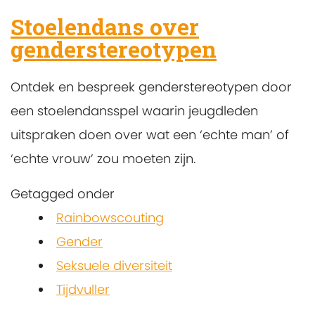
Stoelendans over
genderstereotypen
Ontdek en bespreek genderstereotypen door
een stoelendansspel waarin jeugdleden
uitspraken doen over wat een ‘echte man’ of
‘echte vrouw’ zou moeten zijn.
Getagged onder
Rainbowscouting
Gender
Seksuele diversiteit
Tijdvuller