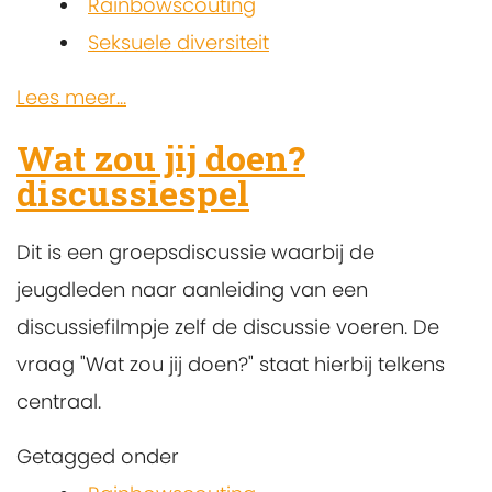
Rainbowscouting
Seksuele diversiteit
Lees meer...
Wat zou jij doen?
discussiespel
Dit is een groepsdiscussie waarbij de
jeugdleden naar aanleiding van een
discussiefilmpje zelf de discussie voeren. De
vraag "Wat zou jij doen?" staat hierbij telkens
centraal.
Getagged onder