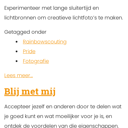
Experimenteer met lange sluitertijd en
lichtbronnen om creatieve lichtfoto’s te maken.
Getagged onder
Rainbowscouting
Pride
Fotografie
Lees meer...
Blij met mij
Accepteer jezelf en anderen door te delen wat
je goed kunt en wat moeilijker voor je is, en
ontdek de voordelen van die eigenschappen.