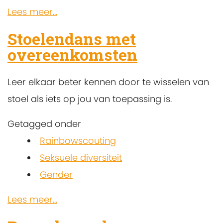
Lees meer...
Stoelendans met
overeenkomsten
Leer elkaar beter kennen door te wisselen van
stoel als iets op jou van toepassing is.
Getagged onder
Rainbowscouting
Seksuele diversiteit
Gender
Lees meer...