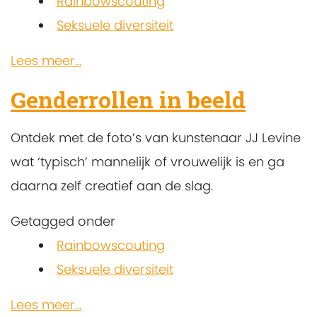
Rainbowscouting
Seksuele diversiteit
Lees meer...
Genderrollen in beeld
Ontdek met de foto’s van kunstenaar JJ Levine
wat ‘typisch’ mannelijk of vrouwelijk is en ga
daarna zelf creatief aan de slag.
Getagged onder
Rainbowscouting
Seksuele diversiteit
Lees meer...