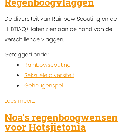
Regenboogvlaggen
De diversiteit van Rainbow Scouting en de
LHBTIAQ+ laten zien aan de hand van de
verschillende vlaggen.
Getagged onder
Rainbowscouting
Seksuele diversiteit
Geheugenspel
Lees meer...
Noa's regenboogwensen
voor Hotsjietonia