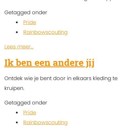
Getagged onder
Pride
Rainbowscouting
Lees meer...
Ik ben een andere jij
Ontdek wie je bent door in elkaars kleding te
kruipen.
Getagged onder
Pride
Rainbowscouting