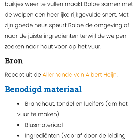
buikjes weer te vullen maakt Baloe samen met
de welpen een heerlijke rijkgevulde snert. Met
zijn goede neus speurt Baloe de omgeving af
naar de juiste ingrediënten terwijl de welpen
zoeken naar hout voor op het vuur.
Bron
Recept uit de
Allerhande van Albert Heijn
.
Benodigd materiaal
Brandhout, tondel en lucifers (om het
vuur te maken)
Blusmateriaal
Ingrediënten (vooraf door de leiding