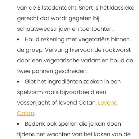
van de Elfstedentocht. Snert is hét klassieke
gerecht dat wordt gegeten bij
schaatswedstrijden en toertochten.
Houd rekening met vegetariërs binnen
de groep. Vervang hiervoor de rookworst
door een vegetarische variant en houd de
twee pannen gescheiden.
Giet het ingrediënten zoeken in een
spelvorm zoals bijvoorbeeld een
vossenjacht of levend Catan.
Levend
Catan
.
Bedenk ook spellen die je kan doen
tijdens het wachten van het koken van de