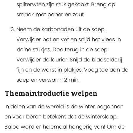
spliterwten zijn stuk gekookt. Breng op
smaak met peper en zout.
Neem de karbonaden uit de soep.
Verwijder bot en vet en snijd het vlees in
kleine stukjes. Doe terug in de soep.
Verwijder de laurier. Snijd de bladselderij
fijn en de worst in plakjes. Voeg toe aan de
soep en verwarm 2 min.
Themaintroductie welpen
In delen van de wereld is de winter begonnen
en voor beren betekent dat de winterslaap.
Baloe word er helemaal hongerig van! Om de