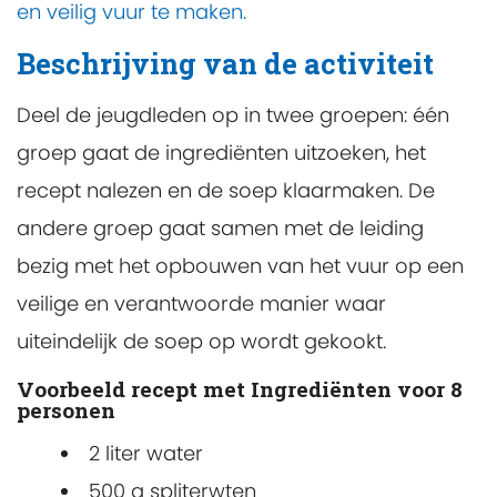
en veilig vuur te maken.
Beschrijving van de activiteit
Deel de jeugdleden op in twee groepen: één
groep gaat de ingrediënten uitzoeken, het
recept nalezen en de soep klaarmaken. De
andere groep gaat samen met de leiding
bezig met het opbouwen van het vuur op een
veilige en verantwoorde manier waar
uiteindelijk de soep op wordt gekookt.
Voorbeeld recept met Ingrediënten voor 8
personen
2 liter water
500 g spliterwten