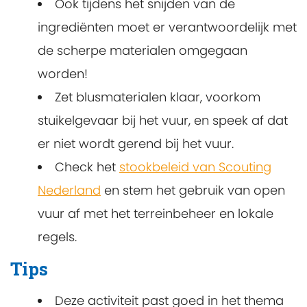
Ook tijdens het snijden van de
ingrediënten moet er verantwoordelijk met
de scherpe materialen omgegaan
worden!
Zet blusmaterialen klaar, voorkom
stuikelgevaar bij het vuur, en speek af dat
er niet wordt gerend bij het vuur.
Check het
stookbeleid van Scouting
Nederland
en stem het gebruik van open
vuur af met het terreinbeheer en lokale
regels.
Tips
Deze activiteit past goed in het thema