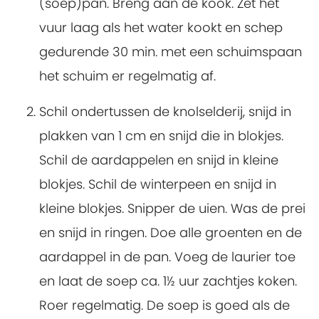
(soep)pan. Breng aan de kook. Zet het
vuur laag als het water kookt en schep
gedurende 30 min. met een schuimspaan
het schuim er regelmatig af.
Schil ondertussen de knolselderij, snijd in
plakken van 1 cm en snijd die in blokjes.
Schil de aardappelen en snijd in kleine
blokjes. Schil de winterpeen en snijd in
kleine blokjes. Snipper de uien. Was de prei
en snijd in ringen. Doe alle groenten en de
aardappel in de pan. Voeg de laurier toe
en laat de soep ca. 1½ uur zachtjes koken.
Roer regelmatig. De soep is goed als de