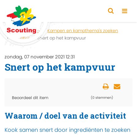
Home
Zoeken
Kampen en kampthema's zoeken
Activiteit
Snert op het kampvuur
zondag, 07 november 2021 12:31
Snert op het kampvuur
Beoordeel dit item
(0 stemmen)
Waarom / doel van de activiteit
Kook samen snert door ingrediënten te zoeken