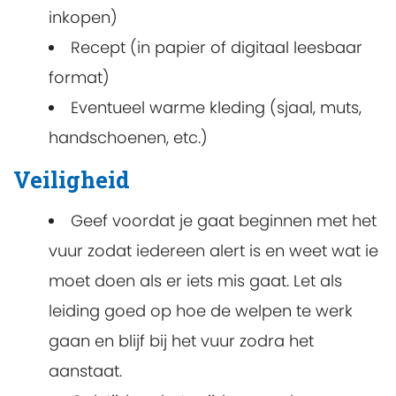
inkopen)
Recept (in papier of digitaal leesbaar
format)
Eventueel warme kleding (sjaal, muts,
handschoenen, etc.)
Veiligheid
Geef voordat je gaat beginnen met het
vuur zodat iedereen alert is en weet wat ie
moet doen als er iets mis gaat. Let als
leiding goed op hoe de welpen te werk
gaan en blijf bij het vuur zodra het
aanstaat.