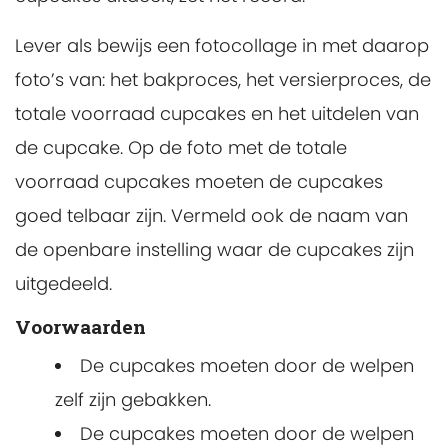
Lever als bewijs een fotocollage in met daarop
foto’s van: het bakproces, het versierproces, de
totale voorraad cupcakes en het uitdelen van
de cupcake. Op de foto met de totale
voorraad cupcakes moeten de cupcakes
goed telbaar zijn. Vermeld ook de naam van
de openbare instelling waar de cupcakes zijn
uitgedeeld.
Voorwaarden
De cupcakes moeten door de welpen
zelf zijn gebakken.
De cupcakes moeten door de welpen