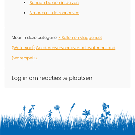
Banaan bakken in de zon
S’mores uit de zonneoven
Meer in deze categorie:
« Bollen en vlaggenset
(Waterspel)
Goederenvervoer over het water en land
(Waterspel) »
Log in om reacties te plaatsen