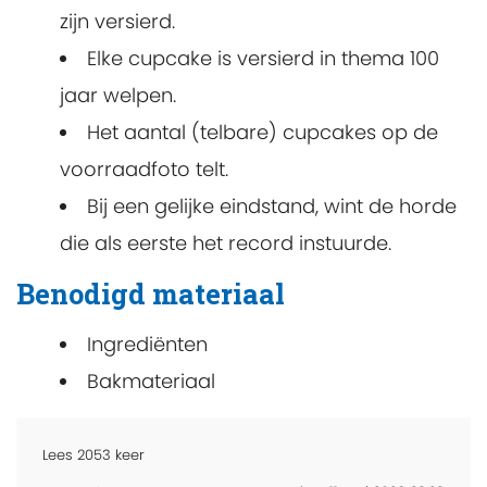
zijn versierd.
Elke cupcake is versierd in thema 100
jaar welpen.
Het aantal (telbare) cupcakes op de
voorraadfoto telt.
Bij een gelijke eindstand, wint de horde
die als eerste het record instuurde.
Benodigd materiaal
Ingrediënten
Bakmateriaal
Lees
2053
keer