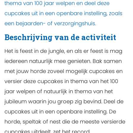
thema van 100 jaar welpen en deel deze
cupcakes uit in een openbare instelling, zoals
een bejaarden- of verzorgingshuis.
Beschrijving van de activiteit
Het is feest in de jungle, en als er feest is mag
iedereen natuurlijk mee genieten. Bak samen
met jouw horde zoveel mogelijk cupcakes en
versier deze cupcakes in thema van het 100
jaar welpen of natuurlijk in thema van het
jubileum waarin jou groep zig bevind. Deel de
cupcakes uit in een openbare instelling. De
horde, speltak of nest die de meeste versierde
cupcakes uitdeelt, zet het record.