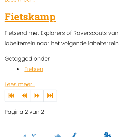
Fietskamp
Fietsend met Explorers of Roverscouts van
labelterrein naar het volgende labelterrein.
Getagged onder
Fietsen
Lees meer...
Pagina 2 van 2