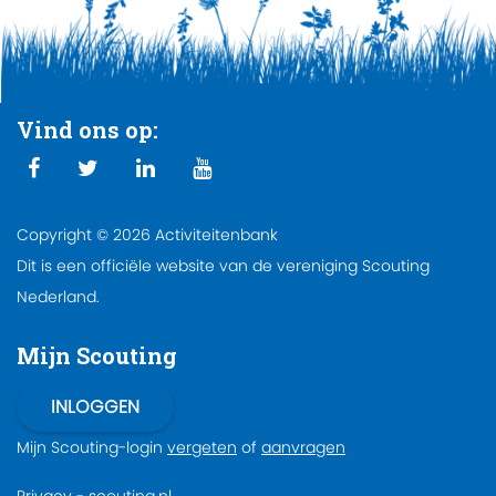
Vind ons op:
Copyright © 2026 Activiteitenbank
Dit is een officiële website van de vereniging Scouting
Nederland.
Mijn Scouting
Mijn Scouting-login
vergeten
of
aanvragen
Privacy
-
scouting.nl