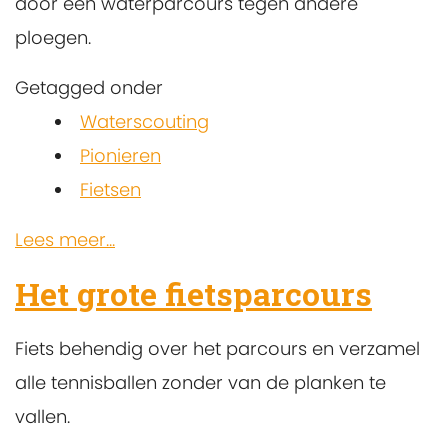
door een waterparcours tegen andere
ploegen.
Getagged onder
Waterscouting
Pionieren
Fietsen
Lees meer...
Het grote fietsparcours
Fiets behendig over het parcours en verzamel
alle tennisballen zonder van de planken te
vallen.