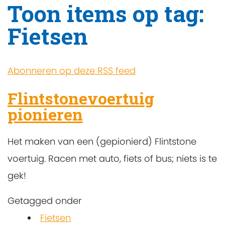
Toon items op tag:
Fietsen
Abonneren op deze RSS feed
Flintstonevoertuig
pionieren
Het maken van een (gepionierd) Flintstone
voertuig. Racen met auto, fiets of bus; niets is te
gek!
Getagged onder
Fietsen