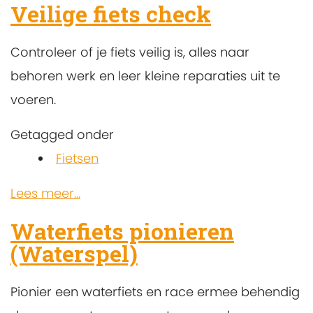
Veilige fiets check
Controleer of je fiets veilig is, alles naar
behoren werk en leer kleine reparaties uit te
voeren.
Getagged onder
Fietsen
Lees meer...
Waterfiets pionieren
(Waterspel)
Pionier een waterfiets en race ermee behendig