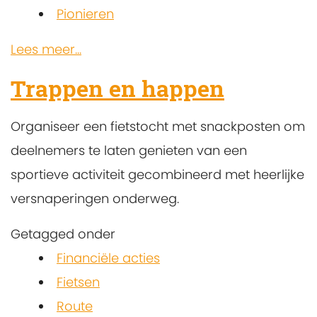
Pionieren
Lees meer...
Trappen en happen
Organiseer een fietstocht met snackposten om
deelnemers te laten genieten van een
sportieve activiteit gecombineerd met heerlijke
versnaperingen onderweg.
Getagged onder
Financiële acties
Fietsen
Route