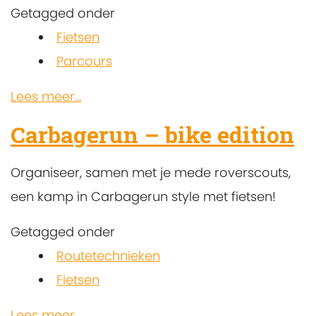
Getagged onder
Fietsen
Parcours
Lees meer...
Carbagerun – bike edition
Organiseer, samen met je mede roverscouts,
een kamp in Carbagerun style met fietsen!
Getagged onder
Routetechnieken
Fietsen
Lees meer...