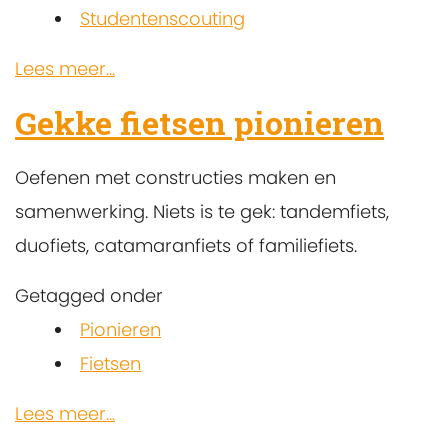
Studentenscouting
Lees meer...
Gekke fietsen pionieren
Oefenen met constructies maken en
samenwerking. Niets is te gek: tandemfiets,
duofiets, catamaranfiets of familiefiets.
Getagged onder
Pionieren
Fietsen
Lees meer...