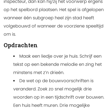
inspecteur, dan kan hij/zij het voorwerp ergens
op het spelbord plaatsen. Het spel is afgelopen
wanneer één subgroep heel zijn stad heeft
volgebouwd of wanneer de voorziene speeltijd
om is.
Opdrachten
Maak een liedje over je huis. Schrijf een
tekst op een bekende melodie en zing het
minstens met z’n drieën.
De wet op de bouwvoorschriften is
veranderd. Zoek zo snel mogelijk drie
woorden op in een tijdschrift over bouwen.
Een huis heeft muren. Drie mogelijke