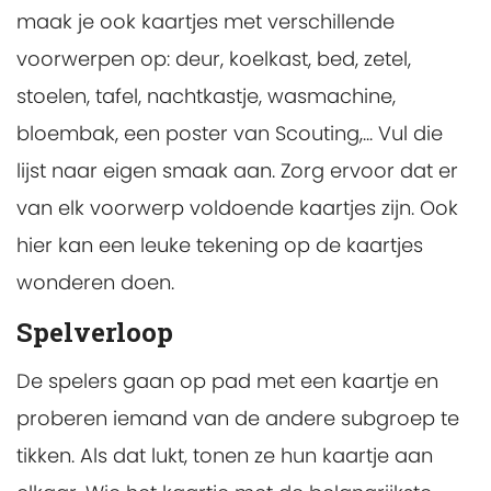
maak je ook kaartjes met verschillende
voorwerpen op: deur, koelkast, bed, zetel,
stoelen, tafel, nachtkastje, wasmachine,
bloembak, een poster van Scouting,... Vul die
lijst naar eigen smaak aan. Zorg ervoor dat er
van elk voorwerp voldoende kaartjes zijn. Ook
hier kan een leuke tekening op de kaartjes
wonderen doen.
Spelverloop
De spelers gaan op pad met een kaartje en
proberen iemand van de andere subgroep te
tikken. Als dat lukt, tonen ze hun kaartje aan