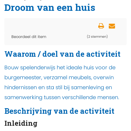
Droom van een huis
Beoordeel dit item
(2 stemmen)
Waarom / doel van de activiteit
Bouw spelenderwijs het ideale huis voor de
burgemeester, verzamel meubels, overwin
hindernissen en sta stil bij samenleving en
samenwerking tussen verschillende mensen.
Beschrijving van de activiteit
Inleiding