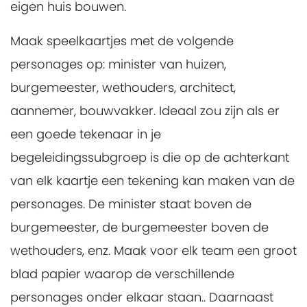
eigen huis bouwen.
Maak speelkaartjes met de volgende
personages op: minister van huizen,
burgemeester, wethouders, architect,
aannemer, bouwvakker. Ideaal zou zijn als er
een goede tekenaar in je
begeleidingssubgroep is die op de achterkant
van elk kaartje een tekening kan maken van de
personages. De minister staat boven de
burgemeester, de burgemeester boven de
wethouders, enz. Maak voor elk team een groot
blad papier waarop de verschillende
personages onder elkaar staan.. Daarnaast