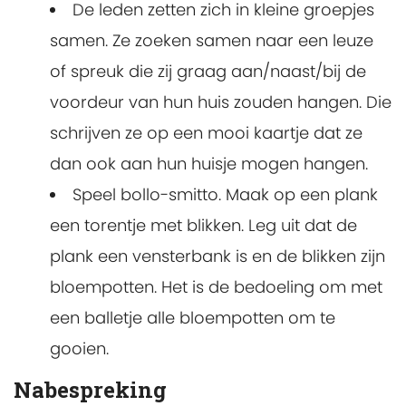
De leden zetten zich in kleine groepjes
samen. Ze zoeken samen naar een leuze
of spreuk die zij graag aan/naast/bij de
voordeur van hun huis zouden hangen. Die
schrijven ze op een mooi kaartje dat ze
dan ook aan hun huisje mogen hangen.
Speel bollo-smitto. Maak op een plank
een torentje met blikken. Leg uit dat de
plank een vensterbank is en de blikken zijn
bloempotten. Het is de bedoeling om met
een balletje alle bloempotten om te
gooien.
Nabespreking