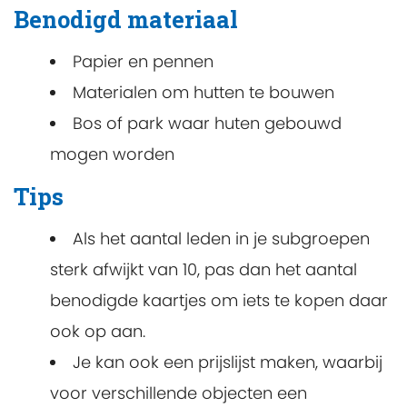
Benodigd materiaal
Papier en pennen
Materialen om hutten te bouwen
Bos of park waar huten gebouwd
mogen worden
Tips
Als het aantal leden in je subgroepen
sterk afwijkt van 10, pas dan het aantal
benodigde kaartjes om iets te kopen daar
ook op aan.
Je kan ook een prijslijst maken, waarbij
voor verschillende objecten een