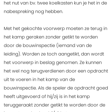
het nut van bv. twee koelkasten kun je het in de
nabespreking nog hebben.
Met het gekochte voorwerp moeten ze terug in
het kamp geraken zonder getikt te worden
door de bouwinspectie (iemand van de
leiding). Worden ze toch aangetikt, dan wordt
het voorwerp in beslag genomen. Ze kunnen
het wel nog terugverdienen door een opdracht
uit te voeren in het kamp van de
bouwinspectie. Als de speler de opdracht goed
heeft uitgevoerd of hij/zij is in het kamp
teruggeraakt zonder getikt te worden door de