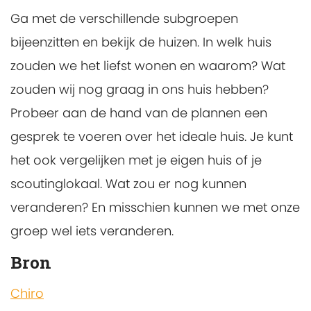
Ga met de verschillende subgroepen
bijeenzitten en bekijk de huizen. In welk huis
zouden we het liefst wonen en waarom? Wat
zouden wij nog graag in ons huis hebben?
Probeer aan de hand van de plannen een
gesprek te voeren over het ideale huis. Je kunt
het ook vergelijken met je eigen huis of je
scoutinglokaal. Wat zou er nog kunnen
veranderen? En misschien kunnen we met onze
groep wel iets veranderen.
Bron
Chiro