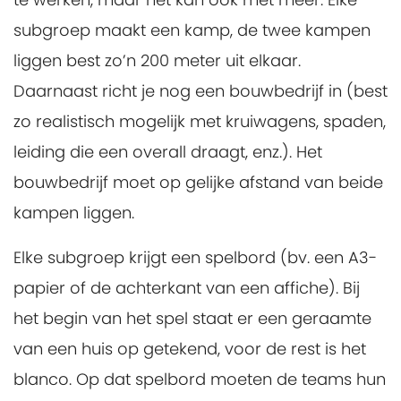
subgroep maakt een kamp, de twee kampen
liggen best zo’n 200 meter uit elkaar.
Daarnaast richt je nog een bouwbedrijf in (best
zo realistisch mogelijk met kruiwagens, spaden,
leiding die een overall draagt, enz.). Het
bouwbedrijf moet op gelijke afstand van beide
kampen liggen.
Elke subgroep krijgt een spelbord (bv. een A3-
papier of de achterkant van een affiche). Bij
het begin van het spel staat er een geraamte
van een huis op getekend, voor de rest is het
blanco. Op dat spelbord moeten de teams hun