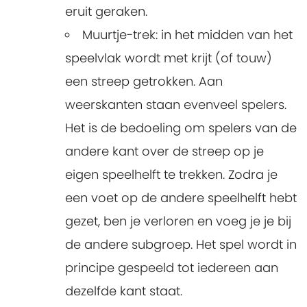
eruit geraken.
Muurtje-trek: in het midden van het
speelvlak wordt met krijt (of touw)
een streep getrokken. Aan
weerskanten staan evenveel spelers.
Het is de bedoeling om spelers van de
andere kant over de streep op je
eigen speelhelft te trekken. Zodra je
een voet op de andere speelhelft hebt
gezet, ben je verloren en voeg je je bij
de andere subgroep. Het spel wordt in
principe gespeeld tot iedereen aan
dezelfde kant staat.