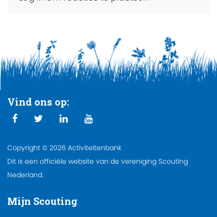
Vind ons op:
Copyright © 2026 Activiteitenbank
Dit is een officiële website van de vereniging Scouting
Nederland.
Mijn Scouting