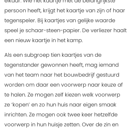
elkaar. Wie het kaartje met de belangrijkste
persoon heeft, krijgt het kaartje van zijn of haar
tegenspeler. Bij kaartjes van gelijke waarde
speel je schaar-steen-papier. De verliezer haalt
een nieuw kaartje in het kamp.
Als een subgroep tien kaartjes van de
tegenstander gewonnen heeft, mag iemand
van het team naar het bouwbedrijf gestuurd
worden om daar een voorwerp naar keuze af
te halen. Ze mogen zelf kiezen welk voorwerp
ze ‘kopen’ en zo hun huis naar eigen smaak
inrichten. Ze mogen ook twee keer hetzelfde
voorwerp in hun huisje zetten. Over de zin en