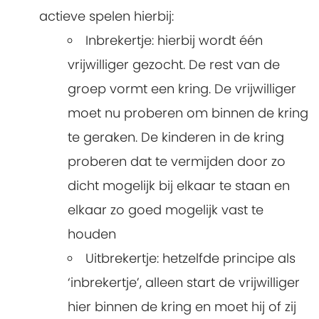
actieve spelen hierbij:
Inbrekertje: hierbij wordt één
vrijwilliger gezocht. De rest van de
groep vormt een kring. De vrijwilliger
moet nu proberen om binnen de kring
te geraken. De kinderen in de kring
proberen dat te vermijden door zo
dicht mogelijk bij elkaar te staan en
elkaar zo goed mogelijk vast te
houden
Uitbrekertje: hetzelfde principe als
‘inbrekertje’, alleen start de vrijwilliger
hier binnen de kring en moet hij of zij