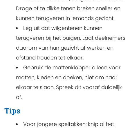
Droge of te dikke tenen breken sneller en
kunnen terugveren in iemands gezicht.
Leg uit dat wilgentenen kunnen
terugveren bij het buigen. Laat deelnemers
daarom van hun gezicht af werken en
afstand houden tot elkaar.
Gebruik de mattenklopper alleen voor
matten, kleden en doeken, niet om naar
elkaar te slaan. Spreek dit vooraf duidelijk
af.
Tips
Voor jongere speltakken: knip al het