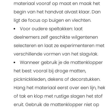
materiaal vooraf op maat en maak het
begin van het handvat alvast klaar. Dan
ligt de focus op buigen en vlechten.
Voor oudere speltakken: laat
deelnemers zelf geschikte wilgentenen
selecteren en laat ze experimenteren met
verschillende vormen van het slagvlak.
Wanneer gebruik je de mattenklopper
het best: vooral bij droge matten,
picknickkleden, dekens of decorstukken.
Hang het materiaal eerst over een lijn, hek
of tak en klop met rustige slagen het stof
eruit. Gebruik de mattenklopper niet op