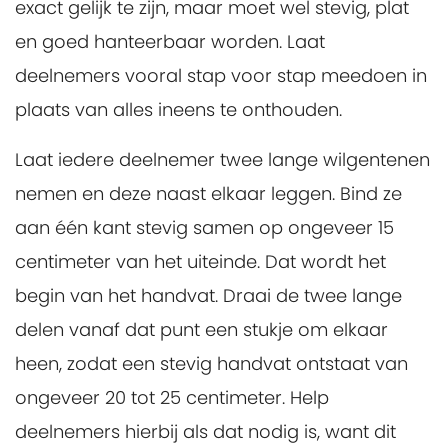
exact gelijk te zijn, maar moet wel stevig, plat
en goed hanteerbaar worden. Laat
deelnemers vooral stap voor stap meedoen in
plaats van alles ineens te onthouden.
Laat iedere deelnemer twee lange wilgentenen
nemen en deze naast elkaar leggen. Bind ze
aan één kant stevig samen op ongeveer 15
centimeter van het uiteinde. Dat wordt het
begin van het handvat. Draai de twee lange
delen vanaf dat punt een stukje om elkaar
heen, zodat een stevig handvat ontstaat van
ongeveer 20 tot 25 centimeter. Help
deelnemers hierbij als dat nodig is, want dit