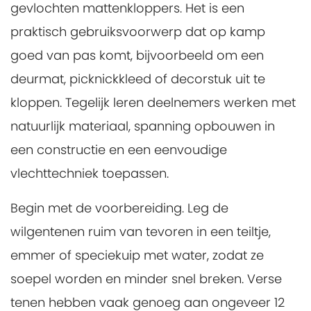
gevlochten mattenkloppers. Het is een
praktisch gebruiksvoorwerp dat op kamp
goed van pas komt, bijvoorbeeld om een
deurmat, picknickkleed of decorstuk uit te
kloppen. Tegelijk leren deelnemers werken met
natuurlijk materiaal, spanning opbouwen in
een constructie en een eenvoudige
vlechttechniek toepassen.
Begin met de voorbereiding. Leg de
wilgentenen ruim van tevoren in een teiltje,
emmer of speciekuip met water, zodat ze
soepel worden en minder snel breken. Verse
tenen hebben vaak genoeg aan ongeveer 12