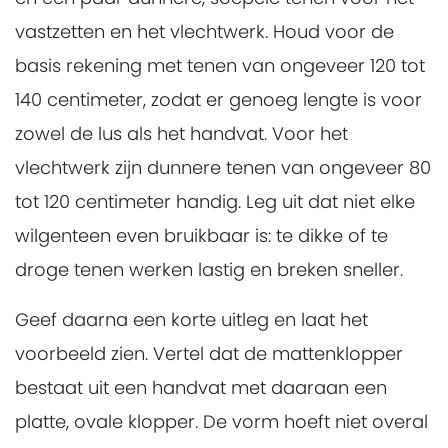
vastzetten en het vlechtwerk. Houd voor de
basis rekening met tenen van ongeveer 120 tot
140 centimeter, zodat er genoeg lengte is voor
zowel de lus als het handvat. Voor het
vlechtwerk zijn dunnere tenen van ongeveer 80
tot 120 centimeter handig. Leg uit dat niet elke
wilgenteen even bruikbaar is: te dikke of te
droge tenen werken lastig en breken sneller.
Geef daarna een korte uitleg en laat het
voorbeeld zien. Vertel dat de mattenklopper
bestaat uit een handvat met daaraan een
platte, ovale klopper. De vorm hoeft niet overal