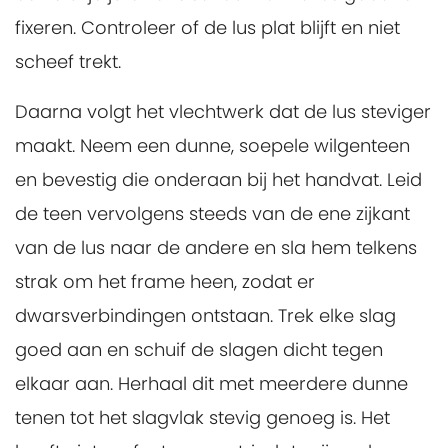
fixeren. Controleer of de lus plat blijft en niet
scheef trekt.
Daarna volgt het vlechtwerk dat de lus steviger
maakt. Neem een dunne, soepele wilgenteen
en bevestig die onderaan bij het handvat. Leid
de teen vervolgens steeds van de ene zijkant
van de lus naar de andere en sla hem telkens
strak om het frame heen, zodat er
dwarsverbindingen ontstaan. Trek elke slag
goed aan en schuif de slagen dicht tegen
elkaar aan. Herhaal dit met meerdere dunne
tenen tot het slagvlak stevig genoeg is. Het