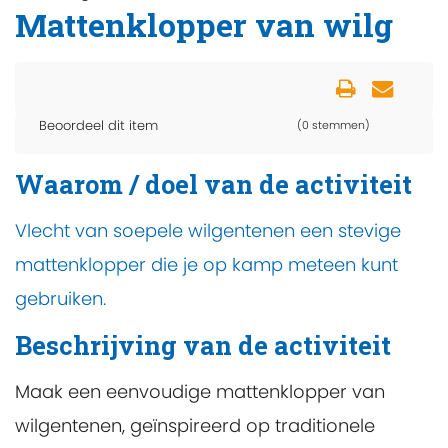
Mattenklopper van wilg
Beoordeel dit item
(0 stemmen)
Waarom / doel van de activiteit
Vlecht van soepele wilgentenen een stevige
mattenklopper die je op kamp meteen kunt
gebruiken.
Beschrijving van de activiteit
Maak een eenvoudige mattenklopper van
wilgentenen, geïnspireerd op traditionele