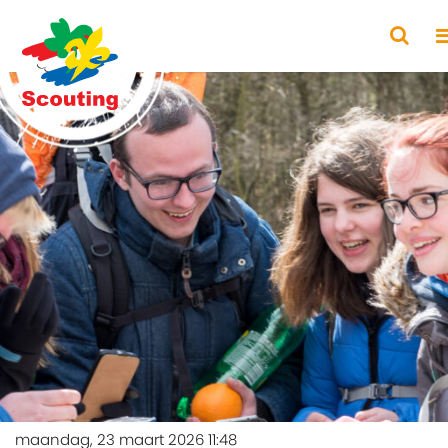
maandag, 23 maart 2026 11:48