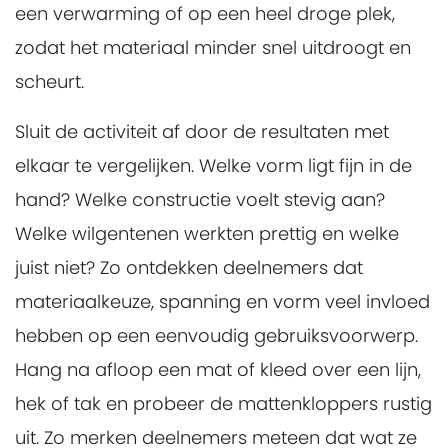
een verwarming of op een heel droge plek,
zodat het materiaal minder snel uitdroogt en
scheurt.
Sluit de activiteit af door de resultaten met
elkaar te vergelijken. Welke vorm ligt fijn in de
hand? Welke constructie voelt stevig aan?
Welke wilgentenen werkten prettig en welke
juist niet? Zo ontdekken deelnemers dat
materiaalkeuze, spanning en vorm veel invloed
hebben op een eenvoudig gebruiksvoorwerp.
Hang na afloop een mat of kleed over een lijn,
hek of tak en probeer de mattenkloppers rustig
uit. Zo merken deelnemers meteen dat wat ze