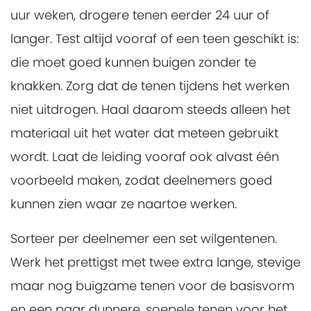
uur weken, drogere tenen eerder 24 uur of
langer. Test altijd vooraf of een teen geschikt is:
die moet goed kunnen buigen zonder te
knakken. Zorg dat de tenen tijdens het werken
niet uitdrogen. Haal daarom steeds alleen het
materiaal uit het water dat meteen gebruikt
wordt. Laat de leiding vooraf ook alvast één
voorbeeld maken, zodat deelnemers goed
kunnen zien waar ze naartoe werken.
Sorteer per deelnemer een set wilgentenen.
Werk het prettigst met twee extra lange, stevige
maar nog buigzame tenen voor de basisvorm
en een paar dunnere, soepele tenen voor het