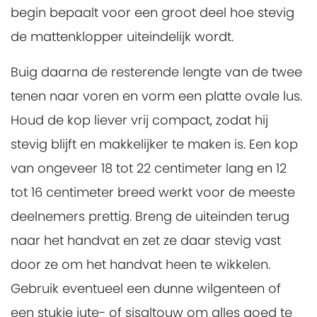
begin bepaalt voor een groot deel hoe stevig
de mattenklopper uiteindelijk wordt.
Buig daarna de resterende lengte van de twee
tenen naar voren en vorm een platte ovale lus.
Houd de kop liever vrij compact, zodat hij
stevig blijft en makkelijker te maken is. Een kop
van ongeveer 18 tot 22 centimeter lang en 12
tot 16 centimeter breed werkt voor de meeste
deelnemers prettig. Breng de uiteinden terug
naar het handvat en zet ze daar stevig vast
door ze om het handvat heen te wikkelen.
Gebruik eventueel een dunne wilgenteen of
een stukje jute- of sisaltouw om alles goed te