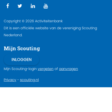
Copyright © 2026 Activiteitenbank
Dit is een officiële website van de vereniging Scouting
Nederland.
Mijn Scouting
Mijn Scouting-login
vergeten
of
aanvragen
Privacy
-
scouting.nl