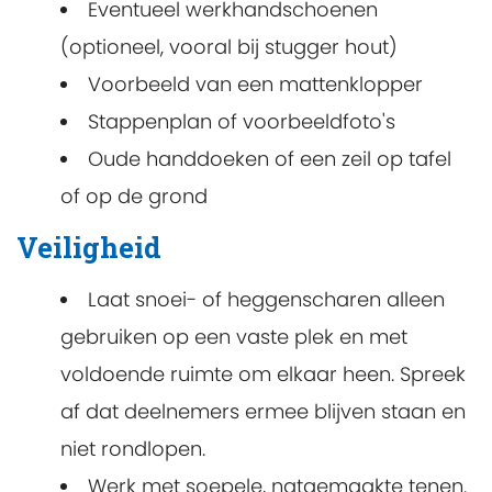
Eventueel werkhandschoenen
(optioneel, vooral bij stugger hout)
Voorbeeld van een mattenklopper
Stappenplan of voorbeeldfoto's
Oude handdoeken of een zeil op tafel
of op de grond
Veiligheid
Laat snoei- of heggenscharen alleen
gebruiken op een vaste plek en met
voldoende ruimte om elkaar heen. Spreek
af dat deelnemers ermee blijven staan en
niet rondlopen.
Werk met soepele, natgemaakte tenen.