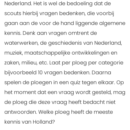
Nederland. Het is wel de bedoeling dat de
scouts hierbij vragen bedenken, die voorbij
gaan aan de voor de hand liggende algemene
kennis. Denk aan vragen omtrent de
waterwerken, de geschiedenis van Nederland,
muziek, maatschappelijke ontwikkelingen en
zaken, milieu, etc. Laat per ploeg per categorie
bijvoorbeeld 10 vragen bedenken. Daarna
spelen de ploegen in een quiz tegen elkaar. Op
het moment dat een vraag wordt gesteld, mag
de ploeg die deze vraag heeft bedacht niet
antwoorden. Welke ploeg heeft de meeste
kennis van Holland?