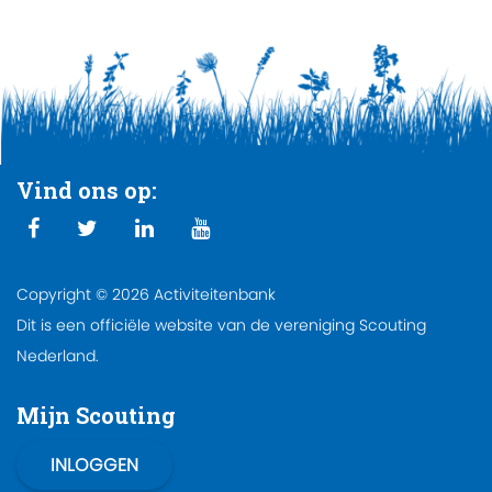
Vind ons op:
Copyright © 2026 Activiteitenbank
Dit is een officiële website van de vereniging Scouting
Nederland.
Mijn Scouting