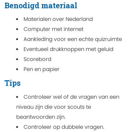
Benodigd materiaal
Materialen over Nederland
Computer met internet
Aankleding voor een echte quizruimte
Eventueel drukknoppen met geluid
Scorebord
Pen en papier
Tips
Controleer wel of de vragen van een
niveau zijn die voor scouts te
beantwoorden zijn.
Controleer op dubbele vragen.