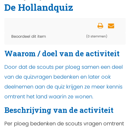
De Hollandquiz
Beoordeel dit item
(0 stemmen)
Waarom / doel van de activiteit
Door dat de scouts per ploeg samen een deel
van de quizvragen bedenken en later ook
deelnemen aan de quiz krijgen ze meer kennis
omtrent het land waarin ze wonen.
Beschrijving van de activiteit
Per ploeg bedenken de scouts vragen omtrent