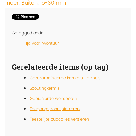
meer
,
Buiten
,
15-30 min
Getagged onder
Tijd voor Avontuur
Gerelateerde items (op tag)
Gekarameliseerde kampvuurappels
Scoutingkermis
Gepionierde wensboom
Toegangspoort pionieren
Feestelijke cupcakes versieren