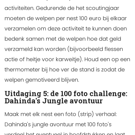
activiteiten. Gedurende de het scoutingjaar
moeten de welpen per nest 100 euro bij elkaar
verzamelen om deze activiteit te kunnen doen
bedenk samen met de welpen hoe dat geld
verzameld kan worden (bijvoorbeeld flessen
actie of heitje voor karweitje). Houd een op een
thermometer bij hoe ver de stand is zodat de
welpen gemotiveerd blijven.
Uitdaging 5: de 100 foto challenge:
Dahinda's Jungle avontuur
Maak met elk nest een foto (strip) verhaal:
Dahinda's jungle avontuur met 100 foto's
verdeel het eventueel in hoofdstukken en laat