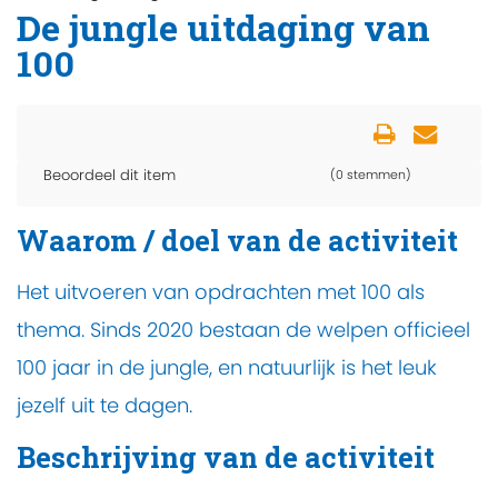
De jungle uitdaging van
100
Beoordeel dit item
(0 stemmen)
Waarom / doel van de activiteit
Het uitvoeren van opdrachten met 100 als
thema. Sinds 2020 bestaan de welpen officieel
100 jaar in de jungle, en natuurlijk is het leuk
jezelf uit te dagen.
Beschrijving van de activiteit