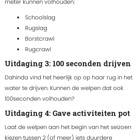
meter kunnen volhouden:
Schoolslag
Rugslag
Borstcrawl
Rugcrawl
Uitdaging 3: 100 seconden drijven
Dahinda vind het heerlijk op op haar rug in het
water te drijven. Kunnen de welpen dat ook
100seconden volhouden?
Uitdaging 4: Gave activiteiten pot
Laat de welpen aan het begin van het seizoen
kiezen tussen 2 (of meer) iets duurdere