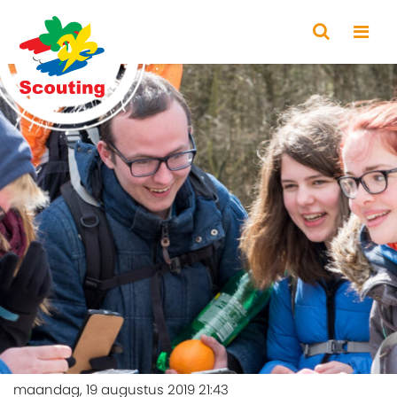
maandag, 19 augustus 2019 21:43