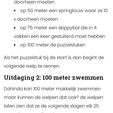
doorheen moeten
op 50 meter een springtouw waar ze 10
x doorheen moeten
op 75 meter een skippybal die in 4
vakken een keer gestuiterd moet hebben
op 100 meter de puzzelstuken
Als het puzzelstuk bij de start is dan begint de
volgende welp te rennen.
Uitdaging 2: 100 meter zwemmen
Dahinda kan 100 meter makkelijk zwemmen
maar kunnen de welpen dat ook? de welpen
laten zien dat ze de volgende slagen elk 25