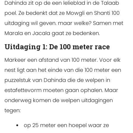
Dahinda zit op de een lelieblad in de Talaab
poel. Ze bedenkt dat ze Mowgli en Shanti 100
uitdaging wil geven. maar welke? Samen met
Marala en Jacala gaat ze bedenken.
Uitdaging 1: De 100 meter race
Markeer een afstand van 100 meter. Voor elk
nest ligt aan het einde van die 100 meter een
puzzelstuk van Dahinda die de welpen in
estafettevorm moeten gaan ophalen. Maar
onderweg komen de welpen uitdagingen
tegen:
op 25 meter een hoepel waar ze