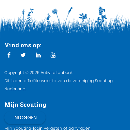
Vind ons op:
Copyright © 2026 Activiteitenbank
Dit is een officiële website van de vereniging Scouting
Nederland.
Mijn Scouting
Mijn Scouting-login
vergeten
of
aanvragen