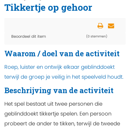
Tikkertje op gehoor
Beoordeel dit item
(0 stemmen)
Waarom / doel van de activiteit
Roep, luister en ontwijk elkaar geblinddoekt
terwijl de groep je veilig in het speelveld houdt.
Beschrijving van de activiteit
Het spel bestaat uit twee personen die
geblinddoekt tikkertje spelen. Een persoon
probeert de ander te tikken, terwijl de tweede