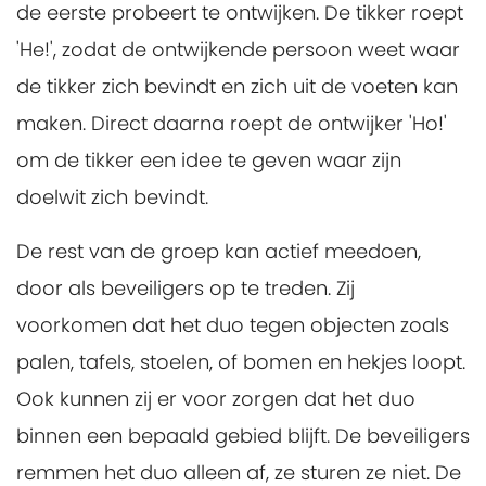
de eerste probeert te ontwijken. De tikker roept
'He!', zodat de ontwijkende persoon weet waar
de tikker zich bevindt en zich uit de voeten kan
maken. Direct daarna roept de ontwijker 'Ho!'
om de tikker een idee te geven waar zijn
doelwit zich bevindt.
De rest van de groep kan actief meedoen,
door als beveiligers op te treden. Zij
voorkomen dat het duo tegen objecten zoals
palen, tafels, stoelen, of bomen en hekjes loopt.
Ook kunnen zij er voor zorgen dat het duo
binnen een bepaald gebied blijft. De beveiligers
remmen het duo alleen af, ze sturen ze niet. De