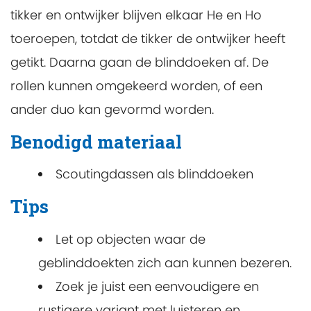
tikker en ontwijker blijven elkaar He en Ho
toeroepen, totdat de tikker de ontwijker heeft
getikt. Daarna gaan de blinddoeken af. De
rollen kunnen omgekeerd worden, of een
ander duo kan gevormd worden.
Benodigd materiaal
Scoutingdassen als blinddoeken
Tips
Let op objecten waar de
geblinddoekten zich aan kunnen bezeren.
Zoek je juist een eenvoudigere en
rustigere variant met luisteren en