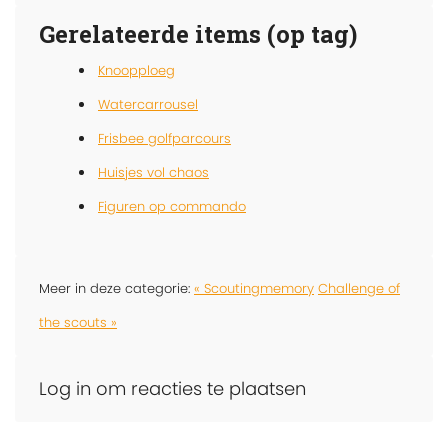
Gerelateerde items (op tag)
Knoopploeg
Watercarrousel
Frisbee golfparcours
Huisjes vol chaos
Figuren op commando
Meer in deze categorie:
« Scoutingmemory
Challenge of
the scouts »
Log in om reacties te plaatsen