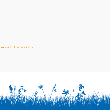
lenge of the scouts »