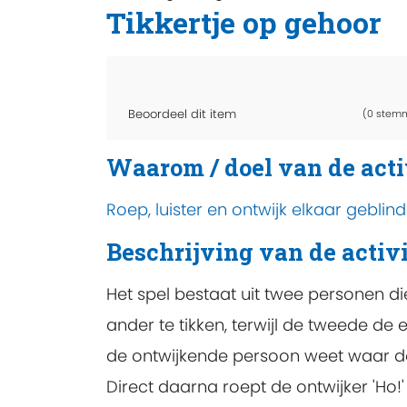
Tikkertje op gehoor
Beoordeel dit item
(0 stem
Waarom / doel van de acti
Roep, luister en ontwijk elkaar geblind
Beschrijving van de activi
Het spel bestaat uit twee personen di
ander te tikken, terwijl de tweede de e
de ontwijkende persoon weet waar de 
Direct daarna roept de ontwijker 'Ho!'