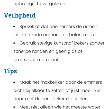
opbrengst te vergelijken
Veiligheid
Spreek af dat deelnemers de armen
loslaten zodra iemand uit balans raakt.
Gebruik stevige kunststof bekers zonder
scherpe randen en geen glas of
breekbaar materiaal.
Tips
Maak het makkelijker door de emmers
dicht bij elkaar te zetten of juist moeilijker
door met kleinere bekers te spelen.
Meet niet alleen wie het meeste water