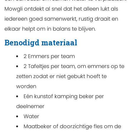
Mowgli ontdekt al snel dat het alleen lukt als
iedereen goed samenwerkt, rustig draait en
elkaar helpt om in balans te blijven.
Benodigd materiaal
2 Emmers per team
2 Tafeltjes per team, om emmers op te
zetten zodat er niet gebukt hoeft te
worden
Eén kunstof kamping beker per
deelnemer
Water
Maatbeker of doorzichtige fles om de