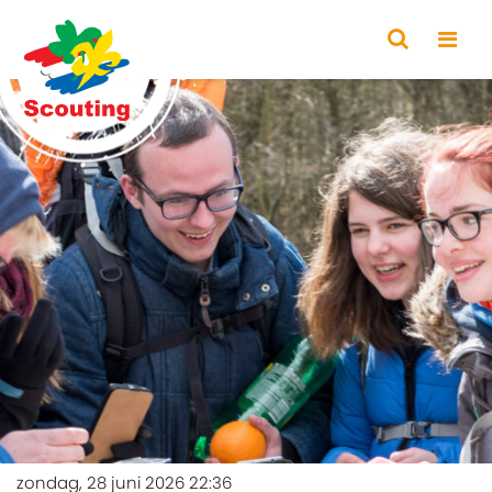
zondag, 28 juni 2026 22:36