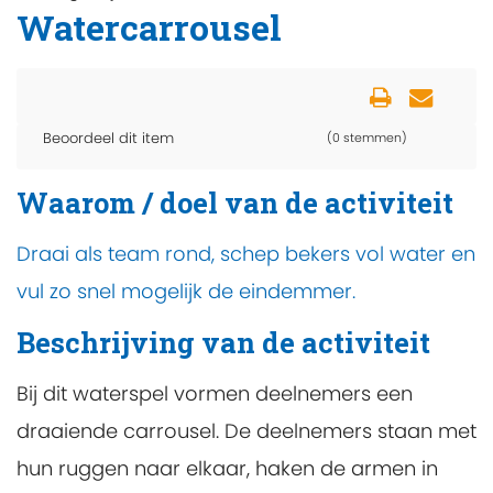
Watercarrousel
Beoordeel dit item
(0 stemmen)
Waarom / doel van de activiteit
Draai als team rond, schep bekers vol water en
vul zo snel mogelijk de eindemmer.
Beschrijving van de activiteit
Bij dit waterspel vormen deelnemers een
draaiende carrousel. De deelnemers staan met
hun ruggen naar elkaar, haken de armen in