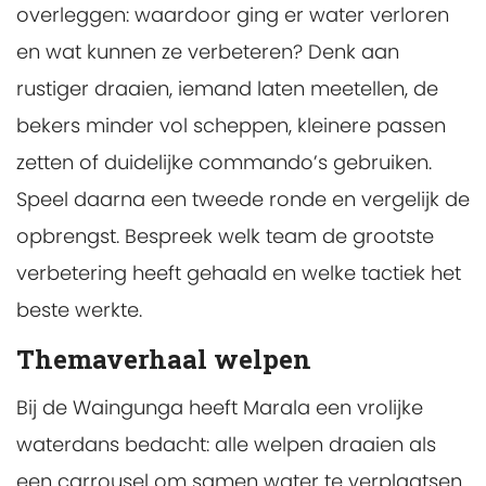
overleggen: waardoor ging er water verloren
en wat kunnen ze verbeteren? Denk aan
rustiger draaien, iemand laten meetellen, de
bekers minder vol scheppen, kleinere passen
zetten of duidelijke commando’s gebruiken.
Speel daarna een tweede ronde en vergelijk de
opbrengst. Bespreek welk team de grootste
verbetering heeft gehaald en welke tactiek het
beste werkte.
Themaverhaal welpen
Bij de Waingunga heeft Marala een vrolijke
waterdans bedacht: alle welpen draaien als
een carrousel om samen water te verplaatsen.