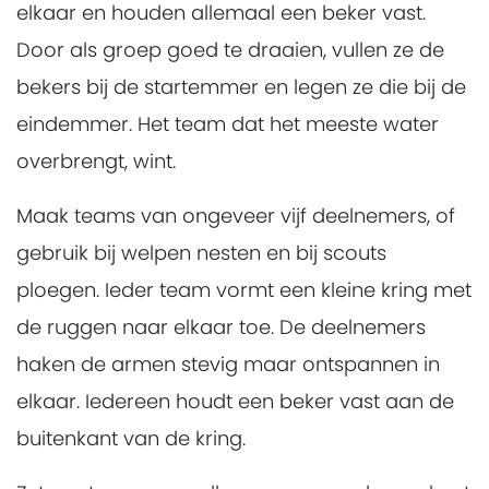
elkaar en houden allemaal een beker vast.
Door als groep goed te draaien, vullen ze de
bekers bij de startemmer en legen ze die bij de
eindemmer. Het team dat het meeste water
overbrengt, wint.
Maak teams van ongeveer vijf deelnemers, of
gebruik bij welpen nesten en bij scouts
ploegen. Ieder team vormt een kleine kring met
de ruggen naar elkaar toe. De deelnemers
haken de armen stevig maar ontspannen in
elkaar. Iedereen houdt een beker vast aan de
buitenkant van de kring.