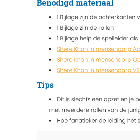
Benodigd materiaal
1 Bijlage zijn de achterkanten
1 Bijlage zijn de rollen
1 Bijlage help de spelleider a
Shere Khan in mensendorp Ac
Shere Khan in mensendorp Op
Shere Khan in mensendorp V2
Tips
Dit is slechts een opzet en je 
met meerdere rollen van de junl
Hoe fanatieker de leiding het 