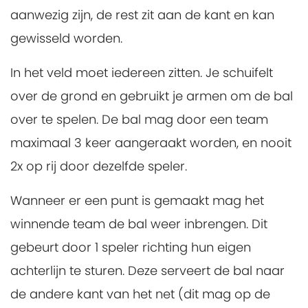
aanwezig zijn, de rest zit aan de kant en kan
gewisseld worden.
In het veld moet iedereen zitten. Je schuifelt
over de grond en gebruikt je armen om de bal
over te spelen. De bal mag door een team
maximaal 3 keer aangeraakt worden, en nooit
2x op rij door dezelfde speler.
Wanneer er een punt is gemaakt mag het
winnende team de bal weer inbrengen. Dit
gebeurt door 1 speler richting hun eigen
achterlijn te sturen. Deze serveert de bal naar
de andere kant van het net (dit mag op de