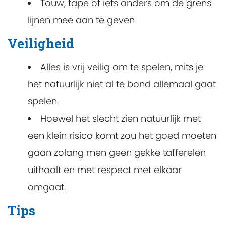
Touw, tape of iets anders om de grens
lijnen mee aan te geven
Veiligheid
Alles is vrij veilig om te spelen, mits je
het natuurlijk niet al te bond allemaal gaat
spelen.
Hoewel het slecht zien natuurlijk met
een klein risico komt zou het goed moeten
gaan zolang men geen gekke tafferelen
uithaalt en met respect met elkaar
omgaat.
Tips