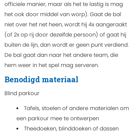
officiele manier, maar als het te lastig is mag
het ook door middel van worp). Gaat de bal
niet over het net heen, wordt hij 4x aangeraakt
(of 2x op rij door dezelfde persoon) of gaat hij
buiten de lijn, dan wordt er geen punt verdiend.
De bal gaat dan naar het andere team, die
hem weer in het spel mag serveren.
Benodigd materiaal
Blind parkour
Tafels, stoelen of andere materialen om
een parkour mee te ontwerpen
Theedoeken, blinddoeken of dassen