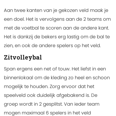
Aan twee kanten van je gekozen veld maak je
een doel. Het is vervolgens aan de 2 teams om
met de voetbal te scoren aan de andere kant.
Het is dankzij de bekers erg lastig om de bal te
zien, en ook de andere spelers op het veld.
Zitvolleybal
Span ergens een net of touw. Het liefst in een
binnenlokaal om de kleding zo heel en schoon
mogelijk te houden. Zorg ervoor dat het
speelveld ook duidelijk afgebakend is. De
groep wordt in 2 gesplitst. Van ieder team
mogen maximaal 6 spelers in het veld