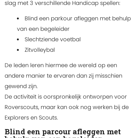
slag met 3 verschillende Handicap spellen:
Blind een parkour afleggen met behulp
van een begeleider
Slechtziende voetbal
Zitvolleybal
De leden leren hiermee de wereld op een
andere manier te ervaren dan zij misschien
gewend zijn.
De activiteit is oorspronkelijk ontworpen voor
Roverscouts, maar kan ook nog werken bij de
Explorers en Scouts.
Blind een parcour afleggen met