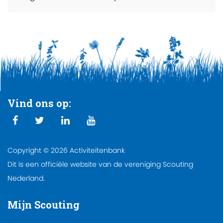
Vind ons op:
Copyright © 2026 Activiteitenbank
Dit is een officiële website van de vereniging Scouting
Nederland.
Mijn Scouting