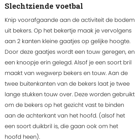
Slechtziende voetbal
Knip voorafgaande aan de activiteit de bodem
uit bekers. Op het bekertje maak je vervolgens
aan 2 kanten kleine gaatjes op gelijke hoogte.
Door deze gaatjes wordt een touw geregen, en
een knoopje erin gelegd. Alsof je een soort bril
maakt van wegwerp bekers en touw. Aan de
twee buitenkanten van de bekers laat je twee
lange stukken touw over. Deze worden gebruikt
om de bekers op het gezicht vast te binden
aan de achterkant van het hoofd. (alsof het
een soort duikbril is, die gaan ook om het
hoofd heen).