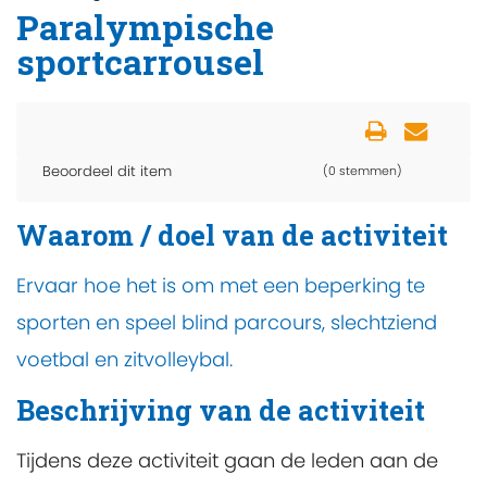
Paralympische
sportcarrousel
Beoordeel dit item
(0 stemmen)
Waarom / doel van de activiteit
Ervaar hoe het is om met een beperking te
sporten en speel blind parcours, slechtziend
voetbal en zitvolleybal.
Beschrijving van de activiteit
Tijdens deze activiteit gaan de leden aan de