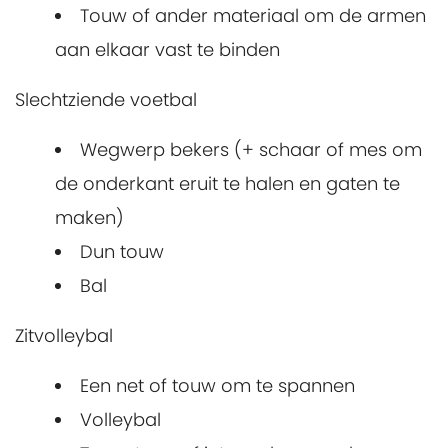
Touw of ander materiaal om de armen
aan elkaar vast te binden
Slechtziende voetbal
Wegwerp bekers (+ schaar of mes om
de onderkant eruit te halen en gaten te
maken)
Dun touw
Bal
Zitvolleybal
Een net of touw om te spannen
Volleybal