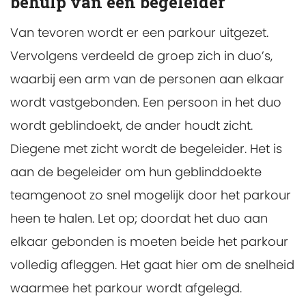
behulp van een begeleider
Van tevoren wordt er een parkour uitgezet.
Vervolgens verdeeld de groep zich in duo’s,
waarbij een arm van de personen aan elkaar
wordt vastgebonden. Een persoon in het duo
wordt geblindoekt, de ander houdt zicht.
Diegene met zicht wordt de begeleider. Het is
aan de begeleider om hun geblinddoekte
teamgenoot zo snel mogelijk door het parkour
heen te halen. Let op; doordat het duo aan
elkaar gebonden is moeten beide het parkour
volledig afleggen. Het gaat hier om de snelheid
waarmee het parkour wordt afgelegd.