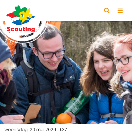
woensdag, 20 mei 2026 19:37