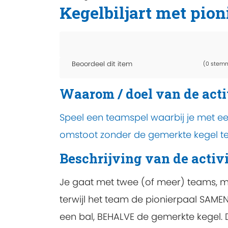
Kegelbiljart met pion
Beoordeel dit item
(0 stem
Waarom / doel van de acti
Speel een teamspel waarbij je met e
omstoot zonder de gemerkte kegel te
Beschrijving van de activi
Je gaat met twee (of meer) teams, met
terwijl het team de pionierpaal SAMEN
een bal, BEHALVE de gemerkte kegel. 