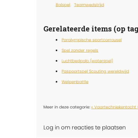
Balspel
Teamwedstrijd
Gerelateerde items (op tag
Paralympische sportcarrousel
Spel zonder regels
Luchtbedpolo (waterspel)
Paspoortspel Scouting wereldwijd
Welpenbattle
Meer in deze categorie:
« Vaartechniekentocht 
Log in om reacties te plaatsen