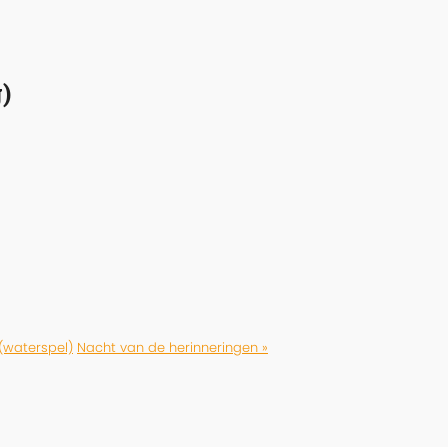
)
(waterspel)
Nacht van de herinneringen »