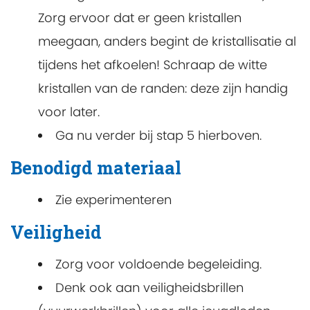
Zorg ervoor dat er geen kristallen
meegaan, anders begint de kristallisatie al
tijdens het afkoelen! Schraap de witte
kristallen van de randen: deze zijn handig
voor later.
Ga nu verder bij stap 5 hierboven.
Benodigd materiaal
Zie experimenteren
Veiligheid
Zorg voor voldoende begeleiding.
Denk ook aan veiligheidsbrillen