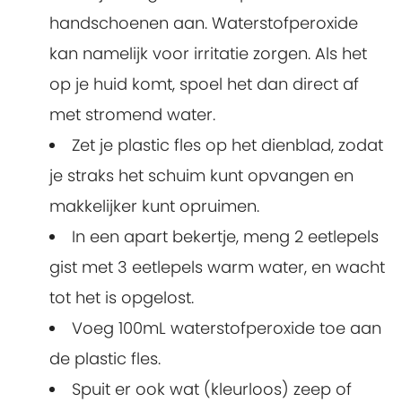
handschoenen aan. Waterstofperoxide
kan namelijk voor irritatie zorgen. Als het
op je huid komt, spoel het dan direct af
met stromend water.
Zet je plastic fles op het dienblad, zodat
je straks het schuim kunt opvangen en
makkelijker kunt opruimen.
In een apart bekertje, meng 2 eetlepels
gist met 3 eetlepels warm water, en wacht
tot het is opgelost.
Voeg 100mL waterstofperoxide toe aan
de plastic fles.
Spuit er ook wat (kleurloos) zeep of