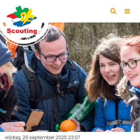
vrijdag, 26 september 2025 23:07