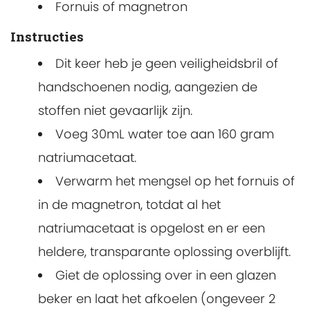
Fornuis of magnetron
Instructies
Dit keer heb je geen veiligheidsbril of
handschoenen nodig, aangezien de
stoffen niet gevaarlijk zijn.
Voeg 30mL water toe aan 160 gram
natriumacetaat.
Verwarm het mengsel op het fornuis of
in de magnetron, totdat al het
natriumacetaat is opgelost en er een
heldere, transparante oplossing overblijft.
Giet de oplossing over in een glazen
beker en laat het afkoelen (ongeveer 2