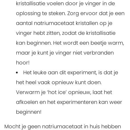
kristallisatie voelen door je vinger in de
oplossing te steken. Zorg ervoor dat je een
aantal natriumacetaat kristallen op je
vinger hebt zitten, zodat de kristallisatie
kan beginnen. Het wordt een beetje warm,
maar je kunt je vinger niet verbranden
hoor!
Het leuke aan dit experiment, is dat je
het heel vaak opnieuw kunt doen.
Verwarm je ‘hot ice’ opnieuw, laat het
afkoelen en het experimenteren kan weer
beginnen!
Mocht je geen natriumacetaat in huis hebben