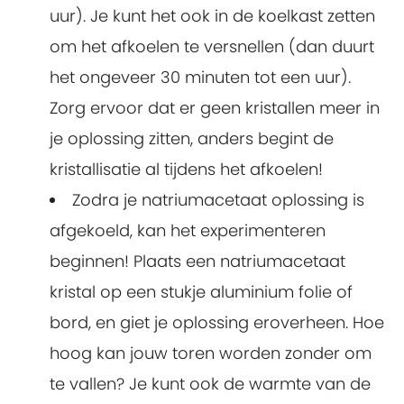
uur). Je kunt het ook in de koelkast zetten
om het afkoelen te versnellen (dan duurt
het ongeveer 30 minuten tot een uur).
Zorg ervoor dat er geen kristallen meer in
je oplossing zitten, anders begint de
kristallisatie al tijdens het afkoelen!
Zodra je natriumacetaat oplossing is
afgekoeld, kan het experimenteren
beginnen! Plaats een natriumacetaat
kristal op een stukje aluminium folie of
bord, en giet je oplossing eroverheen. Hoe
hoog kan jouw toren worden zonder om
te vallen? Je kunt ook de warmte van de