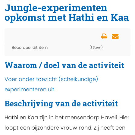
Jungle-experimenten
opkomst met Hathi en Kaa
Beoordeel dit item
(1 Stem)
Waarom / doel van de activiteit
Voer onder toezicht (scheikundige)
experimenteren uit.
Beschrijving van de activiteit
Hathi en Kaa zijn in het mensendorp Haveli. Hier
loopt een bijzondere vrouw rond. Zij heeft een