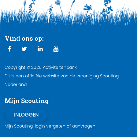
Vind ons op:
Copyright © 2026 Activiteitenbank
Dit is een officiële website van de vereniging Scouting
Nederland.
Mijn Scouting
Mijn Scouting-login
vergeten
of
aanvragen