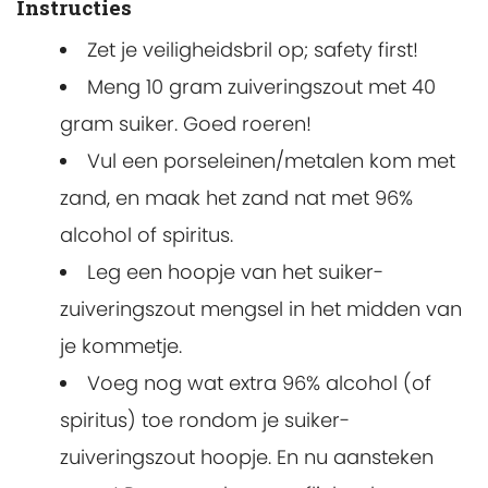
Instructies
Zet je veiligheidsbril op; safety first!
Meng 10 gram zuiveringszout met 40
gram suiker. Goed roeren!
Vul een porseleinen/metalen kom met
zand, en maak het zand nat met 96%
alcohol of spiritus.
Leg een hoopje van het suiker-
zuiveringszout mengsel in het midden van
je kommetje.
Voeg nog wat extra 96% alcohol (of
spiritus) toe rondom je suiker-
zuiveringszout hoopje. En nu aansteken