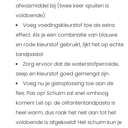
afwasmiddel bij (twee keer spuiten is
voldoende).
Voeg voedingskleurstof toe als extra
effect. Als je een combinatie van blauwe
en rode kleurstof gebruikt, lijkt het op echte
tandpasta!
Zorg ervoor dat de waterstofperoxide,
zeep en kleurstof goed gemengd zijn.
Voeg nu je gistoplossing toe aan de
fles. Pas op! Schuim zal snel omhoog
komen! Let op: de olifantentandpasta is
heel warm, dus raak het niet aan tot het
voldoende is afgekoeld! Het schuim kun je