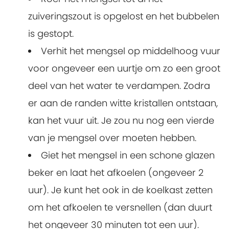
zuiveringszout is opgelost en het bubbelen
is gestopt.
Verhit het mengsel op middelhoog vuur
voor ongeveer een uurtje om zo een groot
deel van het water te verdampen. Zodra
er aan de randen witte kristallen ontstaan,
kan het vuur uit. Je zou nu nog een vierde
van je mengsel over moeten hebben.
Giet het mengsel in een schone glazen
beker en laat het afkoelen (ongeveer 2
uur). Je kunt het ook in de koelkast zetten
om het afkoelen te versnellen (dan duurt
het ongeveer 30 minuten tot een uur).