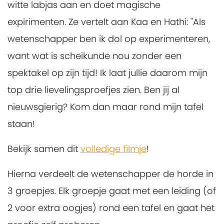
witte labjas aan en doet magische
expirimenten. Ze vertelt aan Kaa en Hathi: "Als
wetenschapper ben ik dol op experimenteren,
want wat is scheikunde nou zonder een
spektakel op zijn tijd! Ik laat jullie daarom mijn
top drie lievelingsproefjes zien. Ben jij al
nieuwsgierig? Kom dan maar rond mijn tafel
staan!
Bekijk samen dit
volledige filmje
!
Hierna verdeelt de wetenschapper de horde in
3 groepjes. Elk groepje gaat met een leiding (of
2 voor extra oogjes) rond een tafel en gaat het