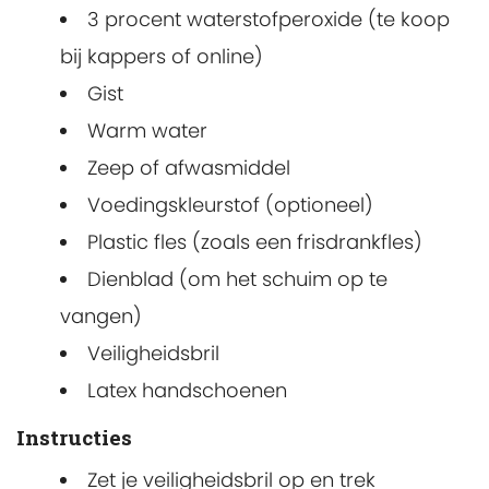
3 procent waterstofperoxide (te koop
bij kappers of online)
Gist
Warm water
Zeep of afwasmiddel
Voedingskleurstof (optioneel)
Plastic fles (zoals een frisdrankfles)
Dienblad (om het schuim op te
vangen)
Veiligheidsbril
Latex handschoenen
Instructies
Zet je veiligheidsbril op en trek