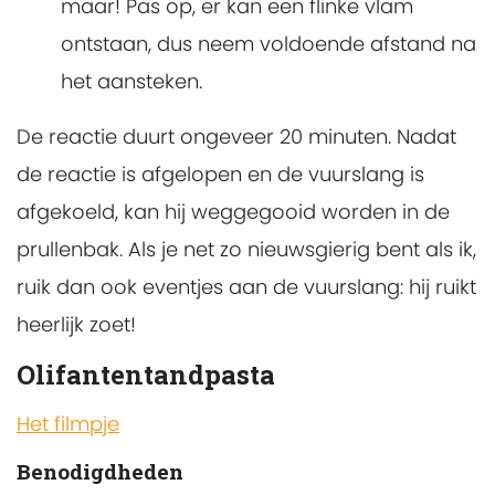
maar! Pas op, er kan een flinke vlam
ontstaan, dus neem voldoende afstand na
het aansteken.
De reactie duurt ongeveer 20 minuten. Nadat
de reactie is afgelopen en de vuurslang is
afgekoeld, kan hij weggegooid worden in de
prullenbak. Als je net zo nieuwsgierig bent als ik,
ruik dan ook eventjes aan de vuurslang: hij ruikt
heerlijk zoet!
Olifantentandpasta
Het filmpje
Benodigdheden