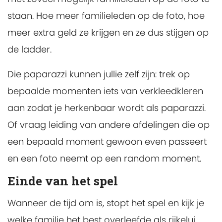
staan. Hoe meer familieleden op de foto, hoe
meer extra geld ze krijgen en ze dus stijgen op
de ladder.
Die paparazzi kunnen jullie zelf zijn: trek op
bepaalde momenten iets van verkleedkleren
aan zodat je herkenbaar wordt als paparazzi.
Of vraag leiding van andere afdelingen die op
een bepaald moment gewoon even passeert
en een foto neemt op een random moment.
Einde van het spel
Wanneer de tijd om is, stopt het spel en kijk je
welke familie het best overleefde als rijkelui.