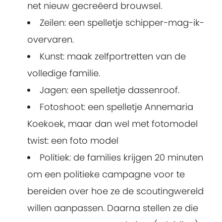
net nieuw gecreëerd brouwsel.
Zeilen: een spelletje schipper-mag-ik-
overvaren.
Kunst: maak zelfportretten van de
volledige familie.
Jagen: een spelletje dassenroof.
Fotoshoot: een spelletje Annemaria
Koekoek, maar dan wel met fotomodel
twist: een foto model
Politiek: de families krijgen 20 minuten
om een politieke campagne voor te
bereiden over hoe ze de scoutingwereld
willen aanpassen. Daarna stellen ze die