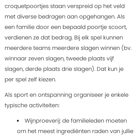
croquetpoortjes staan verspreid op het veld
met diverse bedragen aan opgehangen. Als
een familie door een bepaald poortje scoort,
verdienen ze dat bedrag. Bij elk spel kunnen
meerdere teams meerdere slagen winnen (bv.
winnaar zeven slagen, tweede plaats vijf
slagen, derde plaats drie slagen). Dat kun je
per spel zelf kiezen.
Als sport en ontspanning organiseer je enkele
typische activiteiten:
Wijnproeverij: de familieleden moeten
om het meest ingrediënten raden van jullie