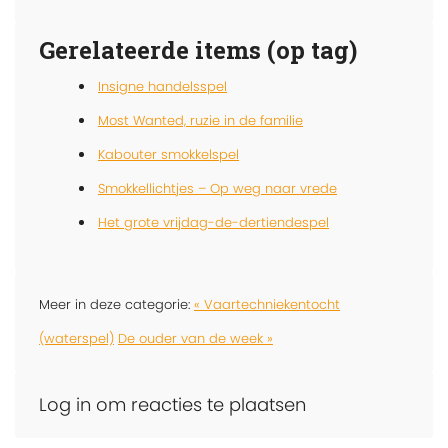
Gerelateerde items (op tag)
Insigne handelsspel
Most Wanted, ruzie in de familie
Kabouter smokkelspel
Smokkellichtjes – Op weg naar vrede
Het grote vrijdag-de-dertiendespel
Meer in deze categorie:
« Vaartechniekentocht
(waterspel)
De ouder van de week »
Log in om reacties te plaatsen