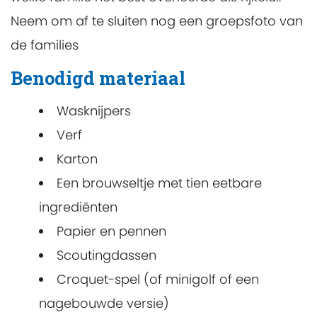
Neem om af te sluiten nog een groepsfoto van
de families
Benodigd materiaal
Wasknijpers
Verf
Karton
Een brouwseltje met tien eetbare
ingrediënten
Papier en pennen
Scoutingdassen
Croquet-spel (of minigolf of een
nagebouwde versie)