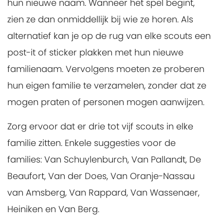
hun nieuwe naam. Wanneer het spel begint,
zien ze dan onmiddellijk bij wie ze horen. Als
alternatief kan je op de rug van elke scouts een
post-it of sticker plakken met hun nieuwe
familienaam. Vervolgens moeten ze proberen
hun eigen familie te verzamelen, zonder dat ze
mogen praten of personen mogen aanwijzen.
Zorg ervoor dat er drie tot vijf scouts in elke
familie zitten. Enkele suggesties voor de
families: Van Schuylenburch, Van Pallandt, De
Beaufort, Van der Does, Van Oranje-Nassau
van Amsberg, Van Rappard, Van Wassenaer,
Heiniken en Van Berg.