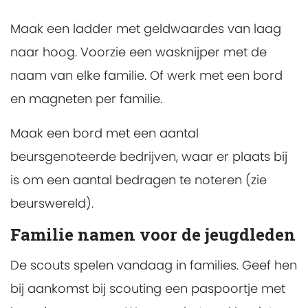
Maak een ladder met geldwaardes van laag
naar hoog. Voorzie een wasknijper met de
naam van elke familie. Of werk met een bord
en magneten per familie.
Maak een bord met een aantal
beursgenoteerde bedrijven, waar er plaats bij
is om een aantal bedragen te noteren (zie
beurswereld).
Familie namen voor de jeugdleden
De scouts spelen vandaag in families. Geef hen
bij aankomst bij scouting een paspoortje met