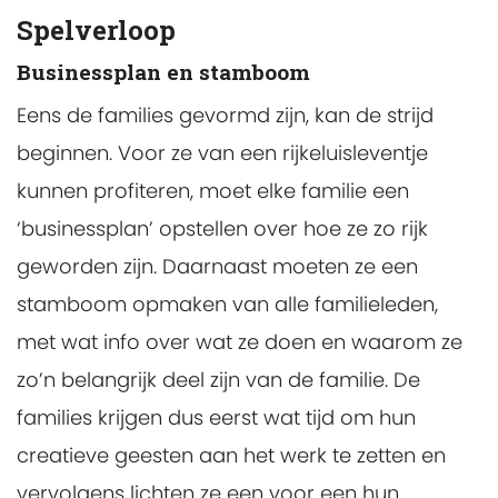
Spelverloop
Businessplan en stamboom
Eens de families gevormd zijn, kan de strijd
beginnen. Voor ze van een rijkeluisleventje
kunnen profiteren, moet elke familie een
‘businessplan’ opstellen over hoe ze zo rijk
geworden zijn. Daarnaast moeten ze een
stamboom opmaken van alle familieleden,
met wat info over wat ze doen en waarom ze
zo’n belangrijk deel zijn van de familie. De
families krijgen dus eerst wat tijd om hun
creatieve geesten aan het werk te zetten en
vervolgens lichten ze een voor een hun