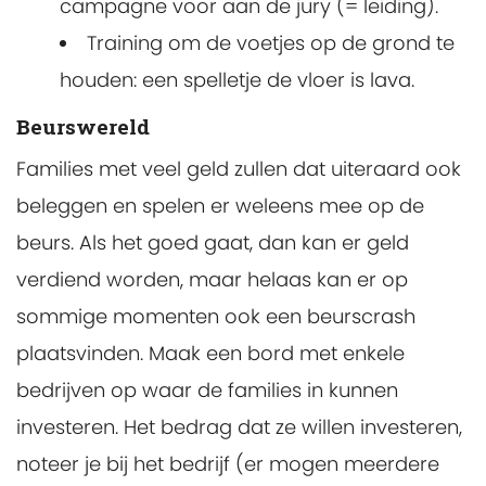
campagne voor aan de jury (= leiding).
Training om de voetjes op de grond te
houden: een spelletje de vloer is lava.
Beurswereld
Families met veel geld zullen dat uiteraard ook
beleggen en spelen er weleens mee op de
beurs. Als het goed gaat, dan kan er geld
verdiend worden, maar helaas kan er op
sommige momenten ook een beurscrash
plaatsvinden. Maak een bord met enkele
bedrijven op waar de families in kunnen
investeren. Het bedrag dat ze willen investeren,
noteer je bij het bedrijf (er mogen meerdere