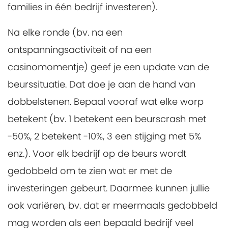
families in één bedrijf investeren).
Na elke ronde (bv. na een
ontspanningsactiviteit of na een
casinomomentje) geef je een update van de
beurssituatie. Dat doe je aan de hand van
dobbelstenen. Bepaal vooraf wat elke worp
betekent (bv. 1 betekent een beurscrash met
-50%, 2 betekent -10%, 3 een stijging met 5%
enz.). Voor elk bedrijf op de beurs wordt
gedobbeld om te zien wat er met de
investeringen gebeurt. Daarmee kunnen jullie
ook variëren, bv. dat er meermaals gedobbeld
mag worden als een bepaald bedrijf veel