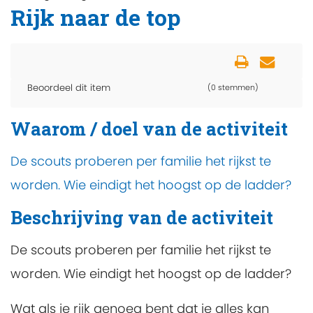
Rijk naar de top
Beoordeel dit item
(0 stemmen)
Waarom / doel van de activiteit
De scouts proberen per familie het rijkst te
worden. Wie eindigt het hoogst op de ladder?
Beschrijving van de activiteit
De scouts proberen per familie het rijkst te
worden. Wie eindigt het hoogst op de ladder?
Wat als je rijk genoeg bent dat je alles kan