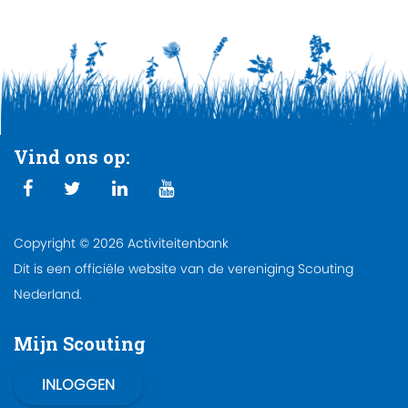
Vind ons op:
Copyright © 2026 Activiteitenbank
Dit is een officiële website van de vereniging Scouting
Nederland.
Mijn Scouting