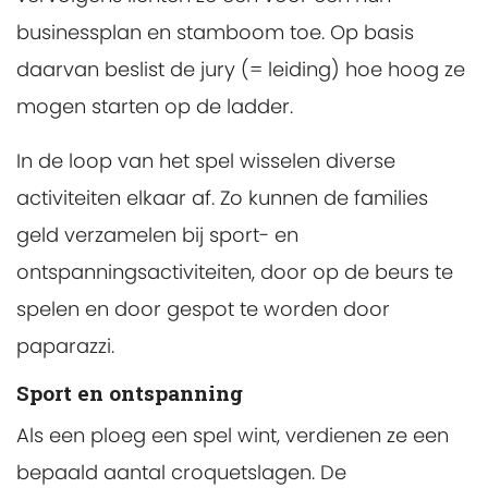
businessplan en stamboom toe. Op basis
daarvan beslist de jury (= leiding) hoe hoog ze
mogen starten op de ladder.
In de loop van het spel wisselen diverse
activiteiten elkaar af. Zo kunnen de families
geld verzamelen bij sport- en
ontspanningsactiviteiten, door op de beurs te
spelen en door gespot te worden door
paparazzi.
Sport en ontspanning
Als een ploeg een spel wint, verdienen ze een
bepaald aantal croquetslagen. De