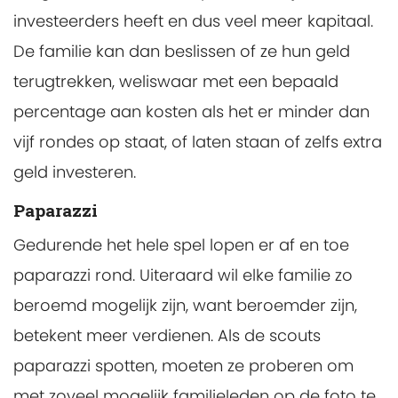
investeerders heeft en dus veel meer kapitaal.
De familie kan dan beslissen of ze hun geld
terugtrekken, weliswaar met een bepaald
percentage aan kosten als het er minder dan
vijf rondes op staat, of laten staan of zelfs extra
geld investeren.
Paparazzi
Gedurende het hele spel lopen er af en toe
paparazzi rond. Uiteraard wil elke familie zo
beroemd mogelijk zijn, want beroemder zijn,
betekent meer verdienen. Als de scouts
paparazzi spotten, moeten ze proberen om
met zoveel mogelijk familieleden op de foto te