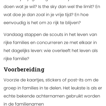
doen wat je wil? Is the sky dan wel the limit? En
wat doe je dan zoal in je vrije tijd? En hoe
eenvoudig is het om zo rijk te blijven?
Vandaag stappen de scouts in het leven van
rijke families en concurreren ze met elkaar in
het dagelijks leven: wie overleeft het leven als
rijke familie?
Voorbereiding
Voorzie de kaartjes, stickers of post-its om de
groep in families in te delen. Het leukste is als er
echte bekende achternamen gebruikt worden
in de familienamen