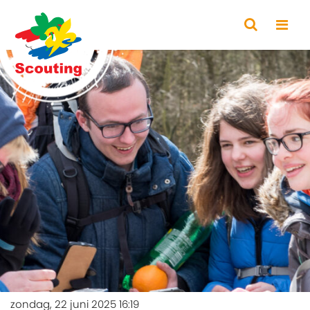
zondag, 22 juni 2025 16:19