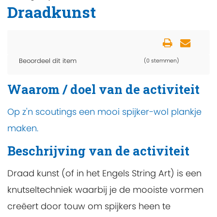
Draadkunst
Beoordeel dit item
(0 stemmen)
Waarom / doel van de activiteit
Op z'n scoutings een mooi spijker-wol plankje
maken.
Beschrijving van de activiteit
Draad kunst (of in het Engels String Art) is een
knutseltechniek waarbij je de mooiste vormen
creëert door touw om spijkers heen te