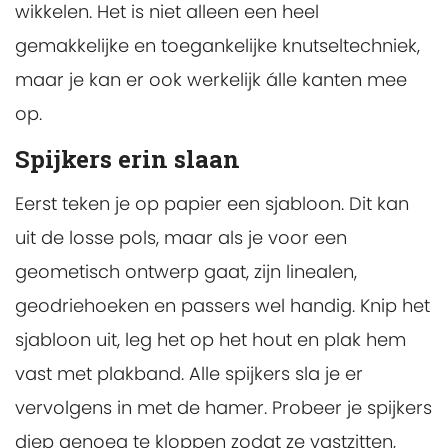
wikkelen. Het is niet alleen een heel
gemakkelijke en toegankelijke knutseltechniek,
maar je kan er ook werkelijk álle kanten mee
op.
Spijkers erin slaan
Eerst teken je op papier een sjabloon. Dit kan
uit de losse pols, maar als je voor een
geometisch ontwerp gaat, zijn linealen,
geodriehoeken en passers wel handig. Knip het
sjabloon uit, leg het op het hout en plak hem
vast met plakband. Alle spijkers sla je er
vervolgens in met de hamer. Probeer je spijkers
diep genoeg te kloppen zodat ze vastzitten,