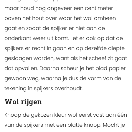
maar houd nog ongeveer een centimeter
boven het hout over waar het wol omheen
gaat en zodat de spijker er niet aan de
onderkant weer uit komt. Let er ook op dat de
spijkers er recht in gaan en op dezelfde diepte
geslaagen worden, want als het scheef zit gaat
dat opvallen. Daarna scheur je het blad papier
gewoon weg, waarna je dus de vorm van de
tekening in spijkers overhoudt.
Wol rijgen
Knoop de gekozen kleur wol eerst vast aan één
van de spijkers met een platte knoop. Mocht je