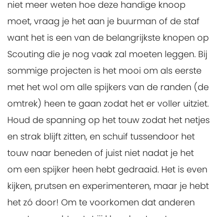
niet meer weten hoe deze handige knoop
moet, vraag je het aan je buurman of de staf
want het is een van de belangrijkste knopen op
Scouting die je nog vaak zal moeten leggen. Bij
sommige projecten is het mooi om als eerste
met het wol om alle spijkers van de randen (de
omtrek) heen te gaan zodat het er voller uitziet.
Houd de spanning op het touw zodat het netjes
en strak blijft zitten, en schuif tussendoor het
touw naar beneden of juist niet nadat je het
om een spijker heen hebt gedraaid. Het is even
kijken, prutsen en experimenteren, maar je hebt
het zó door! Om te voorkomen dat anderen