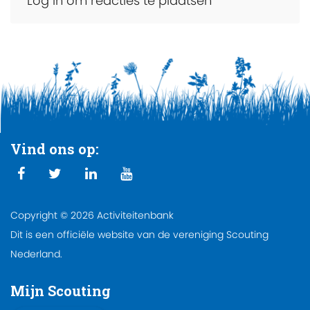
Log in om reacties te plaatsen
Vind ons op:
Copyright © 2026 Activiteitenbank
Dit is een officiële website van de vereniging Scouting
Nederland.
Mijn Scouting