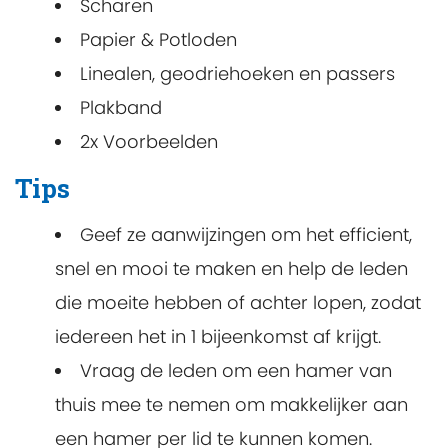
Scharen
Papier & Potloden
Linealen, geodriehoeken en passers
Plakband
2x Voorbeelden
Tips
Geef ze aanwijzingen om het efficient,
snel en mooi te maken en help de leden
die moeite hebben of achter lopen, zodat
iedereen het in 1 bijeenkomst af krijgt.
Vraag de leden om een hamer van
thuis mee te nemen om makkelijker aan
een hamer per lid te kunnen komen.