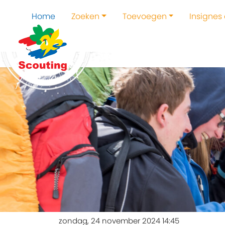
Home
Zoeken
Toevoegen
Insignes
zondag, 24 november 2024 14:45