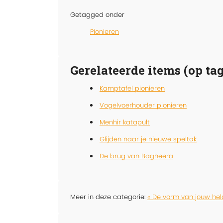
Getagged onder
Pionieren
Gerelateerde items (op tag
Kamptafel pionieren
Vogelvoerhouder pionieren
Menhir katapult
Glijden naar je nieuwe speltak
De brug van Bagheera
Meer in deze categorie:
« De vorm van jouw hel