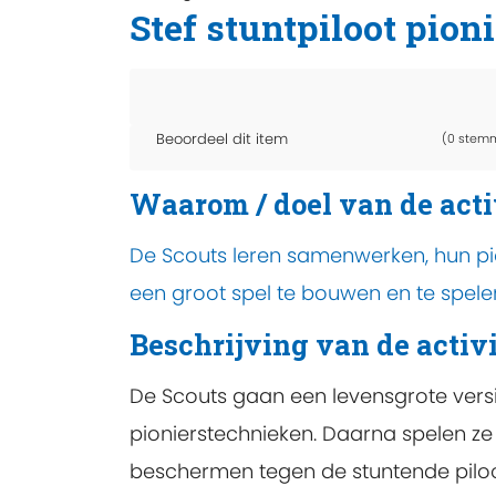
Stef stuntpiloot pion
Beoordeel dit item
(0 stem
Waarom / doel van de acti
De Scouts leren samenwerken, hun pi
een groot spel te bouwen en te spele
Beschrijving van de activi
De Scouts gaan een levensgrote vers
pionierstechnieken. Daarna spelen ze
beschermen tegen de stuntende pilo