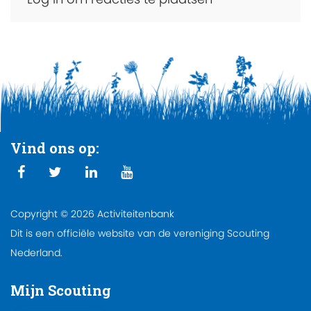
Vind ons op:
Copyright © 2026 Activiteitenbank
Dit is een officiële website van de vereniging Scouting
Nederland.
Mijn Scouting