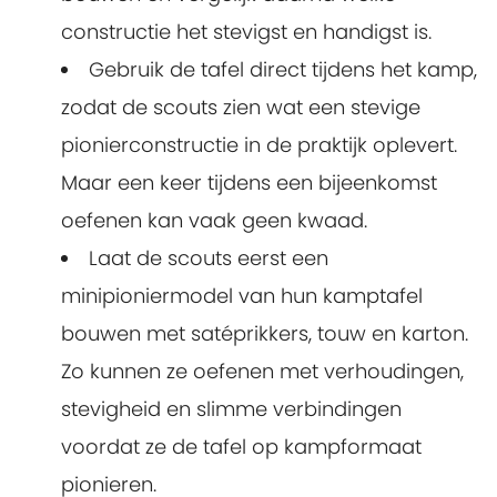
constructie het stevigst en handigst is.
Gebruik de tafel direct tijdens het kamp,
zodat de scouts zien wat een stevige
pionierconstructie in de praktijk oplevert.
Maar een keer tijdens een bijeenkomst
oefenen kan vaak geen kwaad.
Laat de scouts eerst een
minipioniermodel van hun kamptafel
bouwen met satéprikkers, touw en karton.
Zo kunnen ze oefenen met verhoudingen,
stevigheid en slimme verbindingen
voordat ze de tafel op kampformaat
pionieren.