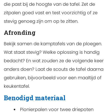
die past bij de hoogte van de tafel. Zet de
zitpalen goed vast en test voorzichtig of ze
stevig genoeg zijn om op te zitten.
Afronding
Bekijk samen de kamptafels van de ploegen.
Wat staat stevig? Welke oplossing is handig
bedacht? En wat zouden ze de volgende keer
anders doen? Laat de scouts de tafel daarna
gebruiken, bijvoorbeeld voor een maaltijd of
keukentafel.
Benodigd materiaal
Pionierpalen voor twee driepoten