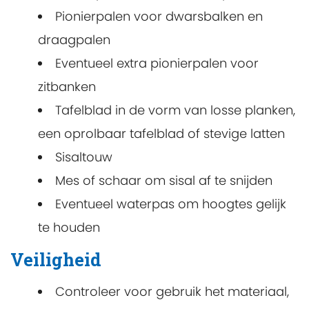
Pionierpalen voor dwarsbalken en
draagpalen
Eventueel extra pionierpalen voor
zitbanken
Tafelblad in de vorm van losse planken,
een oprolbaar tafelblad of stevige latten
Sisaltouw
Mes of schaar om sisal af te snijden
Eventueel waterpas om hoogtes gelijk
te houden
Veiligheid
Controleer voor gebruik het materiaal,