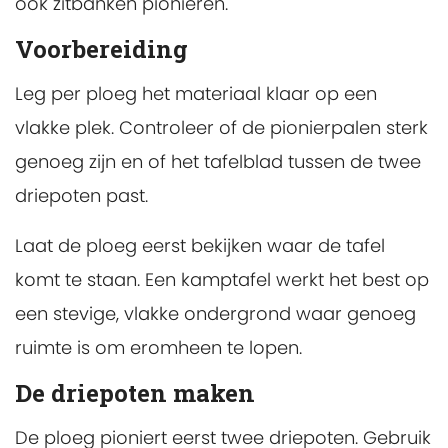
ook zitbanken pionieren.
Voorbereiding
Leg per ploeg het materiaal klaar op een
vlakke plek. Controleer of de pionierpalen sterk
genoeg zijn en of het tafelblad tussen de twee
driepoten past.
Laat de ploeg eerst bekijken waar de tafel
komt te staan. Een kamptafel werkt het best op
een stevige, vlakke ondergrond waar genoeg
ruimte is om eromheen te lopen.
De driepoten maken
De ploeg pioniert eerst twee driepoten. Gebruik