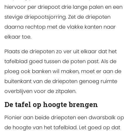
hiervoor per driepoot drie lange palen en een
stevige driepootsjorring. Zet de driepoten
daarna rechtop met de vlakke kanten naar
elkaar toe.
Plaats de driepoten zo ver uit elkaar dat het
tafelblad goed tussen de poten past. Als de
ploeg ook banken wil maken, moet er aan de
buitenkant van de driepoten genoeg ruimte
overblijven voor de zitpalen.
De tafel op hoogte brengen
Pionier aan beide driepoten een dwarsbalk op
de hoogte van het tafelblad. Let goed op dat