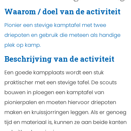
Waarom / doel van de activiteit
Pionier een stevige kamptafel met twee
driepoten en gebruik die meteen als handige
plek op kamp.
Beschrijving van de activiteit
Een goede kampplaats wordt een stuk
praktischer met een stevige tafel. De scouts
bouwen in ploegen een kamptafel van
pionierpalen en moeten hiervoor driepoten
maken en kruissjorringen leggen. Als er genoeg
tijd en materiaal is, kunnen ze aan beide kanten