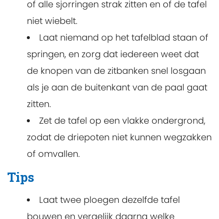
of alle sjorringen strak zitten en of de tafel
niet wiebelt.
Laat niemand op het tafelblad staan of
springen, en zorg dat iedereen weet dat
de knopen van de zitbanken snel losgaan
als je aan de buitenkant van de paal gaat
zitten.
Zet de tafel op een vlakke ondergrond,
zodat de driepoten niet kunnen wegzakken
of omvallen.
Tips
Laat twee ploegen dezelfde tafel
bouwen en vergelijk daarna welke