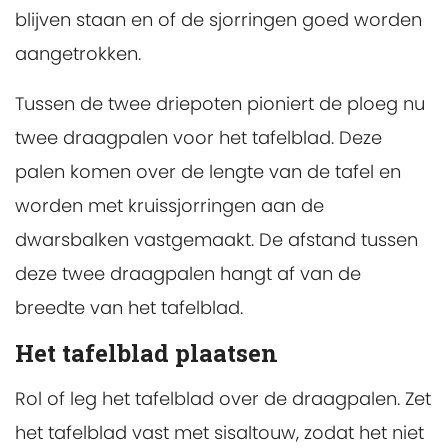
blijven staan en of de sjorringen goed worden
aangetrokken.
Tussen de twee driepoten pioniert de ploeg nu
twee draagpalen voor het tafelblad. Deze
palen komen over de lengte van de tafel en
worden met kruissjorringen aan de
dwarsbalken vastgemaakt. De afstand tussen
deze twee draagpalen hangt af van de
breedte van het tafelblad.
Het tafelblad plaatsen
Rol of leg het tafelblad over de draagpalen. Zet
het tafelblad vast met sisaltouw, zodat het niet