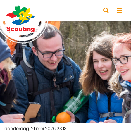
donderdag, 21 mei 2026 23:13