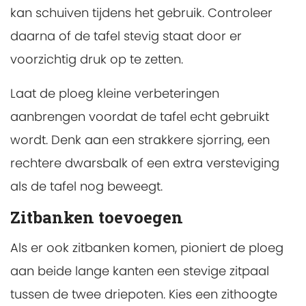
kan schuiven tijdens het gebruik. Controleer
daarna of de tafel stevig staat door er
voorzichtig druk op te zetten.
Laat de ploeg kleine verbeteringen
aanbrengen voordat de tafel echt gebruikt
wordt. Denk aan een strakkere sjorring, een
rechtere dwarsbalk of een extra versteviging
als de tafel nog beweegt.
Zitbanken toevoegen
Als er ook zitbanken komen, pioniert de ploeg
aan beide lange kanten een stevige zitpaal
tussen de twee driepoten. Kies een zithoogte