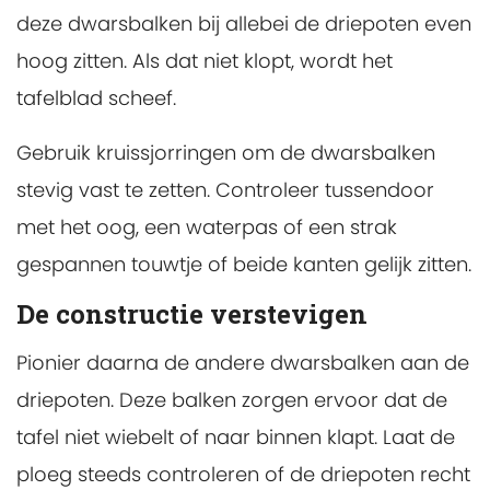
deze dwarsbalken bij allebei de driepoten even
hoog zitten. Als dat niet klopt, wordt het
tafelblad scheef.
Gebruik kruissjorringen om de dwarsbalken
stevig vast te zetten. Controleer tussendoor
met het oog, een waterpas of een strak
gespannen touwtje of beide kanten gelijk zitten.
De constructie verstevigen
Pionier daarna de andere dwarsbalken aan de
driepoten. Deze balken zorgen ervoor dat de
tafel niet wiebelt of naar binnen klapt. Laat de
ploeg steeds controleren of de driepoten recht