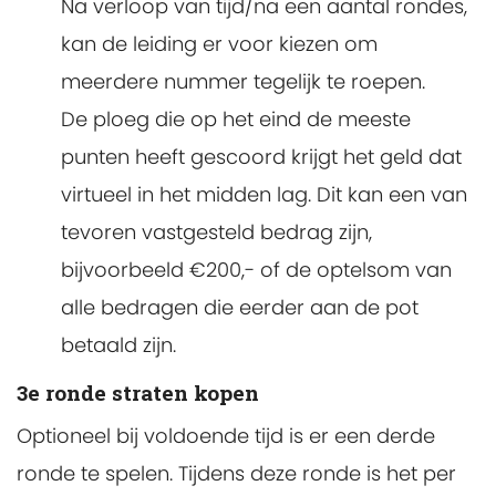
Na verloop van tijd/na een aantal rondes,
kan de leiding er voor kiezen om
meerdere nummer tegelijk te roepen.
De ploeg die op het eind de meeste
punten heeft gescoord krijgt het geld dat
virtueel in het midden lag. Dit kan een van
tevoren vastgesteld bedrag zijn,
bijvoorbeeld €200,- of de optelsom van
alle bedragen die eerder aan de pot
betaald zijn.
3e ronde straten kopen
Optioneel bij voldoende tijd is er een derde
ronde te spelen. Tijdens deze ronde is het per