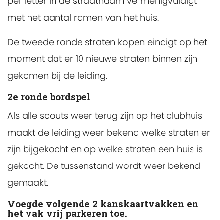
per letter in de straatnaam vermenigvuldigt
met het aantal ramen van het huis.
De tweede ronde straten kopen eindigt op het
moment dat er 10 nieuwe straten binnen zijn
gekomen bij de leiding.
2e ronde bordspel
Als alle scouts weer terug zijn op het clubhuis
maakt de leiding weer bekend welke straten er
zijn bijgekocht en op welke straten een huis is
gekocht. De tussenstand wordt weer bekend
gemaakt.
Voegde volgende 2 kanskaartvakken en
het vak vrij parkeren toe.