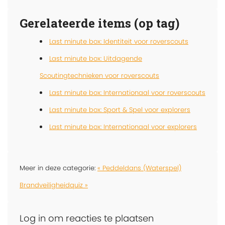
Gerelateerde items (op tag)
Last minute box: Identiteit voor roverscouts
Last minute box: Uitdagende
Scoutingtechnieken voor roverscouts
Last minute box: Internationaal voor roverscouts
Last minute box: Sport & Spel voor explorers
Last minute box: Internationaal voor explorers
Meer in deze categorie:
« Peddeldans (Waterspel)
Brandveiligheidquiz »
Log in om reacties te plaatsen