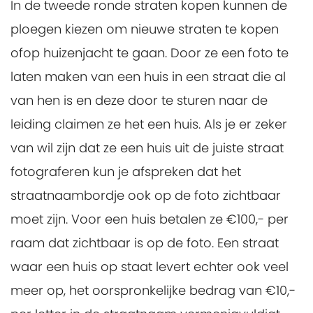
In de tweede ronde straten kopen kunnen de
ploegen kiezen om nieuwe straten te kopen
ofop huizenjacht te gaan. Door ze een foto te
laten maken van een huis in een straat die al
van hen is en deze door te sturen naar de
leiding claimen ze het een huis. Als je er zeker
van wil zijn dat ze een huis uit de juiste straat
fotograferen kun je afspreken dat het
straatnaambordje ook op de foto zichtbaar
moet zijn. Voor een huis betalen ze €100,- per
raam dat zichtbaar is op de foto. Een straat
waar een huis op staat levert echter ook veel
meer op, het oorspronkelijke bedrag van €10,-