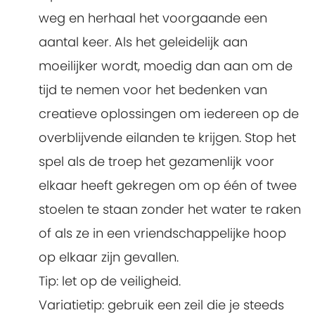
weg en herhaal het voorgaande een
aantal keer. Als het geleidelijk aan
moeilijker wordt, moedig dan aan om de
tijd te nemen voor het bedenken van
creatieve oplossingen om iedereen op de
overblijvende eilanden te krijgen. Stop het
spel als de troep het gezamenlijk voor
elkaar heeft gekregen om op één of twee
stoelen te staan zonder het water te raken
of als ze in een vriendschappelijke hoop
op elkaar zijn gevallen.
Tip: let op de veiligheid.
Variatietip: gebruik een zeil die je steeds