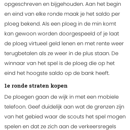
opgeschreven en bijgehouden. Aan het begin
en eind van elke ronde maak je het saldo per
ploeg bekend. Als een ploeg in de min komt
kan gewoon worden doorgespeeld of je laat
de ploeg virtueel geld lenen en met rente weer
terugbetalen als ze weer in de plus staan. De
winnaar van het spel is de ploeg die op het
eind het hoogste saldo op de bank heeft.
1e ronde straten kopen
De ploegen gaan de wijk in met een mobiele
telefoon. Geef duidelijk aan wat de grenzen zijn
van het gebied waar de scouts het spel mogen
spelen en dat ze zich aan de verkeersregels