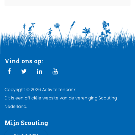
Vind ons op:
Copyright © 2026 Activiteitenbank
Dit is een officiële website van de vereniging Scouting
Nederland.
Mijn Scouting