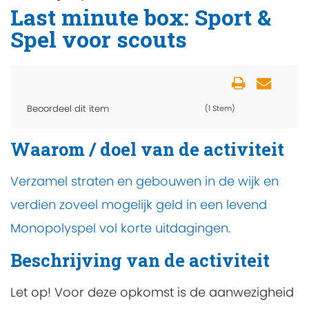
Last minute box: Sport &
Spel voor scouts
Beoordeel dit item
(1 Stem)
Waarom / doel van de activiteit
Verzamel straten en gebouwen in de wijk en
verdien zoveel mogelijk geld in een levend
Monopolyspel vol korte uitdagingen.
Beschrijving van de activiteit
Let op! Voor deze opkomst is de aanwezigheid