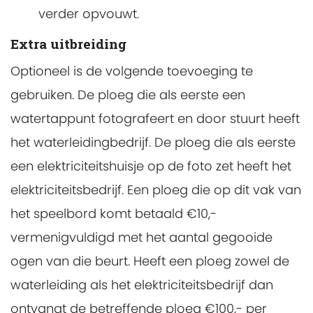
verder opvouwt.
Extra uitbreiding
Optioneel is de volgende toevoeging te
gebruiken. De ploeg die als eerste een
watertappunt fotografeert en door stuurt heeft
het waterleidingbedrijf. De ploeg die als eerste
een elektriciteitshuisje op de foto zet heeft het
elektriciteitsbedrijf. Een ploeg die op dit vak van
het speelbord komt betaald €10,-
vermenigvuldigd met het aantal gegooide
ogen van die beurt. Heeft een ploeg zowel de
waterleiding als het elektriciteitsbedrijf dan
ontvangt de betreffende ploeg €100,- per