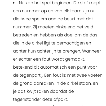
Nu kan het spel beginnen. De staf roept
een nummer op en van elk team zijn nu
die twee spelers aan de beurt met dat
nummer. Zij moeten hinkelend het veld
betreden en hebben als doel om de das
die in de cirkel ligt te bemachtigen en
achter hun achterlijn te brengen. Wanneer
er echter een fout wordt gemaakt,
betekend dit automatisch een punt voor
de tegenpartij. Een fout is: met twee voeten
de grond aanraken, in de cirkel staan, en
je das kwijt raken doordat de
tegenstander deze afpakt.