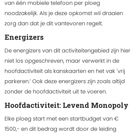
van één mobiele telefoon per ploeg
noodzakelijk. Als je deze opkomst wil draaien
zorg dan dat je dit vantevoren regelt.
Energizers
De energizers van dit activiteitengebied zijn hier
niet los opgeschreven, maar verwerkt in de
hoofdactiviteit als kanskaarten en het vak 'vrij
parkeren.’ Ook deze energizers zijn zoals altijd
zonder de hoofdactiviteit uit te voeren.
Hoofdactiviteit: Levend Monopoly
Elke ploeg start met een startbudget van €
1500,- en dit bedrag wordt door de leiding