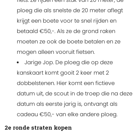
ploeg die als snelste de 20 meter aflegt
krijgt een boete voor te snel rijden en
betaald €50,-. Als ze de grond raken
moeten ze ook de boete betalen en ze
mogen alleen vooruit fietsen.
Jarige Jop. De ploeg die op deze
kanskaart komt gooit 2 keer met 2
dobbelstenen. Hier komt een fictieve
datum uit, de scout in de troep die na deze
datum als eerste jarig is, ontvangt als
cadeau €50,- van elke andere ploeg.
2e ronde straten kopen