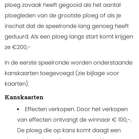
ploeg zovaak heeft gegooid als het aantal
ploegleden van de grootste ploeg of als je
inschat dat de speelronde lang genoeg heeft
geduurd. Als een ploeg langs start komt krijgen
ze €200,-
In de eerste speelronde worden onderstaande
kanskaarten toegevoegd (zie bijlage voor
kaarten).
Kanskaarten
Effecten verkopen. Door het verkopen
van effecten ontvangt de winnaar € 100,-.
De ploeg die op kans komt daagt een