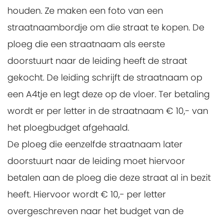
houden. Ze maken een foto van een
straatnaambordje om die straat te kopen. De
ploeg die een straatnaam als eerste
doorstuurt naar de leiding heeft de straat
gekocht. De leiding schrijft de straatnaam op
een A4tje en legt deze op de vloer. Ter betaling
wordt er per letter in de straatnaam € 10,- van
het ploegbudget afgehaald.
De ploeg die eenzelfde straatnaam later
doorstuurt naar de leiding moet hiervoor
betalen aan de ploeg die deze straat al in bezit
heeft. Hiervoor wordt € 10,- per letter
overgeschreven naar het budget van de