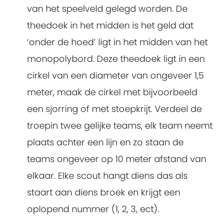
van het speelveld gelegd worden. De
theedoek in het midden is het geld dat
‘onder de hoed’ ligt in het midden van het
monopolybord. Deze theedoek ligt in een
cirkel van een diameter van ongeveer 1,5
meter, maak de cirkel met bijvoorbeeld
een sjorring of met stoepkrijt. Verdeel de
troepin twee gelijke teams, elk team neemt
plaats achter een lijn en zo staan de
teams ongeveer op 10 meter afstand van
elkaar. Elke scout hangt diens das als
staart aan diens broek en krijgt een
oplopend nummer (1, 2, 3, ect).