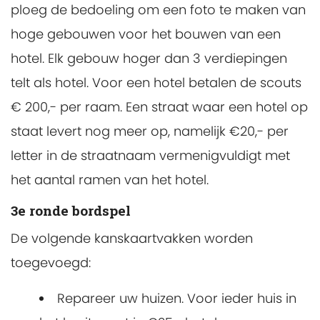
ploeg de bedoeling om een foto te maken van
hoge gebouwen voor het bouwen van een
hotel. Elk gebouw hoger dan 3 verdiepingen
telt als hotel. Voor een hotel betalen de scouts
€ 200,- per raam. Een straat waar een hotel op
staat levert nog meer op, namelijk €20,- per
letter in de straatnaam vermenigvuldigt met
het aantal ramen van het hotel.
3e ronde bordspel
De volgende kanskaartvakken worden
toegevoegd:
Repareer uw huizen. Voor ieder huis in