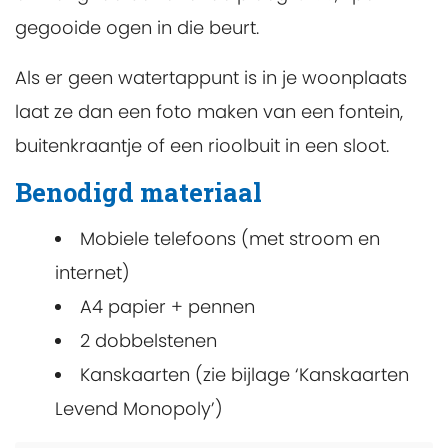
gegooide ogen in die beurt.
Als er geen watertappunt is in je woonplaats
laat ze dan een foto maken van een fontein,
buitenkraantje of een rioolbuit in een sloot.
Benodigd materiaal
Mobiele telefoons (met stroom en
internet)
A4 papier + pennen
2 dobbelstenen
Kanskaarten (zie bijlage ‘Kanskaarten
Levend Monopoly’)