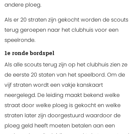
andere ploeg.
Als er 20 straten zijn gekocht worden de scouts
terug geroepen naar het clubhuis voor een
speelronde.
1e ronde bordspel
Als alle scouts terug zijn op het clubhuis zien ze
de eerste 20 staten van het speelbord. Om de
vijf straten wordt een vakje kanskaart
neergelegd. De leiding maakt bekend welke
straat door welke ploeg is gekocht en welke
straten later zijn doorgestuurd waardoor de
ploeg geld heeft moeten betalen aan een