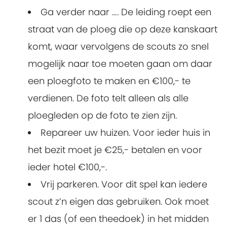
Ga verder naar …. De leiding roept een
straat van de ploeg die op deze kanskaart
komt, waar vervolgens de scouts zo snel
mogelijk naar toe moeten gaan om daar
een ploegfoto te maken en €100,- te
verdienen. De foto telt alleen als alle
ploegleden op de foto te zien zijn.
Repareer uw huizen. Voor ieder huis in
het bezit moet je €25,- betalen en voor
ieder hotel €100,-.
Vrij parkeren. Voor dit spel kan iedere
scout z’n eigen das gebruiken. Ook moet
er 1 das (of een theedoek) in het midden