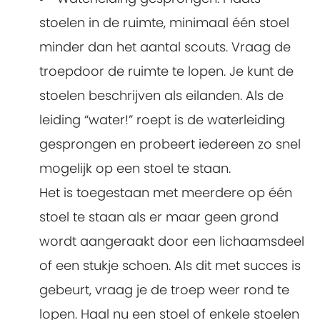
stoelen in de ruimte, minimaal één stoel
minder dan het aantal scouts. Vraag de
troepdoor de ruimte te lopen. Je kunt de
stoelen beschrijven als eilanden. Als de
leiding “water!” roept is de waterleiding
gesprongen en probeert iedereen zo snel
mogelijk op een stoel te staan.
Het is toegestaan met meerdere op één
stoel te staan als er maar geen grond
wordt aangeraakt door een lichaamsdeel
of een stukje schoen. Als dit met succes is
gebeurt, vraag je de troep weer rond te
lopen. Haal nu een stoel of enkele stoelen