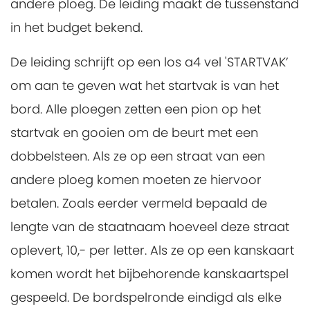
andere ploeg. De leiding maakt de tussenstand
in het budget bekend.
De leiding schrijft op een los a4 vel 'STARTVAK’
om aan te geven wat het startvak is van het
bord. Alle ploegen zetten een pion op het
startvak en gooien om de beurt met een
dobbelsteen. Als ze op een straat van een
andere ploeg komen moeten ze hiervoor
betalen. Zoals eerder vermeld bepaald de
lengte van de staatnaam hoeveel deze straat
oplevert, 10,- per letter. Als ze op een kanskaart
komen wordt het bijbehorende kanskaartspel
gespeeld. De bordspelronde eindigd als elke