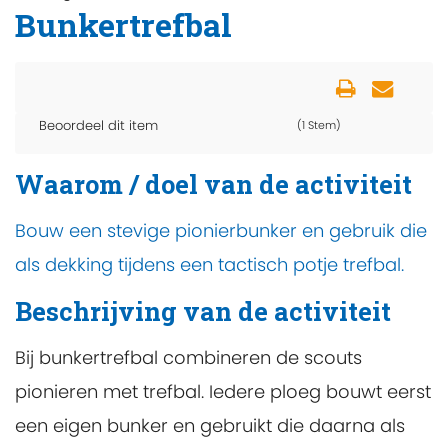
Bunkertrefbal
Beoordeel dit item
(1 Stem)
Waarom / doel van de activiteit
Bouw een stevige pionierbunker en gebruik die
als dekking tijdens een tactisch potje trefbal.
Beschrijving van de activiteit
Bij bunkertrefbal combineren de scouts
pionieren met trefbal. Iedere ploeg bouwt eerst
een eigen bunker en gebruikt die daarna als