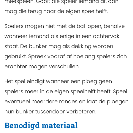
meespelen. Gooit die speler iemand af, dan
mag die terug naar de eigen speelhelft.
Spelers mogen niet met de bal lopen, behalve
wanneer iemand als enige in een achtervak
staat. De bunker mag als dekking worden
gebruikt. Spreek vooraf af hoelang spelers zich
erachter mogen verschuilen.
Het spel eindigt wanneer een ploeg geen
spelers meer in de eigen speelhelft heeft. Speel
eventueel meerdere rondes en laat de ploegen
hun bunker tussendoor verbeteren.
Benodigd materiaal