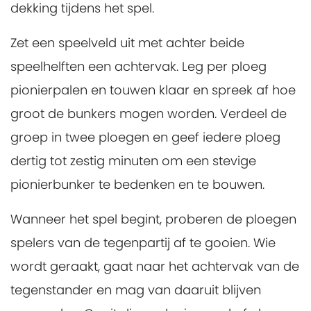
dekking tijdens het spel.
Zet een speelveld uit met achter beide
speelhelften een achtervak. Leg per ploeg
pionierpalen en touwen klaar en spreek af hoe
groot de bunkers mogen worden. Verdeel de
groep in twee ploegen en geef iedere ploeg
dertig tot zestig minuten om een stevige
pionierbunker te bedenken en te bouwen.
Wanneer het spel begint, proberen de ploegen
spelers van de tegenpartij af te gooien. Wie
wordt geraakt, gaat naar het achtervak van de
tegenstander en mag van daaruit blijven