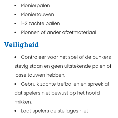
Pionierpalen
Pioniertouwen
1-2 zachte ballen
Pionnen of ander afzetmateriaal
Veiligheid
Controleer voor het spel of de bunkers
stevig staan en geen uitstekende palen of
losse touwen hebben.
Gebruik zachte trefballen en spreek af
dat spelers niet bewust op het hoofd
mikken.
Laat spelers de stellages niet