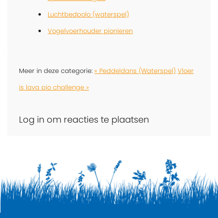
Luchtbedpolo (waterspel)
Vogelvoerhouder pionieren
Meer in deze categorie:
« Peddeldans (Waterspel)
Vloer
is lava pio challenge »
Log in om reacties te plaatsen