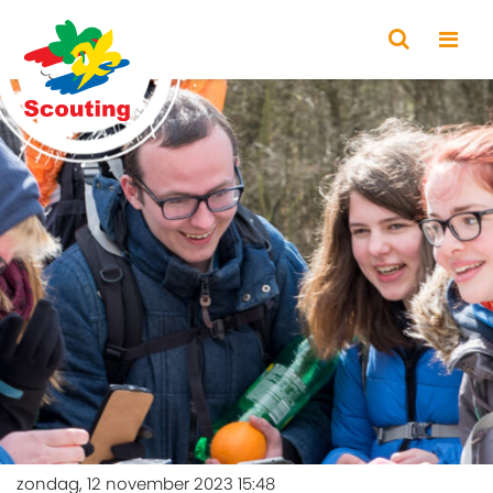
zondag, 12 november 2023 15:48