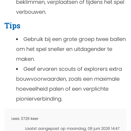
beklimmen, verplaatsen of tijdens het spel
verbouwen.
Tips
Gebruik bij een grote groep twee ballen
om het spel sneller en uitdagender te
maken.
Geef ervaren scouts of explorers extra
bouwvoorwaarden, zoals een maximale
hoeveelheid palen of een verplichte
pionierverbinding.
Lees
3729
keer
Laatst aangepast op maandag, 08 juni 2026 14:47