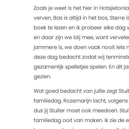
Zoals je weet is het hier in Hotsjietonia
verven, Bas is altijd in het bos, Sterre 
boek te lezen en ik probeer elke dag 
en daar zijn we blij mee, want vervelen
jammere is, we doen vaak nooit iets 
deze dag bedacht zodat wij tenminste
gezamenlijk spelletjes spelen. En dit
gezien.
Wat goed bedacht van jullie zegt Stui
familiedag. Rozemarijn lacht, volgens 
dus jij Stuiter moet ook meedoen. Stui
familiedag ooit van maken. Ik zie d