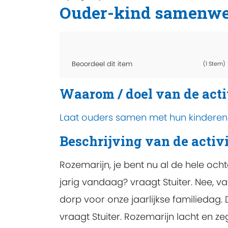
Ouder-kind samenwe
Beoordeel dit item
(1 Stem)
Waarom / doel van de acti
Laat ouders samen met hun kinderen 
Beschrijving van de activi
Rozemarijn, je bent nu al de hele och
jarig vandaag? vraagt Stuiter. Nee, va
dorp voor onze jaarlijkse familiedag.
vraagt Stuiter. Rozemarijn lacht en zeg