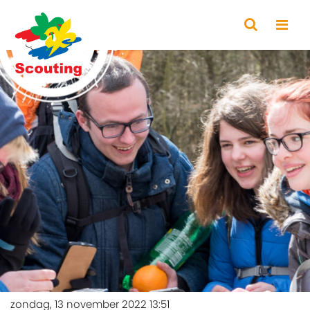
zondag, 13 november 2022 13:51