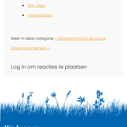
Nat vilten
Egelsnackbar
Meer in deze categorie:
« Kinderrechten in de jungle
Goede voornemens »
Log in om reacties te plaatsen