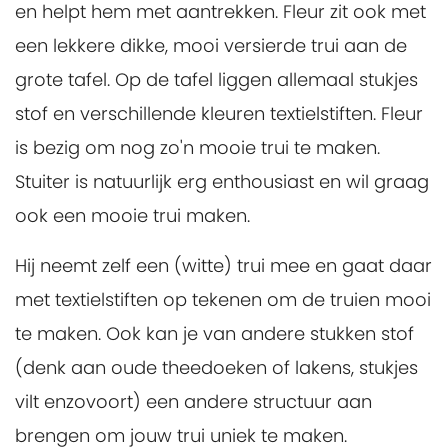
en helpt hem met aantrekken. Fleur zit ook met
een lekkere dikke, mooi versierde trui aan de
grote tafel. Op de tafel liggen allemaal stukjes
stof en verschillende kleuren textielstiften. Fleur
is bezig om nog zo'n mooie trui te maken.
Stuiter is natuurlijk erg enthousiast en wil graag
ook een mooie trui maken.
Hij neemt zelf een (witte) trui mee en gaat daar
met textielstiften op tekenen om de truien mooi
te maken. Ook kan je van andere stukken stof
(denk aan oude theedoeken of lakens, stukjes
vilt enzovoort) een andere structuur aan
brengen om jouw trui uniek te maken.