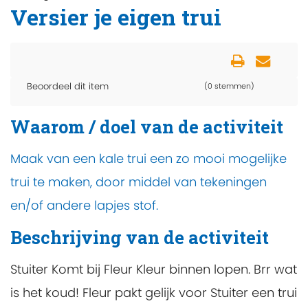
Versier je eigen trui
Beoordeel dit item
(0 stemmen)
Waarom / doel van de activiteit
Maak van een kale trui een zo mooi mogelijke
trui te maken, door middel van tekeningen
en/of andere lapjes stof.
Beschrijving van de activiteit
Stuiter Komt bij Fleur Kleur binnen lopen. Brr wat
is het koud! Fleur pakt gelijk voor Stuiter een trui