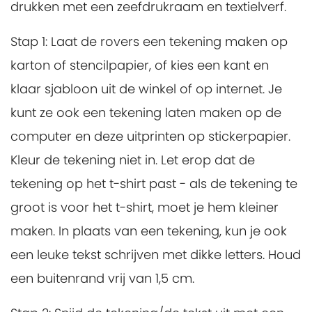
drukken met een zeefdrukraam en textielverf.
Stap 1:
Laat de rovers een tekening maken op
karton of stencilpapier, of kies een kant en
klaar sjabloon uit de winkel of op internet. Je
kunt ze ook een tekening laten maken op de
computer en deze uitprinten op stickerpapier.
Kleur de tekening niet in. Let erop dat de
tekening op het t-shirt past - als de tekening te
groot is voor het t-shirt, moet je hem kleiner
maken. In plaats van een tekening, kun je ook
een leuke tekst schrijven met dikke letters. Houd
een buitenrand vrij van 1,5 cm.