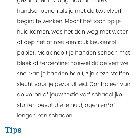
gezondheid. Draag daarom latex
handschoenen als je met de textielverf
begint te werken. Mocht het toch op je
huid komen, was het dan weg met water
of dep het af met een stuk keukenrol
papier. Maak nooit je handen schoen met
bleek of terpentine: hoewel dit de verf wel
snel van je handen haalt, zijn deze stoffen
slecht voor je gezondheid. Controleer van
de voren of jouw textielverf schadelijke
stoffen bevat die je huid, ogen en/of
longen kan schaden.
Tips