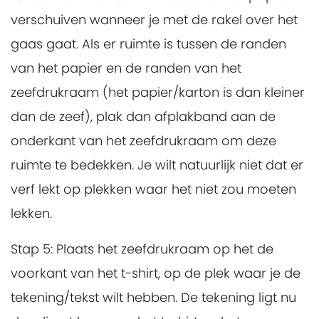
verschuiven wanneer je met de rakel over het
gaas gaat. Als er ruimte is tussen de randen
van het papier en de randen van het
zeefdrukraam (het papier/karton is dan kleiner
dan de zeef), plak dan afplakband aan de
onderkant van het zeefdrukraam om deze
ruimte te bedekken. Je wilt natuurlijk niet dat er
verf lekt op plekken waar het niet zou moeten
lekken.
Stap 5:
Plaats het zeefdrukraam op het de
voorkant van het t-shirt, op de plek waar je de
tekening/tekst wilt hebben. De tekening ligt nu