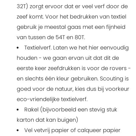
32T) zorgt ervoor dat er veel verf door de
zeef komt. Voor het bedrukken van textiel
gebruik je meestal gaas met een fijnheid
van tussen de 54T en 80T.
Textielverf. Laten we het hier eenvoudig
houden - we gaan ervan uit dat dit de
eerste keer zeefdrukken is voor de rovers -
en slechts één kleur gebruiken. Scouting is
goed voor de natuur, kies dus bij voorkeur
eco-vriendelijke textielverf.
Rakel (bijvoorbeeld een stevig stuk
karton dat kan buigen)
Vel vetvrij papier of calqueer papier