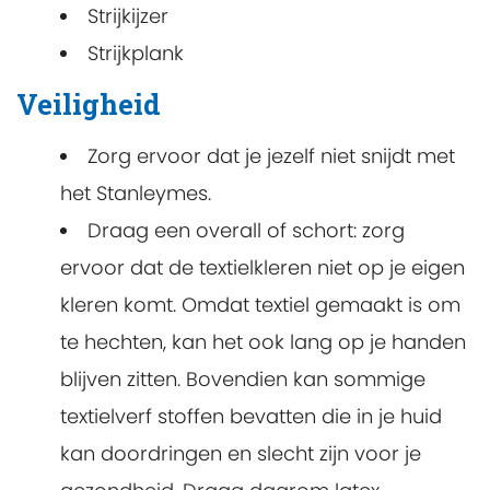
Strijkijzer
Strijkplank
Veiligheid
Zorg ervoor dat je jezelf niet snijdt met
het Stanleymes.
Draag een overall of schort: zorg
ervoor dat de textielkleren niet op je eigen
kleren komt. Omdat textiel gemaakt is om
te hechten, kan het ook lang op je handen
blijven zitten. Bovendien kan sommige
textielverf stoffen bevatten die in je huid
kan doordringen en slecht zijn voor je