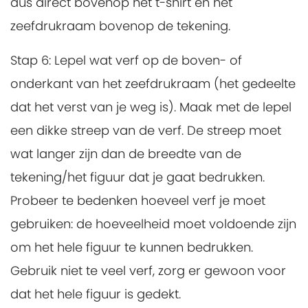
dus direct bovenop het t-shirt en het
zeefdrukraam bovenop de tekening.
Stap 6:
Lepel wat verf op de boven- of
onderkant van het zeefdrukraam (het gedeelte
dat het verst van je weg is). Maak met de lepel
een dikke streep van de verf. De streep moet
wat langer zijn dan de breedte van de
tekening/het figuur dat je gaat bedrukken.
Probeer te bedenken hoeveel verf je moet
gebruiken: de hoeveelheid moet voldoende zijn
om het hele figuur te kunnen bedrukken.
Gebruik niet te veel verf, zorg er gewoon voor
dat het hele figuur is gedekt.