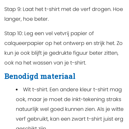
Stap 9:
Laat het t-shirt met de verf drogen. Hoe
langer, hoe beter.
Stap 10:
Leg een vel vetvrij papier of
calqueerpapier op het ontwerp en strijk het. Zo
kun je ook blijft je gedrukte figuur beter zitten,
ook na het wassen van je t-shirt.
Benodigd materiaal
Wit t-shirt. Een andere kleur t-shirt mag
ook, maar je moet de inkt-tekening straks
natuurlijk wel goed kunnen zien. Als je witte
verf gebruikt, kan een zwart t-shirt juist erg
geschikt zijn.