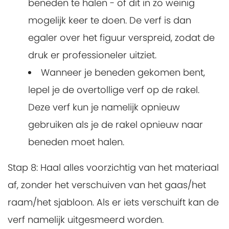
beneden te halen - of dit in zo weinig
mogelijk keer te doen. De verf is dan
egaler over het figuur verspreid, zodat de
druk er professioneler uitziet.
Wanneer je beneden gekomen bent,
lepel je de overtollige verf op de rakel.
Deze verf kun je namelijk opnieuw
gebruiken als je de rakel opnieuw naar
beneden moet halen.
Stap 8:
Haal alles voorzichtig van het materiaal
af, zonder het verschuiven van het gaas/het
raam/het sjabloon. Als er iets verschuift kan de
verf namelijk uitgesmeerd worden.