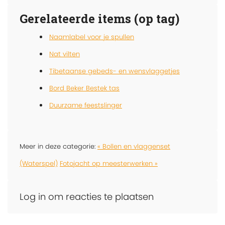
Gerelateerde items (op tag)
Naamlabel voor je spullen
Nat vilten
Tibetaanse gebeds- en wensvlaggetjes
Bord Beker Bestek tas
Duurzame feestslinger
Meer in deze categorie:
« Bollen en vlaggenset
(Waterspel)
Fotojacht op meesterwerken »
Log in om reacties te plaatsen