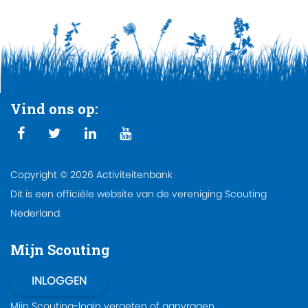
Vind ons op:
Copyright © 2026 Activiteitenbank
Dit is een officiële website van de vereniging Scouting
Nederland.
Mijn Scouting
Mijn Scouting-login
vergeten
of
aanvragen