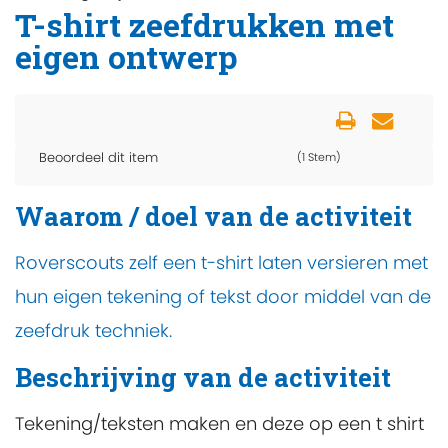
T-shirt zeefdrukken met
eigen ontwerp
Beoordeel dit item
(1 Stem)
Waarom / doel van de activiteit
Roverscouts zelf een t-shirt laten versieren met
hun eigen tekening of tekst door middel van de
zeefdruk techniek.
Beschrijving van de activiteit
Tekening/teksten maken en deze op een t shirt