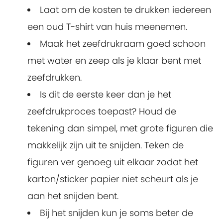
Laat om de kosten te drukken iedereen
een oud T-shirt van huis meenemen.
Maak het zeefdrukraam goed schoon
met water en zeep als je klaar bent met
zeefdrukken.
Is dit de eerste keer dan je het
zeefdrukproces toepast? Houd de
tekening dan simpel, met grote figuren die
makkelijk zijn uit te snijden. Teken de
figuren ver genoeg uit elkaar zodat het
karton/sticker papier niet scheurt als je
aan het snijden bent.
Bij het snijden kun je soms beter de