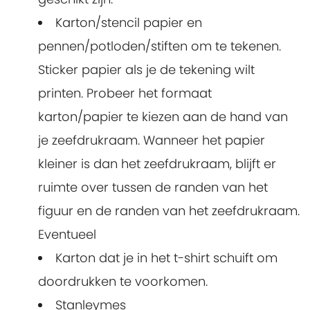
Karton/stencil papier en
pennen/potloden/stiften om te tekenen.
Sticker papier als je de tekening wilt
printen. Probeer het formaat
karton/papier te kiezen aan de hand van
je zeefdrukraam. Wanneer het papier
kleiner is dan het zeefdrukraam, blijft er
ruimte over tussen de randen van het
figuur en de randen van het zeefdrukraam.
Eventueel
Karton dat je in het t-shirt schuift om
doordrukken te voorkomen.
Stanleymes