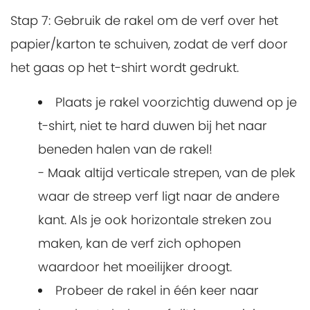
Stap 7:
Gebruik de rakel om de verf over het
papier/karton te schuiven, zodat de verf door
het gaas op het t-shirt wordt gedrukt.
Plaats je rakel voorzichtig duwend op je
t-shirt, niet te hard duwen bij het naar
beneden halen van de rakel!
- Maak altijd verticale strepen, van de plek
waar de streep verf ligt naar de andere
kant. Als je ook horizontale streken zou
maken, kan de verf zich ophopen
waardoor het moeilijker droogt.
Probeer de rakel in één keer naar